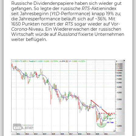
Russische Dividendenpapiere haben sich wieder gut
gefangen. So legte der russische
RTS
-Aktienindex
seit Jahresbeginn (
YtD
-Performance) knapp 19% zu;
die Jahresperformance beläuft sich auf ~36%. Mit
1650 Punkten notiert der
RTS
sogar wieder auf Vor-
Corona
-Niveau. Ein Wiedererwachen der russischen
Wirtschaft würde auf
Russland
fixierte Unternehmen
weiter beflügeln.