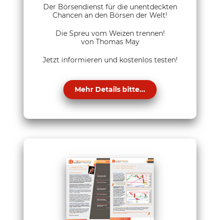
Der Börsendienst für die unentdeckten
Chancen an den Börsen der Welt!
Die Spreu vom Weizen trennen!
von Thomas May
Jetzt informieren und kostenlos testen!
Mehr Details bitte...