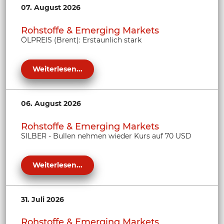
07. August 2026
Rohstoffe & Emerging Markets
ÖLPREIS (Brent): Erstaunlich stark
Weiterlesen...
06. August 2026
Rohstoffe & Emerging Markets
SILBER - Bullen nehmen wieder Kurs auf 70 USD
Weiterlesen...
31. Juli 2026
Rohstoffe & Emerging Markets