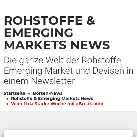
ROHSTOFFE &
EMERGING
MARKETS NEWS
Die ganze Welt der Rohstoffe,
Emerging Market und Devisen in
einem Newsletter
Startseite
Börsen-News
Rohstoffe & Emerging Markets News
Veon Ltd.: Starke Woche mit »Break out«