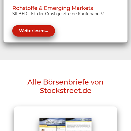
Rohstoffe & Emerging Markets
SILBER - Ist der Crash jetzt eine Kaufchance?
Weiterlesen...
Alle Börsenbriefe von
Stockstreet.de