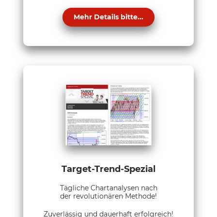
Mehr Details bitte...
Target-Trend-Spezial
Tägliche Chartanalysen nach
der revolutionären Methode!
Zuverlässig und dauerhaft erfolgreich!