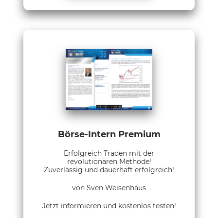
Börse-Intern Premium
Erfolgreich Traden mit der
revolutionären Methode!
Zuverlässig und dauerhaft erfolgreich!
von Sven Weisenhaus
Jetzt informieren und kostenlos testen!