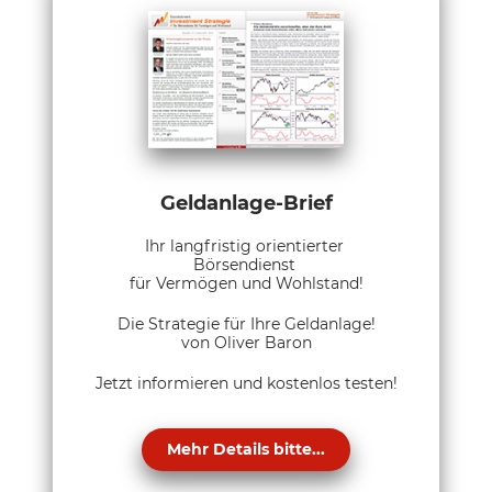
Geldanlage-Brief
Ihr langfristig orientierter
Börsendienst
für Vermögen und Wohlstand!
Die Strategie für Ihre Geldanlage!
von Oliver Baron
Jetzt informieren und kostenlos testen!
Mehr Details bitte...