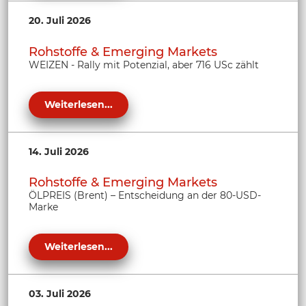
20. Juli 2026
Rohstoffe & Emerging Markets
WEIZEN - Rally mit Potenzial, aber 716 USc zählt
Weiterlesen...
14. Juli 2026
Rohstoffe & Emerging Markets
ÖLPREIS (Brent) – Entscheidung an der 80-USD-
Marke
Weiterlesen...
03. Juli 2026