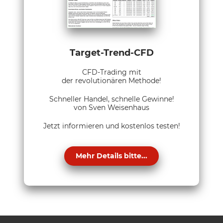
Target-Trend-CFD
CFD-Trading mit
der revolutionären Methode!
Schneller Handel, schnelle Gewinne!
von Sven Weisenhaus
Jetzt informieren und kostenlos testen!
Mehr Details bitte...