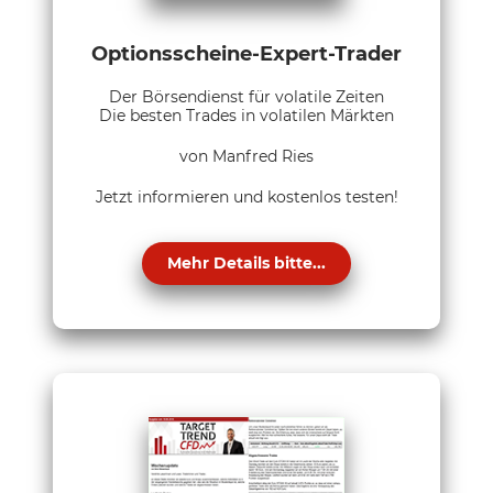
Optionsscheine-Expert-Trader
Der Börsendienst für volatile Zeiten
Die besten Trades in volatilen Märkten
von Manfred Ries
Jetzt informieren und kostenlos testen!
Mehr Details bitte...