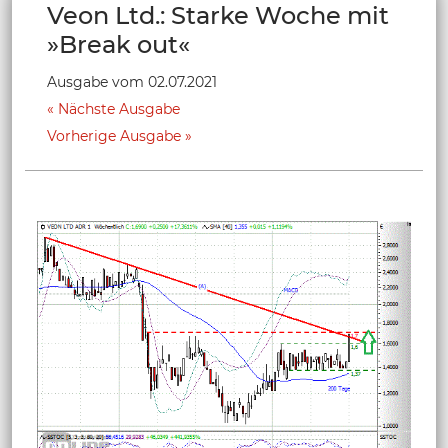
Veon Ltd.: Starke Woche mit
»Break out«
Ausgabe vom 02.07.2021
Nächste Ausgabe
Vorherige Ausgabe