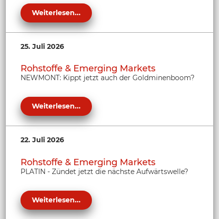
Weiterlesen...
25. Juli 2026
Rohstoffe & Emerging Markets
NEWMONT: Kippt jetzt auch der Goldminenboom?
Weiterlesen...
22. Juli 2026
Rohstoffe & Emerging Markets
PLATIN - Zündet jetzt die nächste Aufwärtswelle?
Weiterlesen...