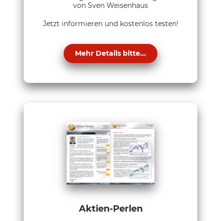
von Sven Weisenhaus
Jetzt informieren und kostenlos testen!
Mehr Details bitte...
Aktien-Perlen