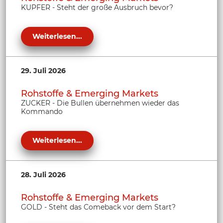
KUPFER - Steht der große Ausbruch bevor?
Weiterlesen...
29. Juli 2026
Rohstoffe & Emerging Markets
ZUCKER - Die Bullen übernehmen wieder das
Kommando
Weiterlesen...
28. Juli 2026
Rohstoffe & Emerging Markets
GOLD - Steht das Comeback vor dem Start?