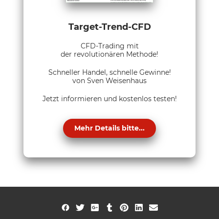
Target-Trend-CFD
CFD-Trading mit
der revolutionären Methode!
Schneller Handel, schnelle Gewinne!
von Sven Weisenhaus
Jetzt informieren und kostenlos testen!
Mehr Details bitte...