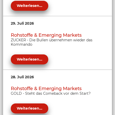
Weiterlesen...
29. Juli 2026
Rohstoffe & Emerging Markets
ZUCKER - Die Bullen übernehmen wieder das
Kommando
Weiterlesen...
28. Juli 2026
Rohstoffe & Emerging Markets
GOLD - Steht das Comeback vor dem Start?
Weiterlesen...