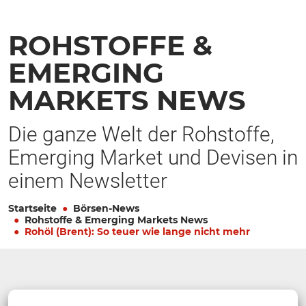
ROHSTOFFE &
EMERGING
MARKETS NEWS
Die ganze Welt der Rohstoffe,
Emerging Market und Devisen in
einem Newsletter
Startseite
Börsen-News
Rohstoffe & Emerging Markets News
Rohöl (Brent): So teuer wie lange nicht mehr