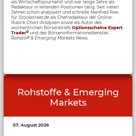
als Wirtschaftsjournalist und war lange Jahre als
Redakteur in leitenden Positionen tätig. Seit vielen
Jahren schon analysiert und schreibt Manfred Ries
für
Stockstreet.de
als Chefredakteur der Online-
Rubrik
Chart-Analysen
sowie als Autor des
wöchentlichen Börsenbriefs
Optionsscheine Expert
©
Trader
und des Börseninformationsdienstes
Rohstoff &
Emerging Markets News.
Rohstoffe & Emerging
Markets
07. August 2026