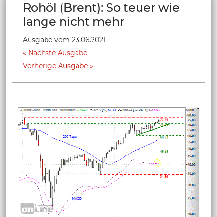
Rohöl (Brent): So teuer wie
lange nicht mehr
Ausgabe vom 23.06.2021
Nächste Ausgabe
Vorherige Ausgabe