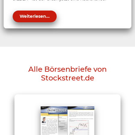
Weiterlesen...
Alle Börsenbriefe von
Stockstreet.de