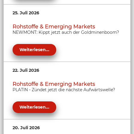
25. Juli 2026
Rohstoffe & Emerging Markets
NEWMONT: Kippt jetzt auch der Goldminenboom?
Weiterlesen...
22. Juli 2026
Rohstoffe & Emerging Markets
PLATIN - Zündet jetzt die nächste Aufwärtswelle?
Weiterlesen...
20. Juli 2026