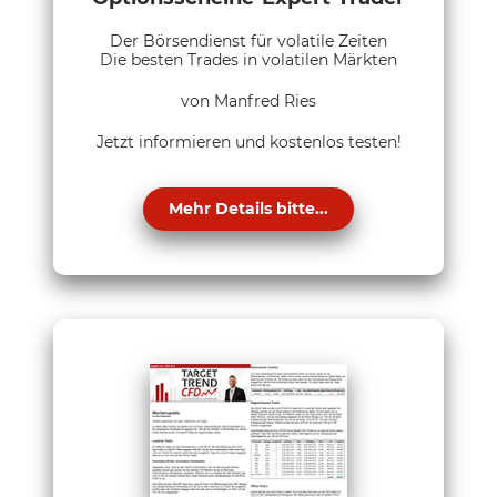
Der Börsendienst für volatile Zeiten
Die besten Trades in volatilen Märkten
von Manfred Ries
Jetzt informieren und kostenlos testen!
Mehr Details bitte...