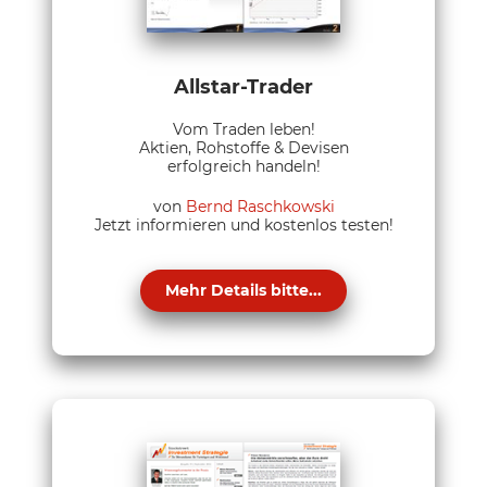
Allstar-Trader
Vom Traden leben!
Aktien, Rohstoffe & Devisen
erfolgreich handeln!
von
Bernd Raschkowski
Jetzt informieren und kostenlos testen!
Mehr Details bitte...