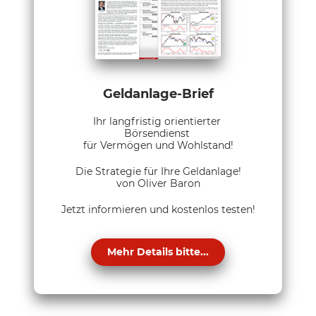
Geldanlage-Brief
Ihr langfristig orientierter
Börsendienst
für Vermögen und Wohlstand!
Die Strategie für Ihre Geldanlage!
von Oliver Baron
Jetzt informieren und kostenlos testen!
Mehr Details bitte...