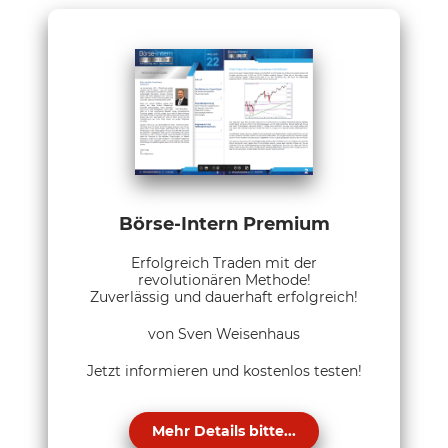
Börse-Intern Premium
Erfolgreich Traden mit der
revolutionären Methode!
Zuverlässig und dauerhaft erfolgreich!
von Sven Weisenhaus
Jetzt informieren und kostenlos testen!
Mehr Details bitte...