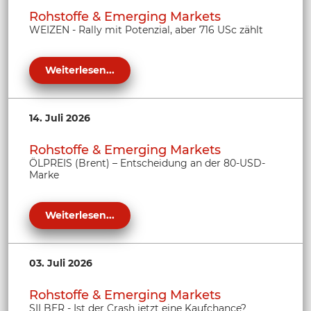
Rohstoffe & Emerging Markets
WEIZEN - Rally mit Potenzial, aber 716 USc zählt
Weiterlesen...
14. Juli 2026
Rohstoffe & Emerging Markets
ÖLPREIS (Brent) – Entscheidung an der 80-USD-
Marke
Weiterlesen...
03. Juli 2026
Rohstoffe & Emerging Markets
SILBER - Ist der Crash jetzt eine Kaufchance?