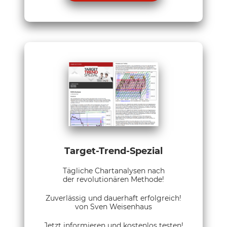
Target-Trend-Spezial
Tägliche Chartanalysen nach
der revolutionären Methode!
Zuverlässig und dauerhaft erfolgreich!
von Sven Weisenhaus
Jetzt informieren und kostenlos testen!