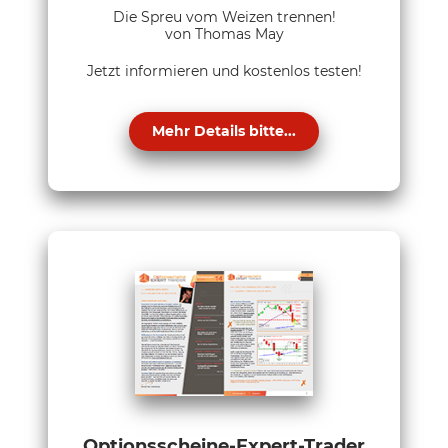
Die Spreu vom Weizen trennen!
von Thomas May
Jetzt informieren und kostenlos testen!
Mehr Details bitte...
Optionsscheine-Expert-Trader