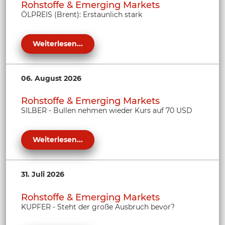
Rohstoffe & Emerging Markets
ÖLPREIS (Brent): Erstaunlich stark
Weiterlesen...
06. August 2026
Rohstoffe & Emerging Markets
SILBER - Bullen nehmen wieder Kurs auf 70 USD
Weiterlesen...
31. Juli 2026
Rohstoffe & Emerging Markets
KUPFER - Steht der große Ausbruch bevor?