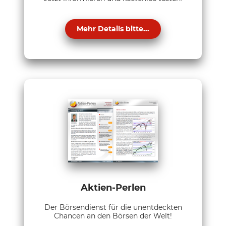
Mehr Details bitte...
Aktien-Perlen
Der Börsendienst für die unentdeckten
Chancen an den Börsen der Welt!