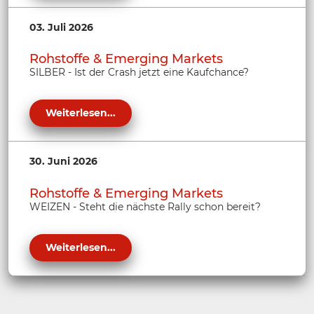
03. Juli 2026
Rohstoffe & Emerging Markets
SILBER - Ist der Crash jetzt eine Kaufchance?
Weiterlesen...
30. Juni 2026
Rohstoffe & Emerging Markets
WEIZEN - Steht die nächste Rally schon bereit?
Weiterlesen...