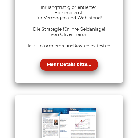
Ihr langfristig orientierter
Börsendienst
für Vermögen und Wohlstand!
Die Strategie für Ihre Geldanlage!
von Oliver Baron
Jetzt informieren und kostenlos testen!
Mehr Details bitte...