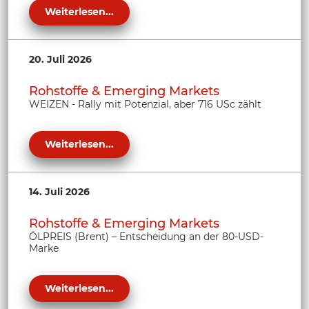
Weiterlesen...
20. Juli 2026
Rohstoffe & Emerging Markets
WEIZEN - Rally mit Potenzial, aber 716 USc zählt
Weiterlesen...
14. Juli 2026
Rohstoffe & Emerging Markets
ÖLPREIS (Brent) – Entscheidung an der 80-USD-
Marke
Weiterlesen...