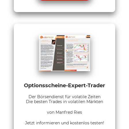
Optionsscheine-Expert-Trader
Der Börsendienst für volatile Zeiten
Die besten Trades in volatilen Märkten
von Manfred Ries
Jetzt informieren und kostenlos testen!