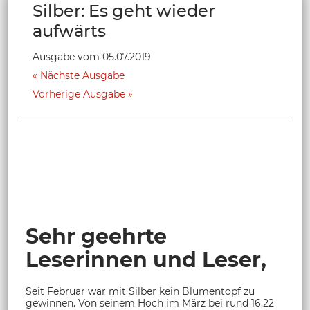
Silber: Es geht wieder
aufwärts
Ausgabe vom 05.07.2019
Nächste Ausgabe
Vorherige Ausgabe
Sehr geehrte
Leserinnen und Leser,
Seit Februar war mit Silber kein Blumentopf zu
gewinnen. Von seinem Hoch im März bei rund 16,22