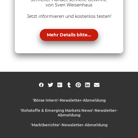
von Sven Weisenhaus
Jetzt informieren und kostenlos testen!
Mehr Details bitte...
'Börse Intern'-Newsletter-Abmeldung
'Rohstoffe & Emerging Markets News'-Newsletter-
Abmeldung
'Marktberichte'-Newsletter-Abmeldung