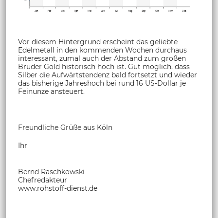
Vor diesem Hintergrund erscheint das geliebte
Edelmetall in den kommenden Wochen durchaus
interessant, zumal auch der Abstand zum großen
Bruder Gold historisch hoch ist. Gut möglich, dass
Silber die Aufwärtstendenz bald fortsetzt und wieder
das bisherige Jahreshoch bei rund 16 US-Dollar je
Feinunze ansteuert.
Freundliche Grüße aus Köln
Ihr
Bernd Raschkowski
Chefredakteur
www.rohstoff-dienst.de