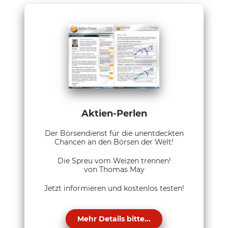
Aktien-Perlen
Der Börsendienst für die unentdeckten
Chancen an den Börsen der Welt!
Die Spreu vom Weizen trennen!
von Thomas May
Jetzt informieren und kostenlos testen!
Mehr Details bitte...