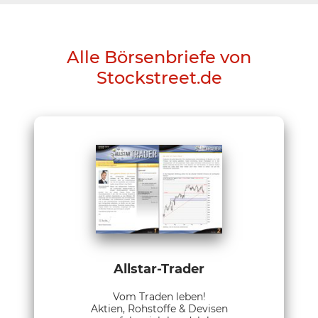
Alle Börsenbriefe von
Stockstreet.de
Allstar-Trader
Vom Traden leben!
Aktien, Rohstoffe & Devisen