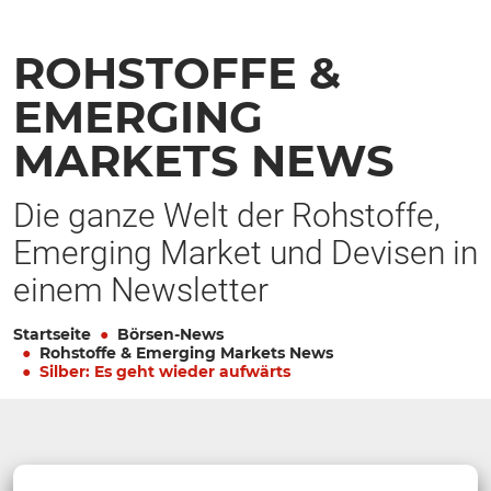
ROHSTOFFE &
EMERGING
MARKETS NEWS
Die ganze Welt der Rohstoffe,
Emerging Market und Devisen in
einem Newsletter
Startseite
Börsen-News
Rohstoffe & Emerging Markets News
Silber: Es geht wieder aufwärts