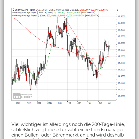
Viel wichtiger ist allerdings noch die 200-Tage-Linie,
schließlich zeigt diese für zahlreiche Fondsmanager
einen Bullen- oder Bärenmarkt an und wird deshalb