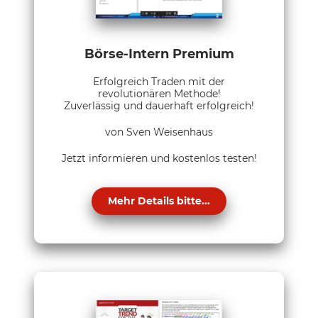
Börse-Intern Premium
Erfolgreich Traden mit der
revolutionären Methode!
Zuverlässig und dauerhaft erfolgreich!
von Sven Weisenhaus
Jetzt informieren und kostenlos testen!
Mehr Details bitte...