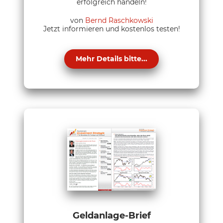
erfolgreich handeln!
von
Bernd Raschkowski
Jetzt informieren und kostenlos testen!
Mehr Details bitte...
Geldanlage-Brief