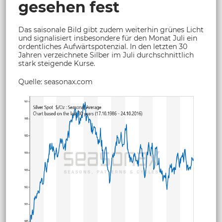
gesehen fest
Das saisonale Bild gibt zudem weiterhin grünes Licht
und signalisiert insbesondere für den Monat Juli ein
ordentliches Aufwärtspotenzial. In den letzten 30
Jahren verzeichnete Silber im Juli durchschnittlich
stark steigende Kurse.
Quelle: seasonax.com