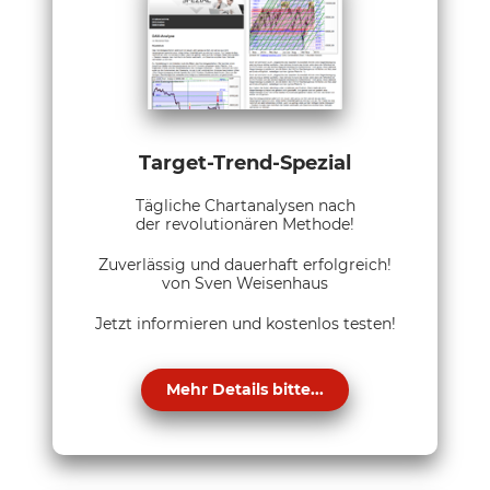
Target-Trend-Spezial
Tägliche Chartanalysen nach
der revolutionären Methode!
Zuverlässig und dauerhaft erfolgreich!
von Sven Weisenhaus
Jetzt informieren und kostenlos testen!
Mehr Details bitte...