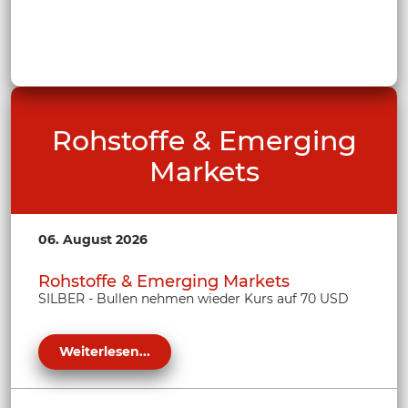
Rohstoffe & Emerging
Markets
06. August 2026
Rohstoffe & Emerging Markets
SILBER - Bullen nehmen wieder Kurs auf 70 USD
Weiterlesen...