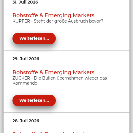
31. Juli 2026
Rohstoffe & Emerging Markets
KUPFER - Steht der große Ausbruch bevor?
Weiterlesen...
29. Juli 2026
Rohstoffe & Emerging Markets
ZUCKER - Die Bullen übernehmen wieder das
Kommando
Weiterlesen...
28. Juli 2026