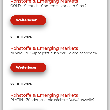
Rohstoffe & Emerging Markets
GOLD - Steht das Comeback vor dem Start?
Weiterlesen...
25. Juli 2026
Rohstoffe & Emerging Markets
NEWMONT: Kippt jetzt auch der Goldminenboom?
Weiterlesen...
22. Juli 2026
Rohstoffe & Emerging Markets
PLATIN - Zündet jetzt die nächste Aufwärtswelle?