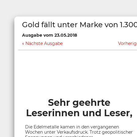
Gold fällt unter Marke von 1.30
Ausgabe vom 23.05.2018
Nächste Ausgabe
Vorheri
Sehr geehrte
Leserinnen und Leser,
Die Edelmetalle kamen in den vergangenen
Wochen unter Verkaufsdruck. Trotz geopolitischer