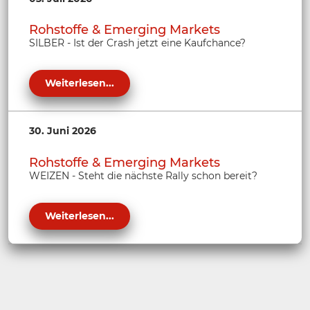
Rohstoffe & Emerging Markets
SILBER - Ist der Crash jetzt eine Kaufchance?
Weiterlesen...
30. Juni 2026
Rohstoffe & Emerging Markets
WEIZEN - Steht die nächste Rally schon bereit?
Weiterlesen...