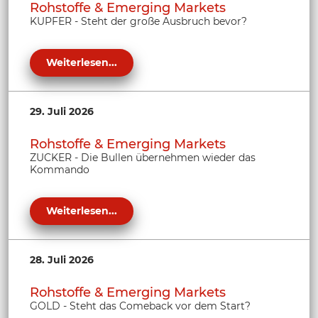
Rohstoffe & Emerging Markets
KUPFER - Steht der große Ausbruch bevor?
Weiterlesen...
29. Juli 2026
Rohstoffe & Emerging Markets
ZUCKER - Die Bullen übernehmen wieder das
Kommando
Weiterlesen...
28. Juli 2026
Rohstoffe & Emerging Markets
GOLD - Steht das Comeback vor dem Start?