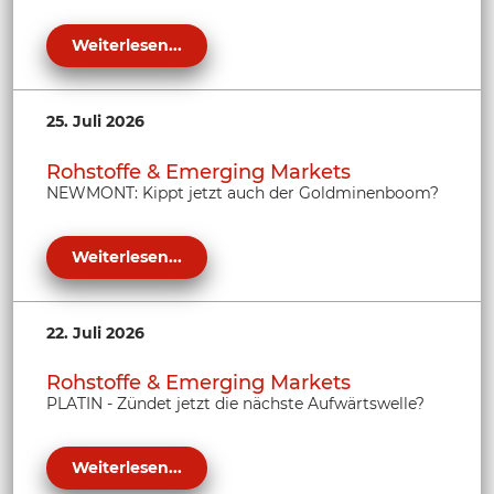
Weiterlesen...
25. Juli 2026
Rohstoffe & Emerging Markets
NEWMONT: Kippt jetzt auch der Goldminenboom?
Weiterlesen...
22. Juli 2026
Rohstoffe & Emerging Markets
PLATIN - Zündet jetzt die nächste Aufwärtswelle?
Weiterlesen...