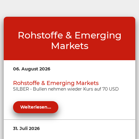
Rohstoffe & Emerging
Markets
06. August 2026
Rohstoffe & Emerging Markets
SILBER - Bullen nehmen wieder Kurs auf 70 USD
Weiterlesen...
31. Juli 2026