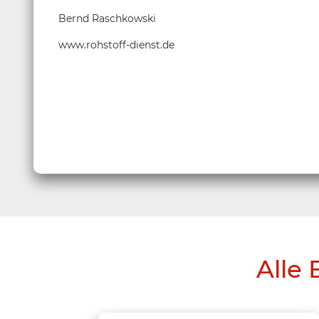
Bernd Raschkowski
www.rohstoff-dienst.de
Alle 