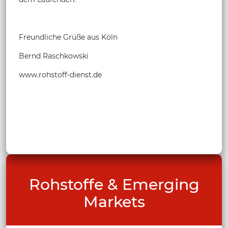
Freundliche Grüße aus Köln
Bernd Raschkowski
www.rohstoff-dienst.de
Rohstoffe & Emerging
Markets