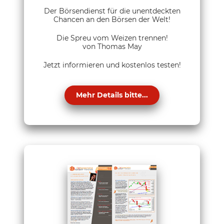
Der Börsendienst für die unentdeckten
Chancen an den Börsen der Welt!
Die Spreu vom Weizen trennen!
von Thomas May
Jetzt informieren und kostenlos testen!
Mehr Details bitte...