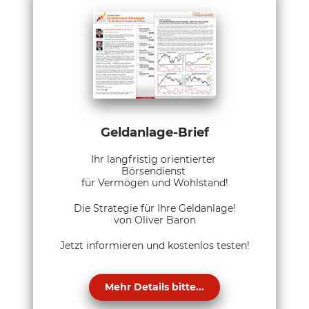
Geldanlage-Brief
Ihr langfristig orientierter
Börsendienst
für Vermögen und Wohlstand!
Die Strategie für Ihre Geldanlage!
von Oliver Baron
Jetzt informieren und kostenlos testen!
Mehr Details bitte...