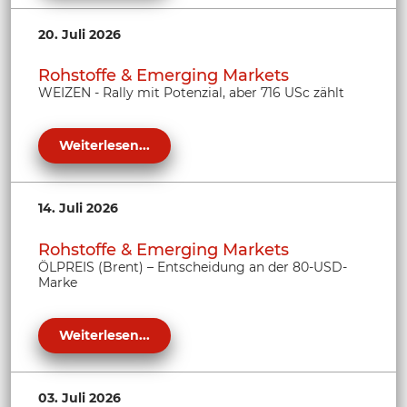
20. Juli 2026
Rohstoffe & Emerging Markets
WEIZEN - Rally mit Potenzial, aber 716 USc zählt
Weiterlesen...
14. Juli 2026
Rohstoffe & Emerging Markets
ÖLPREIS (Brent) – Entscheidung an der 80-USD-
Marke
Weiterlesen...
03. Juli 2026