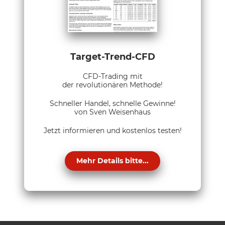
Target-Trend-CFD
CFD-Trading mit
der revolutionären Methode!
Schneller Handel, schnelle Gewinne!
von Sven Weisenhaus
Jetzt informieren und kostenlos testen!
Mehr Details bitte...