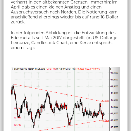
verharrt in den altbekannten Grenzen. Immerhin: Im
April gab es einen kleinen Anstieg und einen
Ausbruchsversuch nach Norden. Die Notierung kam
anschließend allerdings wieder bis auf rund 16 Dollar
zurück.
In der folgenden Abbildung ist die Entwicklung des
Edelmetalls seit Mai 2017 dargestellt (in US-Dollar je
Feinunze, Candlestick-Chart, eine Kerze entspricht
einem Tag):