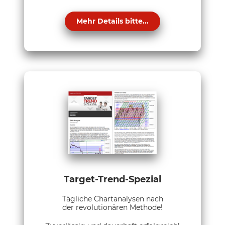
Mehr Details bitte...
Target-Trend-Spezial
Tägliche Chartanalysen nach
der revolutionären Methode!