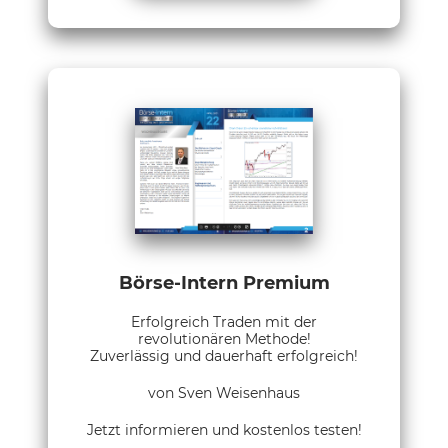
Börse-Intern Premium
Erfolgreich Traden mit der
revolutionären Methode!
Zuverlässig und dauerhaft erfolgreich!
von Sven Weisenhaus
Jetzt informieren und kostenlos testen!