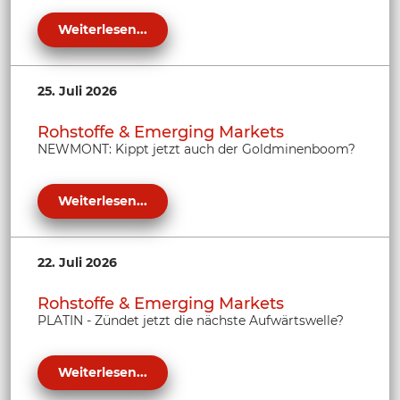
Weiterlesen...
25. Juli 2026
Rohstoffe & Emerging Markets
NEWMONT: Kippt jetzt auch der Goldminenboom?
Weiterlesen...
22. Juli 2026
Rohstoffe & Emerging Markets
PLATIN - Zündet jetzt die nächste Aufwärtswelle?
Weiterlesen...