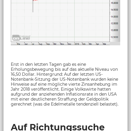
Erst in den letzten Tagen gab es eine
Erholungsbewegung bis auf das aktuelle Niveau von
16,50 Dollar. Hintergrund: Auf der letzten US-
Notenbank-Sitzung der US-Notenbank wurden keine
Hinweise auf eine mögliche vierte Zinsanhebung im
Jahr 2018 veröffentlicht. Einige Volkswirte hatten
aufgrund der anziehenden Inflationsrate in den USA
mit einer deutlicheren Straffung der Geldpolitik
gerechnet (was die Edelmetalle tendenziell belastet).
Auf Richtungssuche