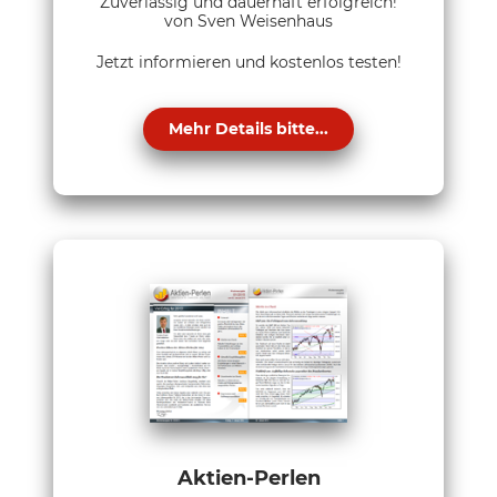
Zuverlässig und dauerhaft erfolgreich!
von Sven Weisenhaus
Jetzt informieren und kostenlos testen!
Mehr Details bitte...
Aktien-Perlen