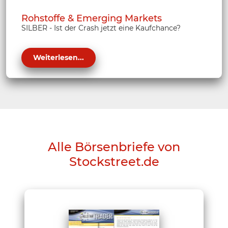
Rohstoffe & Emerging Markets
SILBER - Ist der Crash jetzt eine Kaufchance?
Weiterlesen...
Alle Börsenbriefe von
Stockstreet.de