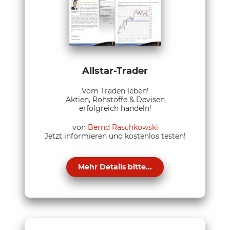
Allstar-Trader
Vom Traden leben!
Aktien, Rohstoffe & Devisen
erfolgreich handeln!
von
Bernd Raschkowski
Jetzt informieren und kostenlos testen!
Mehr Details bitte...