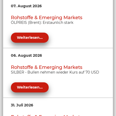
07. August 2026
Rohstoffe & Emerging Markets
ÖLPREIS (Brent): Erstaunlich stark
Weiterlesen...
06. August 2026
Rohstoffe & Emerging Markets
SILBER - Bullen nehmen wieder Kurs auf 70 USD
Weiterlesen...
31. Juli 2026