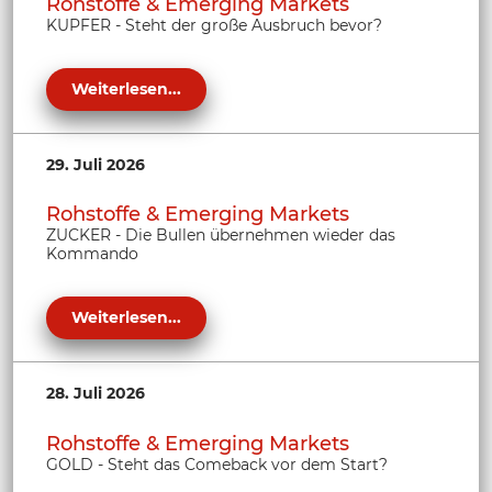
Rohstoffe & Emerging Markets
KUPFER - Steht der große Ausbruch bevor?
Weiterlesen...
29. Juli 2026
Rohstoffe & Emerging Markets
ZUCKER - Die Bullen übernehmen wieder das
Kommando
Weiterlesen...
28. Juli 2026
Rohstoffe & Emerging Markets
GOLD - Steht das Comeback vor dem Start?