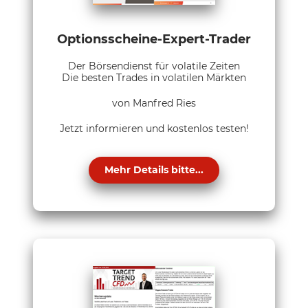
Optionsscheine-Expert-Trader
Der Börsendienst für volatile Zeiten
Die besten Trades in volatilen Märkten
von Manfred Ries
Jetzt informieren und kostenlos testen!
Mehr Details bitte...