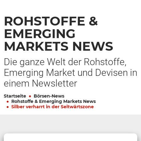
ROHSTOFFE &
EMERGING
MARKETS NEWS
Die ganze Welt der Rohstoffe,
Emerging Market und Devisen in
einem Newsletter
Startseite
Börsen-News
Rohstoffe & Emerging Markets News
Silber verharrt in der Seitwärtszone