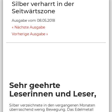
Silber verharrt in der
Seitwärtszone
Ausgabe vom 08.05.2018
Nächste Ausgabe
Vorherige Ausgabe
Sehr geehrte
Leserinnen und Leser,
Silber verzeichnete in den vergangenen Monaten
überraschend wenig Bewegung. Das Edelmetall