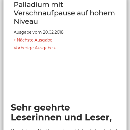
Palladium mit
Verschnaufpause auf hohem
Niveau
Ausgabe vom 20.02.2018
Nächste Ausgabe
Vorherige Ausgabe
Sehr geehrte
Leserinnen und Leser,