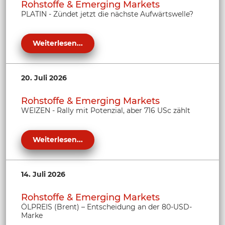
Rohstoffe & Emerging Markets
PLATIN - Zündet jetzt die nächste Aufwärtswelle?
Weiterlesen...
20. Juli 2026
Rohstoffe & Emerging Markets
WEIZEN - Rally mit Potenzial, aber 716 USc zählt
Weiterlesen...
14. Juli 2026
Rohstoffe & Emerging Markets
ÖLPREIS (Brent) – Entscheidung an der 80-USD-
Marke