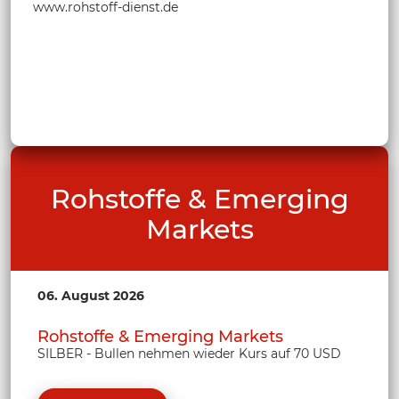
www.rohstoff-dienst.de
Rohstoffe & Emerging
Markets
06. August 2026
Rohstoffe & Emerging Markets
SILBER - Bullen nehmen wieder Kurs auf 70 USD