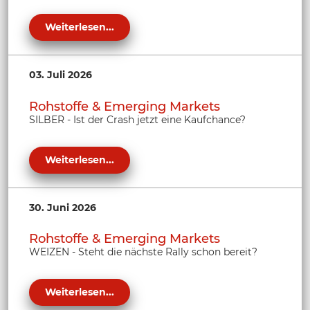
Weiterlesen...
03. Juli 2026
Rohstoffe & Emerging Markets
SILBER - Ist der Crash jetzt eine Kaufchance?
Weiterlesen...
30. Juni 2026
Rohstoffe & Emerging Markets
WEIZEN - Steht die nächste Rally schon bereit?
Weiterlesen...