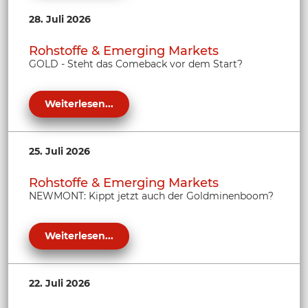
28. Juli 2026
Rohstoffe & Emerging Markets
GOLD - Steht das Comeback vor dem Start?
Weiterlesen...
25. Juli 2026
Rohstoffe & Emerging Markets
NEWMONT: Kippt jetzt auch der Goldminenboom?
Weiterlesen...
22. Juli 2026