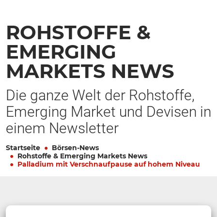
ROHSTOFFE &
EMERGING
MARKETS NEWS
Die ganze Welt der Rohstoffe,
Emerging Market und Devisen in
einem Newsletter
Startseite
Börsen-News
Rohstoffe & Emerging Markets News
Palladium mit Verschnaufpause auf hohem Niveau