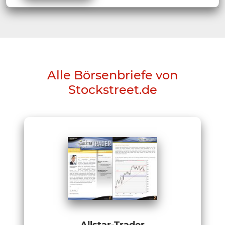
Alle Börsenbriefe von
Stockstreet.de