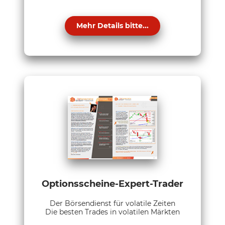
Mehr Details bitte...
Optionsscheine-Expert-Trader
Der Börsendienst für volatile Zeiten
Die besten Trades in volatilen Märkten