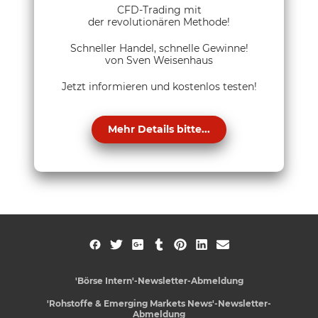
CFD-Trading mit
der revolutionären Methode!
Schneller Handel, schnelle Gewinne!
von Sven Weisenhaus
Jetzt informieren und kostenlos testen!
Mehr Details bitte...
'Börse Intern'-Newsletter-Abmeldung
'Rohstoffe & Emerging Markets News'-Newsletter-
Abmeldung