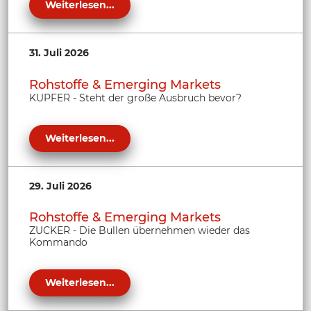
Weiterlesen...
31. Juli 2026
Rohstoffe & Emerging Markets
KUPFER - Steht der große Ausbruch bevor?
Weiterlesen...
29. Juli 2026
Rohstoffe & Emerging Markets
ZUCKER - Die Bullen übernehmen wieder das
Kommando
Weiterlesen...