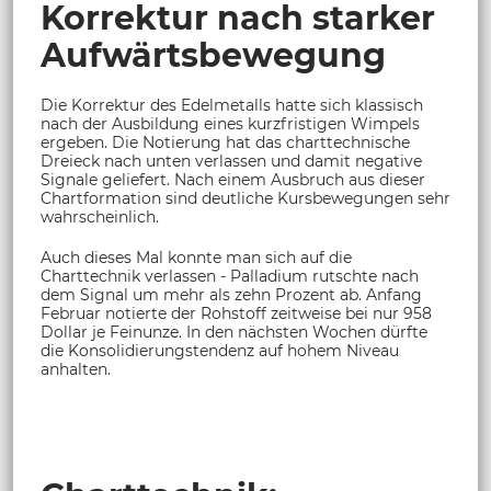
Korrektur nach starker
Aufwärtsbewegung
Die Korrektur des Edelmetalls hatte sich klassisch
nach der Ausbildung eines kurzfristigen Wimpels
ergeben. Die Notierung hat das charttechnische
Dreieck nach unten verlassen und damit negative
Signale geliefert. Nach einem Ausbruch aus dieser
Chartformation sind deutliche Kursbewegungen sehr
wahrscheinlich.
Auch dieses Mal konnte man sich auf die
Charttechnik verlassen - Palladium rutschte nach
dem Signal um mehr als zehn Prozent ab. Anfang
Februar notierte der Rohstoff zeitweise bei nur 958
Dollar je Feinunze. In den nächsten Wochen dürfte
die Konsolidierungstendenz auf hohem Niveau
anhalten.