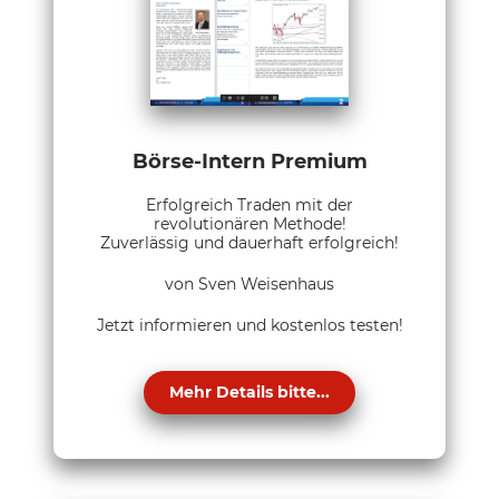
Börse-Intern Premium
Erfolgreich Traden mit der
revolutionären Methode!
Zuverlässig und dauerhaft erfolgreich!
von Sven Weisenhaus
Jetzt informieren und kostenlos testen!
Mehr Details bitte...