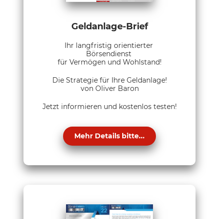
Geldanlage-Brief
Ihr langfristig orientierter
Börsendienst
für Vermögen und Wohlstand!
Die Strategie für Ihre Geldanlage!
von Oliver Baron
Jetzt informieren und kostenlos testen!
Mehr Details bitte...