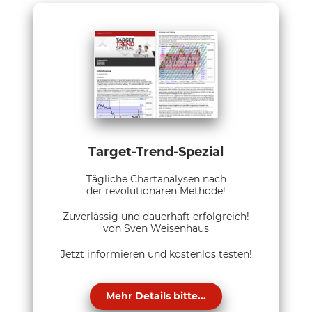
Target-Trend-Spezial
Tägliche Chartanalysen nach
der revolutionären Methode!
Zuverlässig und dauerhaft erfolgreich!
von Sven Weisenhaus
Jetzt informieren und kostenlos testen!
Mehr Details bitte...