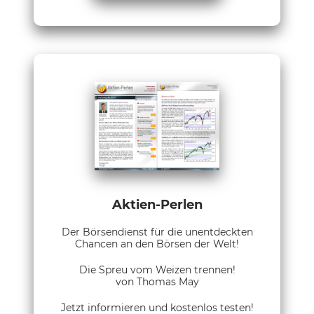
Aktien-Perlen
Der Börsendienst für die unentdeckten
Chancen an den Börsen der Welt!
Die Spreu vom Weizen trennen!
von Thomas May
Jetzt informieren und kostenlos testen!