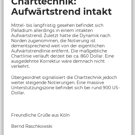
Charttechnik:
Aufwärtstrend intakt
Mittel- bis langfristig gesehen befindet sich
Palladium allerdings in einem intakten
Aufwärtstrend. Zuletzt hatte die Dynamik nach
Norden zugenommen, die Notierung ist
dementsprechend weit von der eigentlichen
Aufwärtstrendlinie entfernt. Die maßgebliche
Chartlinie verläuft derzeit bei ca. 860 Dollar. Eine
ausgedehnte Korrektur wäre demnach nicht
verkehrt.
Übergeordnet signalisiert die Charttechnik jedoch
weiter steigende Notierungen. Eine massive
Unterstützungszone befindet sich bei rund 900 US-
Dollar.
Freundliche Grüße aus Köln
Bernd Raschkowski