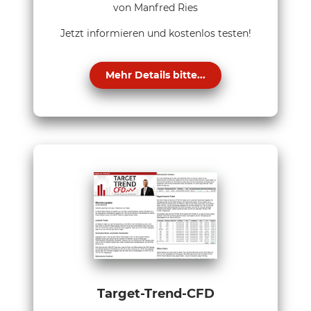
von Manfred Ries
Jetzt informieren und kostenlos testen!
Mehr Details bitte...
Target-Trend-CFD