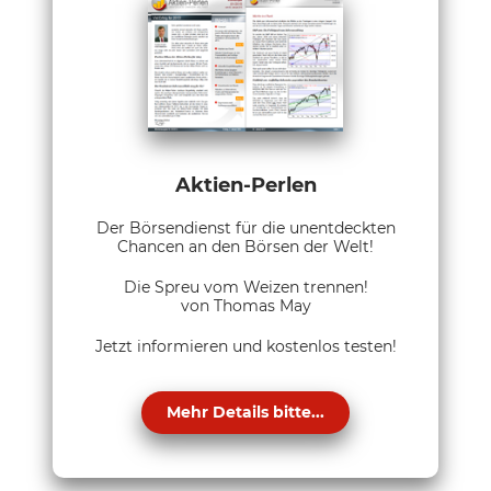
Aktien-Perlen
Der Börsendienst für die unentdeckten
Chancen an den Börsen der Welt!
Die Spreu vom Weizen trennen!
von Thomas May
Jetzt informieren und kostenlos testen!
Mehr Details bitte...