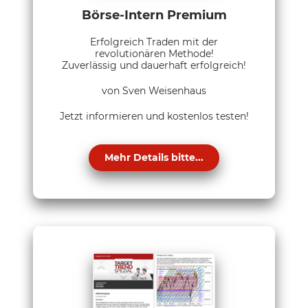
Börse-Intern Premium
Erfolgreich Traden mit der
revolutionären Methode!
Zuverlässig und dauerhaft erfolgreich!
von Sven Weisenhaus
Jetzt informieren und kostenlos testen!
Mehr Details bitte...