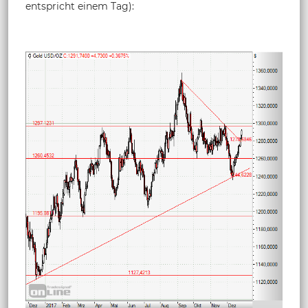
entspricht einem Tag):