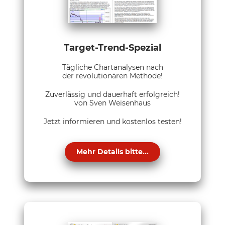
Target-Trend-Spezial
Tägliche Chartanalysen nach
der revolutionären Methode!
Zuverlässig und dauerhaft erfolgreich!
von Sven Weisenhaus
Jetzt informieren und kostenlos testen!
Mehr Details bitte...