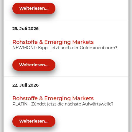
Weiterlesen...
25. Juli 2026
Rohstoffe & Emerging Markets
NEWMONT: Kippt jetzt auch der Goldminenboom?
Weiterlesen...
22. Juli 2026
Rohstoffe & Emerging Markets
PLATIN - Zündet jetzt die nächste Aufwärtswelle?
Weiterlesen...