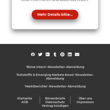
Mehr Details bitte...
'Börse Intern'-Newsletter-Abmeldung
'Rohstoffe & Emerging Markets News'-Newsletter-
Abmeldung
'Marktberichte'-Newsletter-Abmeldung
Startseite
Börsenbriefe
Über uns
AGB
Datenschutz
Impressum
Vertrag kündigen