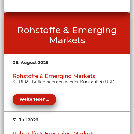
Rohstoffe & Emerging
Markets
06. August 2026
Rohstoffe & Emerging Markets
SILBER - Bullen nehmen wieder Kurs auf 70 USD
Weiterlesen...
31. Juli 2026
Rohstoffe & Emerging Markets