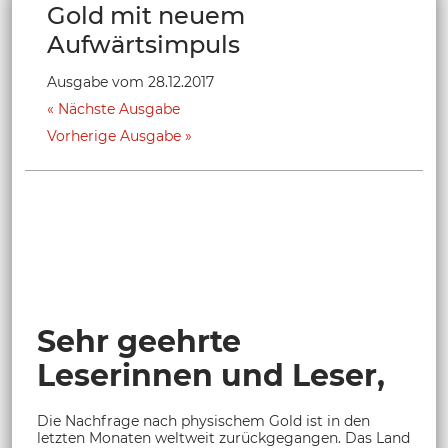
Gold mit neuem
Aufwärtsimpuls
Ausgabe vom 28.12.2017
Nächste Ausgabe
Vorherige Ausgabe
Sehr geehrte
Leserinnen und Leser,
Die Nachfrage nach physischem Gold ist in den
letzten Monaten weltweit zurückgegangen. Das Land