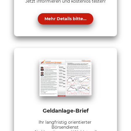
Jetzt informieren und kostenlos testen!
Mehr Details bitte...
Geldanlage-Brief
Ihr langfristig orientierter
Börsendienst