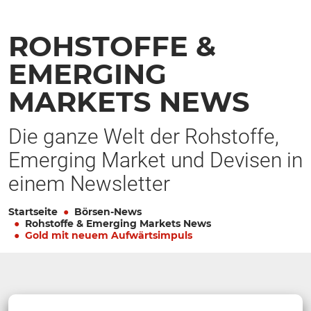
ROHSTOFFE &
EMERGING
MARKETS NEWS
Die ganze Welt der Rohstoffe,
Emerging Market und Devisen in
einem Newsletter
Startseite
Börsen-News
Rohstoffe & Emerging Markets News
Gold mit neuem Aufwärtsimpuls