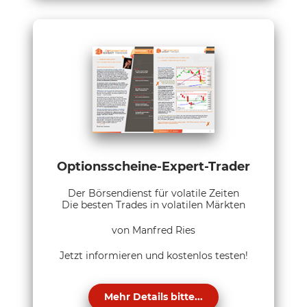
Optionsscheine-Expert-Trader
Der Börsendienst für volatile Zeiten
Die besten Trades in volatilen Märkten
von Manfred Ries
Jetzt informieren und kostenlos testen!
Mehr Details bitte...