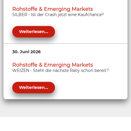
Rohstoffe & Emerging Markets
SILBER - Ist der Crash jetzt eine Kaufchance?
Weiterlesen...
30. Juni 2026
Rohstoffe & Emerging Markets
WEIZEN - Steht die nächste Rally schon bereit?
Weiterlesen...