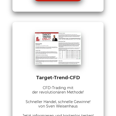
Target-Trend-CFD
CFD-Trading mit
der revolutionären Methode!
Schneller Handel, schnelle Gewinne!
von Sven Weisenhaus
Jetzt informieren und kostenlos testen!