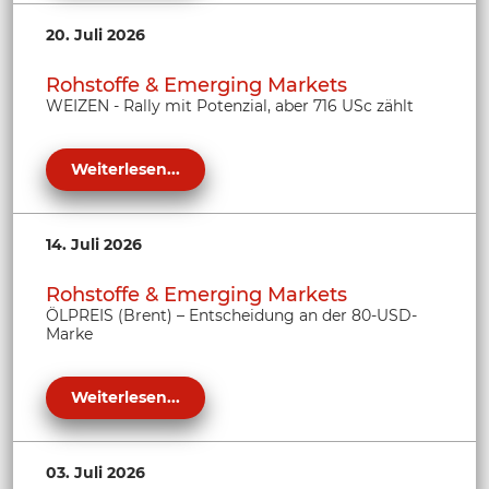
20. Juli 2026
Rohstoffe & Emerging Markets
WEIZEN - Rally mit Potenzial, aber 716 USc zählt
Weiterlesen...
14. Juli 2026
Rohstoffe & Emerging Markets
ÖLPREIS (Brent) – Entscheidung an der 80-USD-
Marke
Weiterlesen...
03. Juli 2026