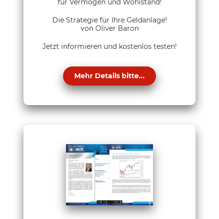
für Vermögen und Wohlstand!
Die Strategie für Ihre Geldanlage!
von Oliver Baron
Jetzt informieren und kostenlos testen!
Mehr Details bitte...