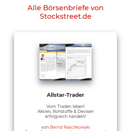
Alle Börsenbriefe von
Stockstreet.de
Allstar-Trader
Vom Traden leben!
Aktien, Rohstoffe & Devisen
erfolgreich handeln!
von
Bernd Raschkowski