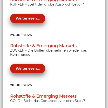
KUPFER - Steht der große Ausbruch bevor?
Weiterlesen...
29. Juli 2026
Rohstoffe & Emerging Markets
ZUCKER - Die Bullen übernehmen wieder das
Kommando
Weiterlesen...
28. Juli 2026
Rohstoffe & Emerging Markets
GOLD - Steht das Comeback vor dem Start?