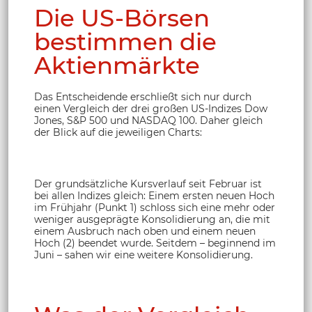
Die US-Börsen
bestimmen die
Aktienmärkte
Das Entscheidende erschließt sich nur durch
einen Vergleich der drei großen US-Indizes Dow
Jones, S&P 500 und NASDAQ 100. Daher gleich
der Blick auf die jeweiligen Charts:
Der grundsätzliche Kursverlauf seit Februar ist
bei allen Indizes gleich: Einem ersten neuen Hoch
im Frühjahr (Punkt 1) schloss sich eine mehr oder
weniger ausgeprägte Konsolidierung an, die mit
einem Ausbruch nach oben und einem neuen
Hoch (2) beendet wurde. Seitdem – beginnend im
Juni – sahen wir eine weitere Konsolidierung.