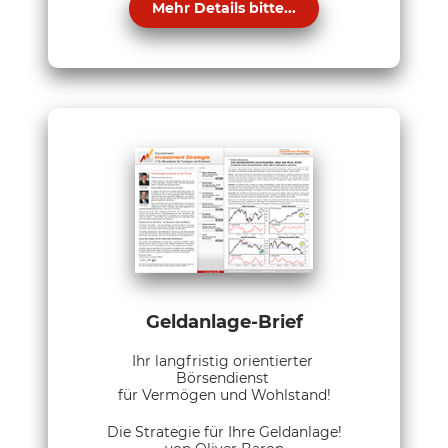
Mehr Details bitte...
Geldanlage-Brief
Ihr langfristig orientierter
Börsendienst
für Vermögen und Wohlstand!
Die Strategie für Ihre Geldanlage!