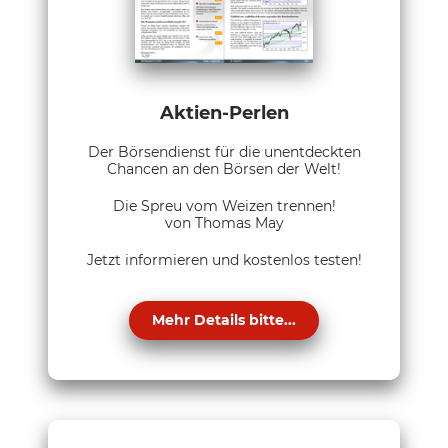
Aktien-Perlen
Der Börsendienst für die unentdeckten
Chancen an den Börsen der Welt!
Die Spreu vom Weizen trennen!
von Thomas May
Jetzt informieren und kostenlos testen!
Mehr Details bitte...