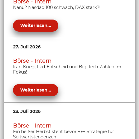
Börse - Intern
Nanu? Nasdaq 100 schwach, DAX stark?!
Weiterlesen...
27. Juli 2026
Börse - Intern
Iran-Krieg, Fed-Entscheid und Big-Tech-Zahlen im
Fokus!
Weiterlesen...
23. Juli 2026
Börse - Intern
Ein heißer Herbst steht bevor +++ Strategie für
Seitwärtstendenzen