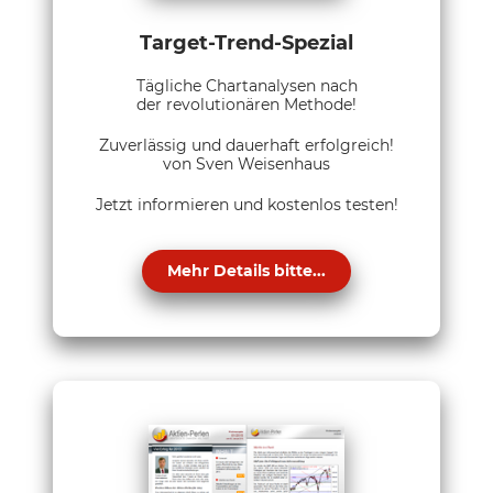
Target-Trend-Spezial
Tägliche Chartanalysen nach
der revolutionären Methode!
Zuverlässig und dauerhaft erfolgreich!
von Sven Weisenhaus
Jetzt informieren und kostenlos testen!
Mehr Details bitte...