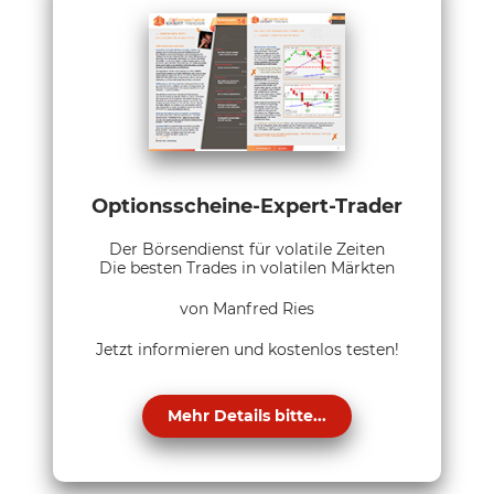
Optionsscheine-Expert-Trader
Der Börsendienst für volatile Zeiten
Die besten Trades in volatilen Märkten
von Manfred Ries
Jetzt informieren und kostenlos testen!
Mehr Details bitte...