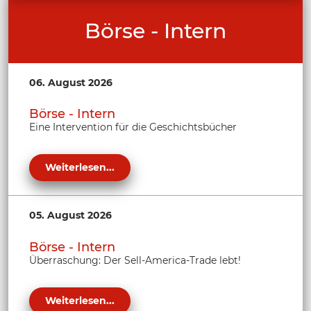
Börse - Intern
06. August 2026
Börse - Intern
Eine Intervention für die Geschichtsbücher
Weiterlesen...
05. August 2026
Börse - Intern
Überraschung: Der Sell-America-Trade lebt!
Weiterlesen...