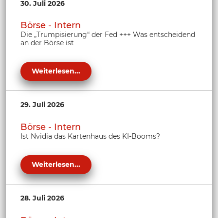
30. Juli 2026
Börse - Intern
Die „Trumpisierung“ der Fed +++ Was entscheidend
an der Börse ist
Weiterlesen...
29. Juli 2026
Börse - Intern
Ist Nvidia das Kartenhaus des KI-Booms?
Weiterlesen...
28. Juli 2026