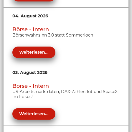
04. August 2026
Börse - Intern
Börsenwahnsinn 3.0 statt Sommerloch
Weiterlesen...
03. August 2026
Börse - Intern
US-Arbeitsmarktdaten, DAX-Zahlenflut und SpaceX
im Fokus!
Weiterlesen...