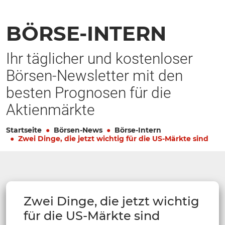
BÖRSE-INTERN
Ihr täglicher und kostenloser
Börsen-Newsletter mit den
besten Prognosen für die
Aktienmärkte
Startseite
Börsen-News
Börse-Intern
Zwei Dinge, die jetzt wichtig für die US-Märkte sind
Zwei Dinge, die jetzt wichtig
für die US-Märkte sind