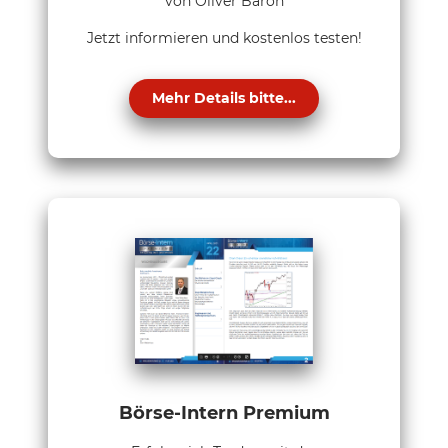
von Oliver Baron
Jetzt informieren und kostenlos testen!
Mehr Details bitte...
Börse-Intern Premium