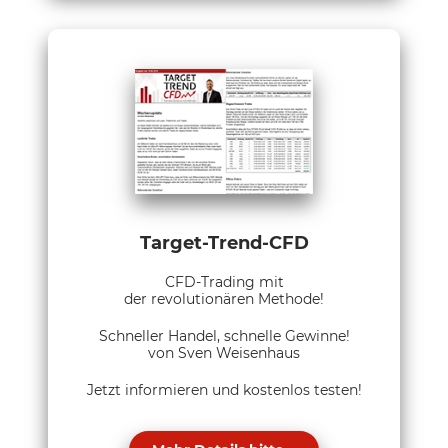
Target-Trend-CFD
CFD-Trading mit
der revolutionären Methode!
Schneller Handel, schnelle Gewinne!
von Sven Weisenhaus
Jetzt informieren und kostenlos testen!