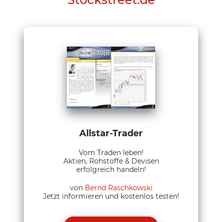
Allstar-Trader
Vom Traden leben!
Aktien, Rohstoffe & Devisen
erfolgreich handeln!
von
Bernd Raschkowski
Jetzt informieren und kostenlos testen!