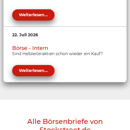
Weiterlesen...
22. Juli 2026
Börse - Intern
Sind Halbleiteraktien schon wieder ein Kauf?
Weiterlesen...
Alle Börsenbriefe von
Stockstreet.de