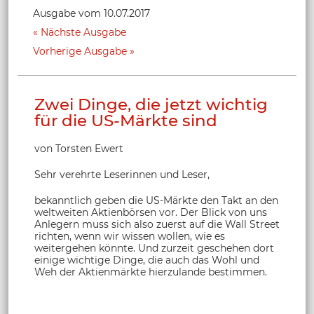
Ausgabe vom 10.07.2017
Nächste Ausgabe
Vorherige Ausgabe
Zwei Dinge, die jetzt wichtig
für die US-Märkte sind
von Torsten Ewert
Sehr verehrte Leserinnen und Leser,
bekanntlich geben die US-Märkte den Takt an den
weltweiten Aktienbörsen vor. Der Blick von uns
Anlegern muss sich also zuerst auf die Wall Street
richten, wenn wir wissen wollen, wie es
weitergehen könnte. Und zurzeit geschehen dort
einige wichtige Dinge, die auch das Wohl und
Weh der Aktienmärkte hierzulande bestimmen.