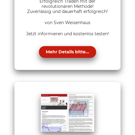
Erfolgreich Traden mit der
revolutionären Methode!
Zuverlässig und dauerhaft erfolgreich!
von Sven Weisenhaus
Jetzt informieren und kostenlos testen!
Mehr Details bitte...