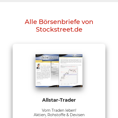
Alle Börsenbriefe von
Stockstreet.de
Allstar-Trader
Vom Traden leben!
Aktien, Rohstoffe & Devisen