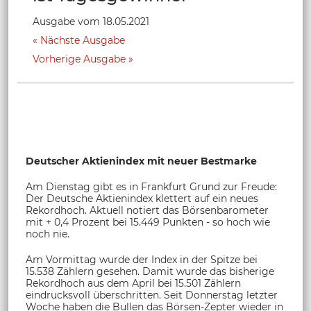
Ausgabe vom 18.05.2021
Nächste Ausgabe
Vorherige Ausgabe
Deutscher Aktienindex mit neuer Bestmarke
Am Dienstag gibt es in Frankfurt Grund zur Freude:
Der Deutsche Aktienindex klettert auf ein neues
Rekordhoch. Aktuell notiert das Börsenbarometer
mit + 0,4 Prozent bei 15.449 Punkten - so hoch wie
noch nie.
Am Vormittag wurde der Index in der Spitze bei
15.538 Zählern gesehen. Damit wurde das bisherige
Rekordhoch aus dem April bei 15.501 Zählern
eindrucksvoll überschritten. Seit Donnerstag letzter
Woche haben die Bullen das Börsen-Zepter wieder in