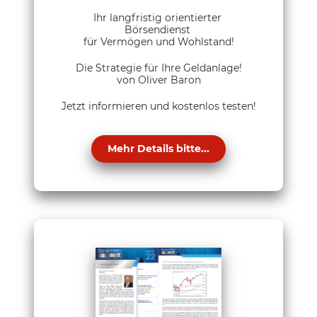
Ihr langfristig orientierter
Börsendienst
für Vermögen und Wohlstand!
Die Strategie für Ihre Geldanlage!
von Oliver Baron
Jetzt informieren und kostenlos testen!
Mehr Details bitte...