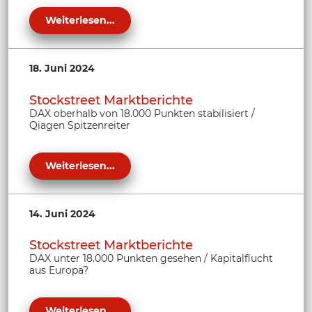
Weiterlesen...
18. Juni 2024
Stockstreet Marktberichte
DAX oberhalb von 18.000 Punkten stabilisiert /
Qiagen Spitzenreiter
Weiterlesen...
14. Juni 2024
Stockstreet Marktberichte
DAX unter 18.000 Punkten gesehen / Kapitalflucht
aus Europa?
Weiterlesen...