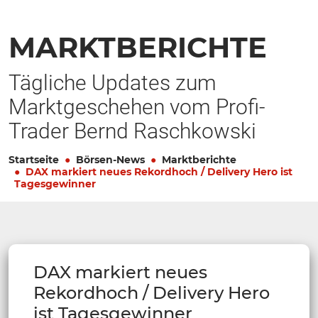
MARKTBERICHTE
Tägliche Updates zum
Marktgeschehen vom Profi-
Trader Bernd Raschkowski
Startseite
Börsen-News
Marktberichte
DAX markiert neues Rekordhoch / Delivery Hero ist
Tagesgewinner
DAX markiert neues
Rekordhoch / Delivery Hero
ist Tagesgewinner