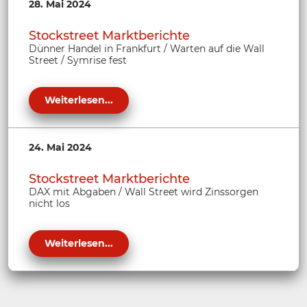
28. Mai 2024
Stockstreet Marktberichte
Dünner Handel in Frankfurt / Warten auf die Wall
Street / Symrise fest
Weiterlesen...
24. Mai 2024
Stockstreet Marktberichte
DAX mit Abgaben / Wall Street wird Zinssorgen
nicht los
Weiterlesen...