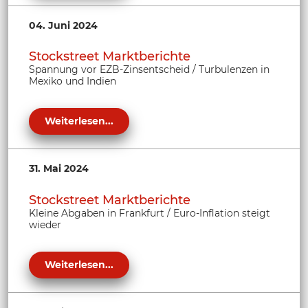
04. Juni 2024
Stockstreet Marktberichte
Spannung vor EZB-Zinsentscheid / Turbulenzen in
Mexiko und Indien
Weiterlesen...
31. Mai 2024
Stockstreet Marktberichte
Kleine Abgaben in Frankfurt / Euro-Inflation steigt
wieder
Weiterlesen...