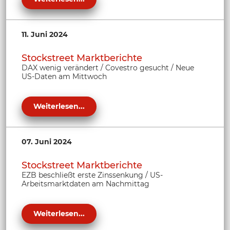
11. Juni 2024
Stockstreet Marktberichte
DAX wenig verändert / Covestro gesucht / Neue
US-Daten am Mittwoch
Weiterlesen...
07. Juni 2024
Stockstreet Marktberichte
EZB beschließt erste Zinssenkung / US-
Arbeitsmarktdaten am Nachmittag
Weiterlesen...