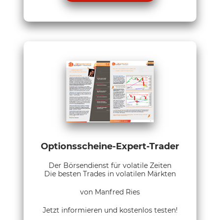
Optionsscheine-Expert-Trader
Der Börsendienst für volatile Zeiten
Die besten Trades in volatilen Märkten
von Manfred Ries
Jetzt informieren und kostenlos testen!