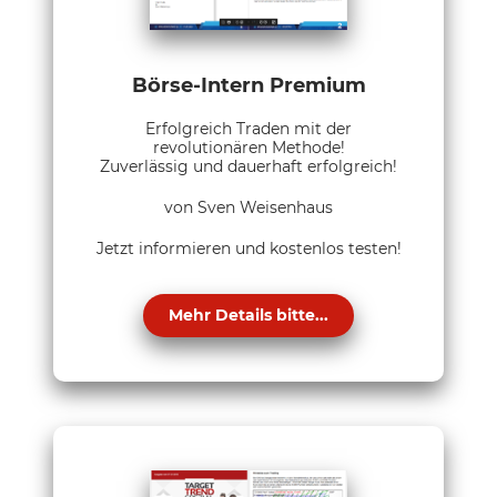
Börse-Intern Premium
Erfolgreich Traden mit der
revolutionären Methode!
Zuverlässig und dauerhaft erfolgreich!
von Sven Weisenhaus
Jetzt informieren und kostenlos testen!
Mehr Details bitte...