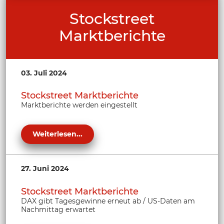
Stockstreet
Marktberichte
03. Juli 2024
Stockstreet Marktberichte
Marktberichte werden eingestellt
Weiterlesen...
27. Juni 2024
Stockstreet Marktberichte
DAX gibt Tagesgewinne erneut ab / US-Daten am
Nachmittag erwartet