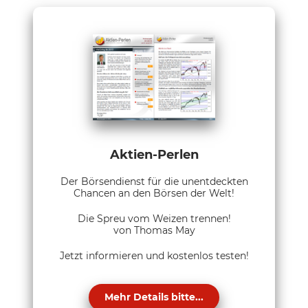
Aktien-Perlen
Der Börsendienst für die unentdeckten
Chancen an den Börsen der Welt!
Die Spreu vom Weizen trennen!
von Thomas May
Jetzt informieren und kostenlos testen!
Mehr Details bitte...