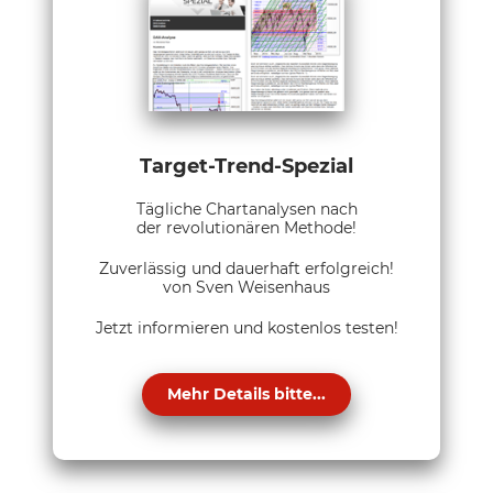
Target-Trend-Spezial
Tägliche Chartanalysen nach
der revolutionären Methode!
Zuverlässig und dauerhaft erfolgreich!
von Sven Weisenhaus
Jetzt informieren und kostenlos testen!
Mehr Details bitte...