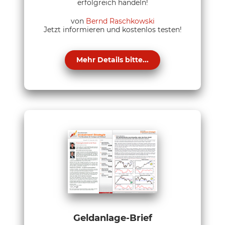
erfolgreich handeln!
von
Bernd Raschkowski
Jetzt informieren und kostenlos testen!
Mehr Details bitte...
Geldanlage-Brief