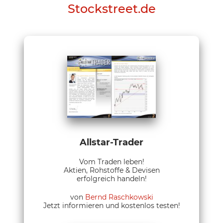
Stockstreet.de
Allstar-Trader
Vom Traden leben!
Aktien, Rohstoffe & Devisen
erfolgreich handeln!
von
Bernd Raschkowski
Jetzt informieren und kostenlos testen!