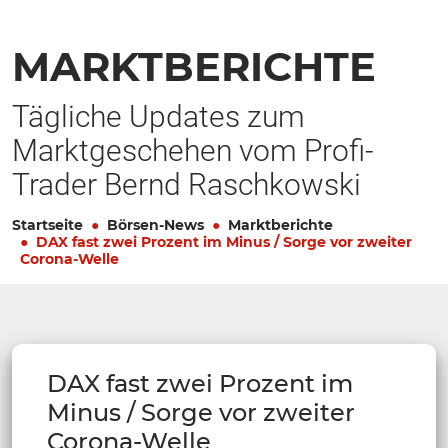
MARKTBERICHTE
Tägliche Updates zum
Marktgeschehen vom Profi-
Trader Bernd Raschkowski
Startseite
Börsen-News
Marktberichte
DAX fast zwei Prozent im Minus / Sorge vor zweiter
Corona-Welle
DAX fast zwei Prozent im
Minus / Sorge vor zweiter
Corona-Welle