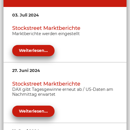
03. Juli 2024
Stockstreet Marktberichte
Marktberichte werden eingestellt
Weiterlesen...
27. Juni 2024
Stockstreet Marktberichte
DAX gibt Tagesgewinne erneut ab / US-Daten am
Nachmittag erwartet
Weiterlesen...