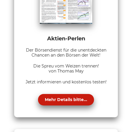
Aktien-Perlen
Der Börsendienst für die unentdeckten
Chancen an den Börsen der Welt!
Die Spreu vom Weizen trennen!
von Thomas May
Jetzt informieren und kostenlos testen!
Mehr Details bitte...