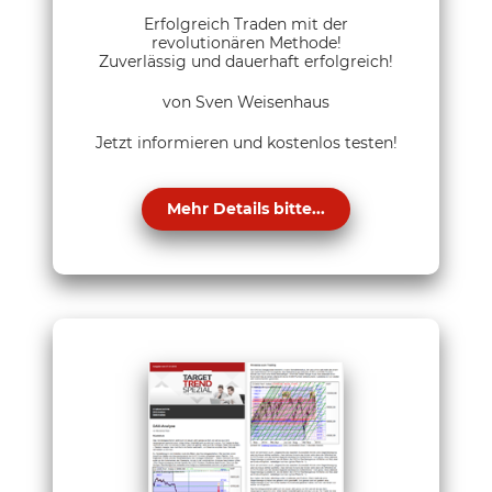
Erfolgreich Traden mit der
revolutionären Methode!
Zuverlässig und dauerhaft erfolgreich!
von Sven Weisenhaus
Jetzt informieren und kostenlos testen!
Mehr Details bitte...