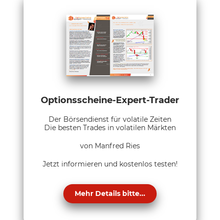
Optionsscheine-Expert-Trader
Der Börsendienst für volatile Zeiten
Die besten Trades in volatilen Märkten
von Manfred Ries
Jetzt informieren und kostenlos testen!
Mehr Details bitte...