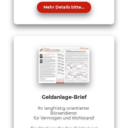
Mehr Details bitte...
Geldanlage-Brief
Ihr langfristig orientierter
Börsendienst
für Vermögen und Wohlstand!