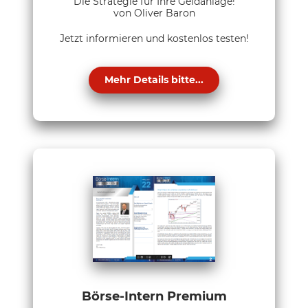
Die Strategie für Ihre Geldanlage!
von Oliver Baron
Jetzt informieren und kostenlos testen!
Mehr Details bitte...
Börse-Intern Premium