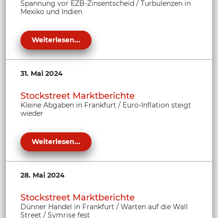
Spannung vor EZB-Zinsentscheid / Turbulenzen in
Mexiko und Indien
Weiterlesen...
31. Mai 2024
Stockstreet Marktberichte
Kleine Abgaben in Frankfurt / Euro-Inflation steigt
wieder
Weiterlesen...
28. Mai 2024
Stockstreet Marktberichte
Dünner Handel in Frankfurt / Warten auf die Wall
Street / Symrise fest