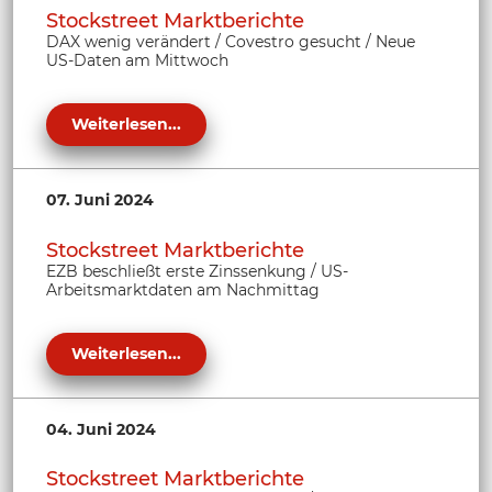
Stockstreet Marktberichte
DAX wenig verändert / Covestro gesucht / Neue
US-Daten am Mittwoch
Weiterlesen...
07. Juni 2024
Stockstreet Marktberichte
EZB beschließt erste Zinssenkung / US-
Arbeitsmarktdaten am Nachmittag
Weiterlesen...
04. Juni 2024
Stockstreet Marktberichte