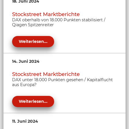
18. Juni 2024
Stockstreet Marktberichte
DAX oberhalb von 18.000 Punkten stabilisiert /
Qiagen Spitzenreiter
Weiterlesen...
14. Juni 2024
Stockstreet Marktberichte
DAX unter 18.000 Punkten gesehen / Kapitalflucht
aus Europa?
Weiterlesen...
11. Juni 2024