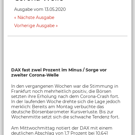
Ausgabe vom 13.05.2020
Nächste Ausgabe
Vorherige Ausgabe
DAX fast zwei Prozent im Minus / Sorge vor
zweiter Corona-Welle
In den vergangenen Wochen war die Stimmung in
Frankfurt noch mehrheitlich positiv, die Börsen
setzten ihre Erholung nach dem Corona-Crash fort.
In der laufenden Woche drehte sich die Lage jedoch
merklich: Bereits am Montag verbuchte das
deutsche Börsenbarometer Kursverluste. Bis zur
Wochenmitte setzt sich die schwache Tendenz fort.
Am Mittwochmittag notiert der DAX mit einem
deutlichen Abschlag von 1,7 Prozent bei 10.641