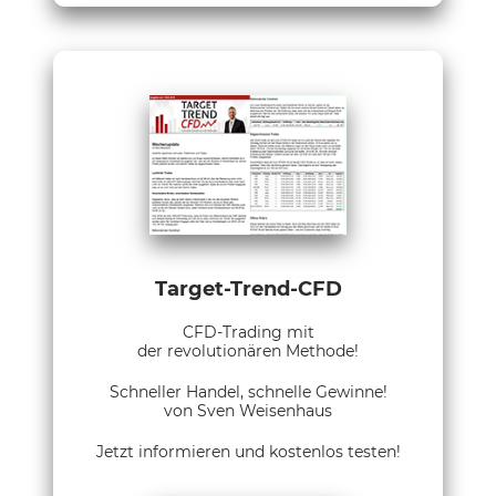
Target-Trend-CFD
CFD-Trading mit
der revolutionären Methode!
Schneller Handel, schnelle Gewinne!
von Sven Weisenhaus
Jetzt informieren und kostenlos testen!