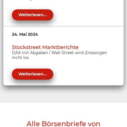
Weiterlesen...
24. Mai 2024
Stockstreet Marktberichte
DAX mit Abgaben / Wall Street wird Zinssorgen
nicht los
Weiterlesen...
Alle Börsenbriefe von