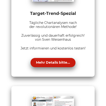
Target-Trend-Spezial
Tägliche Chartanalysen nach
der revolutionären Methode!
Zuverlässig und dauerhaft erfolgreich!
von Sven Weisenhaus
Jetzt informieren und kostenlos testen!
Mehr Details bitte...