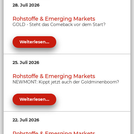
28. Juli 2026
Rohstoffe & Emerging Markets
GOLD - Steht das Comeback vor dem Start?
Weiterlesen...
25. Juli 2026
Rohstoffe & Emerging Markets
NEWMONT: Kippt jetzt auch der Goldminenboom?
Weiterlesen...
22. Juli 2026
Rohstoffe & Emerging Markets