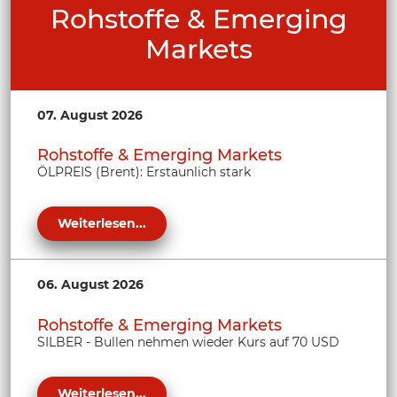
Rohstoffe & Emerging
Markets
07. August 2026
Rohstoffe & Emerging Markets
ÖLPREIS (Brent): Erstaunlich stark
Weiterlesen...
06. August 2026
Rohstoffe & Emerging Markets
SILBER - Bullen nehmen wieder Kurs auf 70 USD
Weiterlesen...