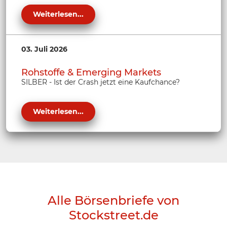
Weiterlesen...
03. Juli 2026
Rohstoffe & Emerging Markets
SILBER - Ist der Crash jetzt eine Kaufchance?
Weiterlesen...
Alle Börsenbriefe von
Stockstreet.de