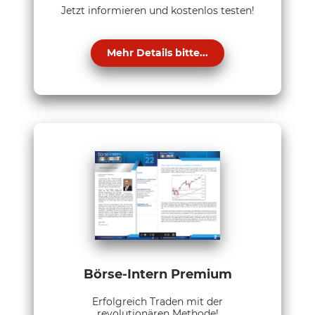
Jetzt informieren und kostenlos testen!
Mehr Details bitte...
Börse-Intern Premium
Erfolgreich Traden mit der
revolutionären Methode!