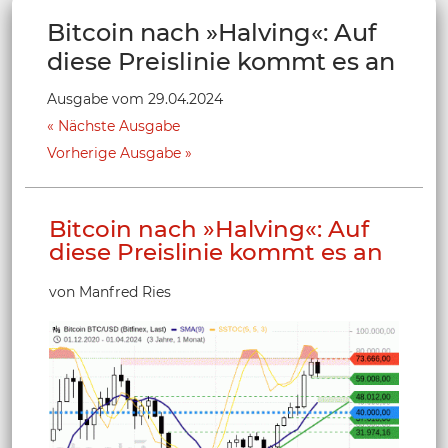
Bitcoin nach »Halving«: Auf
diese Preislinie kommt es an
Ausgabe vom 29.04.2024
Nächste Ausgabe
Vorherige Ausgabe
Bitcoin nach »Halving«: Auf
diese Preislinie kommt es an
von Manfred Ries