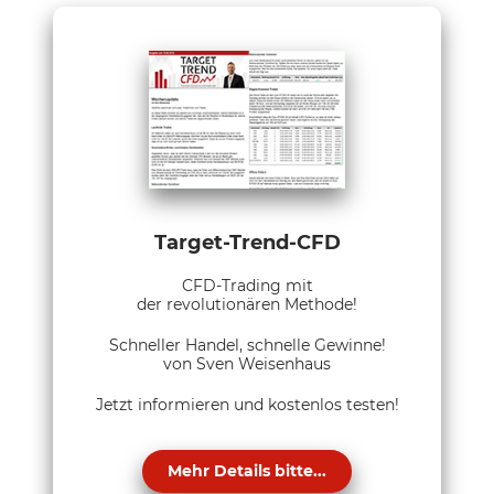
Target-Trend-CFD
CFD-Trading mit
der revolutionären Methode!
Schneller Handel, schnelle Gewinne!
von Sven Weisenhaus
Jetzt informieren und kostenlos testen!
Mehr Details bitte...