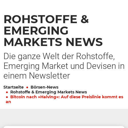
ROHSTOFFE &
EMERGING
MARKETS NEWS
Die ganze Welt der Rohstoffe,
Emerging Market und Devisen in
einem Newsletter
Startseite
Börsen-News
Rohstoffe & Emerging Markets News
Bitcoin nach »Halving«: Auf diese Preislinie kommt es
an