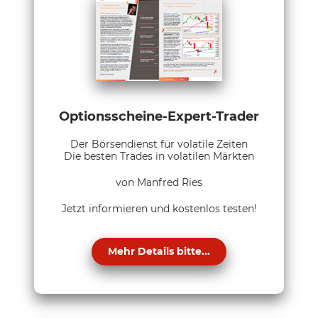
Optionsscheine-Expert-Trader
Der Börsendienst für volatile Zeiten
Die besten Trades in volatilen Märkten
von Manfred Ries
Jetzt informieren und kostenlos testen!
Mehr Details bitte...