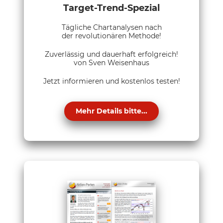
Target-Trend-Spezial
Tägliche Chartanalysen nach
der revolutionären Methode!
Zuverlässig und dauerhaft erfolgreich!
von Sven Weisenhaus
Jetzt informieren und kostenlos testen!
Mehr Details bitte...