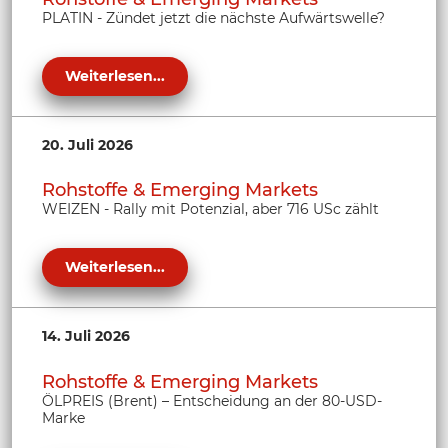
PLATIN - Zündet jetzt die nächste Aufwärtswelle?
Weiterlesen...
20. Juli 2026
Rohstoffe & Emerging Markets
WEIZEN - Rally mit Potenzial, aber 716 USc zählt
Weiterlesen...
14. Juli 2026
Rohstoffe & Emerging Markets
ÖLPREIS (Brent) – Entscheidung an der 80-USD-
Marke