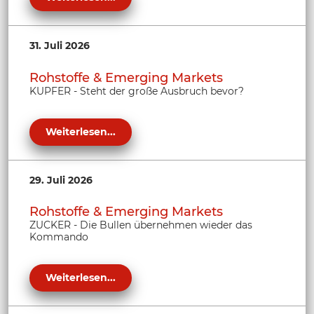
31. Juli 2026
Rohstoffe & Emerging Markets
KUPFER - Steht der große Ausbruch bevor?
Weiterlesen...
29. Juli 2026
Rohstoffe & Emerging Markets
ZUCKER - Die Bullen übernehmen wieder das
Kommando
Weiterlesen...