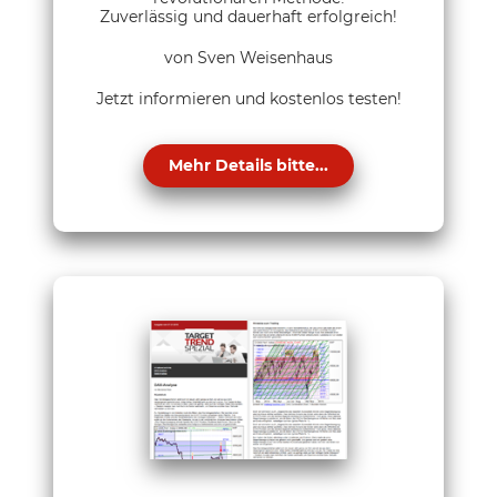
Zuverlässig und dauerhaft erfolgreich!
von Sven Weisenhaus
Jetzt informieren und kostenlos testen!
Mehr Details bitte...