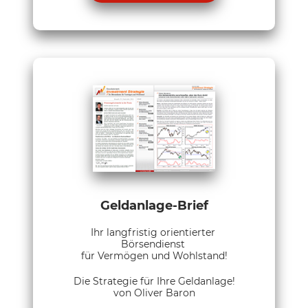
Geldanlage-Brief
Ihr langfristig orientierter
Börsendienst
für Vermögen und Wohlstand!
Die Strategie für Ihre Geldanlage!
von Oliver Baron