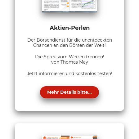
Aktien-Perlen
Der Börsendienst für die unentdeckten
Chancen an den Börsen der Welt!
Die Spreu vom Weizen trennen!
von Thomas May
Jetzt informieren und kostenlos testen!
Mehr Details bitte...