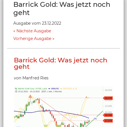
Barrick Gold: Was jetzt noch
geht
Ausgabe vom 23.12.2022
Nächste Ausgabe
Vorherige Ausgabe
Barrick Gold: Was jetzt noch
geht
von Manfred Ries