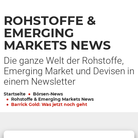
ROHSTOFFE &
EMERGING
MARKETS NEWS
Die ganze Welt der Rohstoffe,
Emerging Market und Devisen in
einem Newsletter
Startseite
Börsen-News
Rohstoffe & Emerging Markets News
Barrick Gold: Was jetzt noch geht