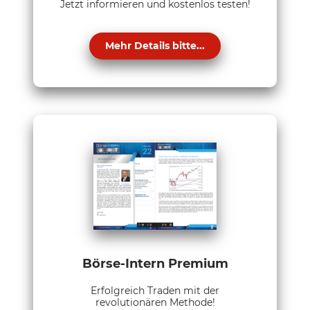
Jetzt informieren und kostenlos testen!
Mehr Details bitte...
Börse-Intern Premium
Erfolgreich Traden mit der
revolutionären Methode!