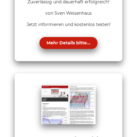
Zuverlässig und dauerhaft erfolgreich!
von Sven Weisenhaus
Jetzt informieren und kostenlos testen!
Mehr Details bitte...