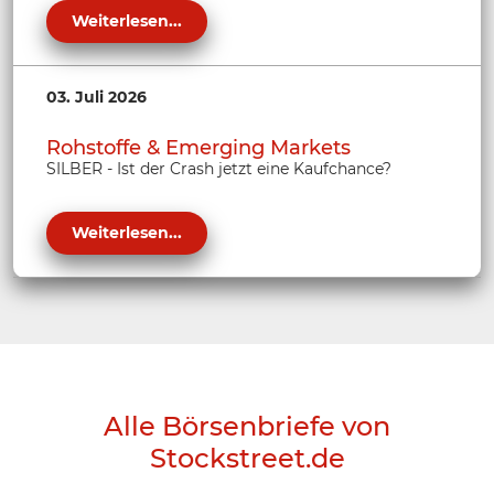
Weiterlesen...
03. Juli 2026
Rohstoffe & Emerging Markets
SILBER - Ist der Crash jetzt eine Kaufchance?
Weiterlesen...
Alle Börsenbriefe von
Stockstreet.de