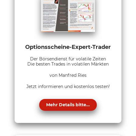
Optionsscheine-Expert-Trader
Der Börsendienst für volatile Zeiten
Die besten Trades in volatilen Märkten
von Manfred Ries
Jetzt informieren und kostenlos testen!
Mehr Details bitte...