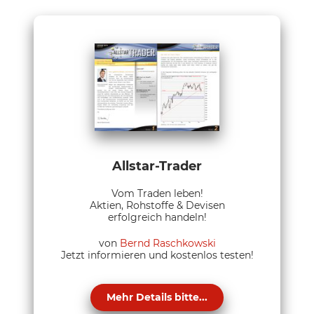
Allstar-Trader
Vom Traden leben!
Aktien, Rohstoffe & Devisen
erfolgreich handeln!
von
Bernd Raschkowski
Jetzt informieren und kostenlos testen!
Mehr Details bitte...