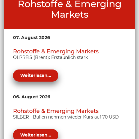
Rohstoffe & Emerging
Markets
07. August 2026
Rohstoffe & Emerging Markets
ÖLPREIS (Brent): Erstaunlich stark
Weiterlesen...
06. August 2026
Rohstoffe & Emerging Markets
SILBER - Bullen nehmen wieder Kurs auf 70 USD
Weiterlesen...