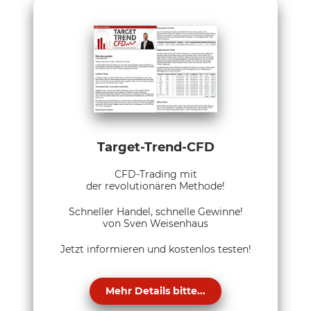
Target-Trend-CFD
CFD-Trading mit
der revolutionären Methode!
Schneller Handel, schnelle Gewinne!
von Sven Weisenhaus
Jetzt informieren und kostenlos testen!
Mehr Details bitte...