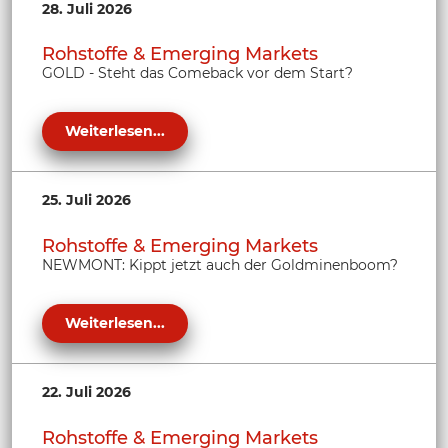
28. Juli 2026
Rohstoffe & Emerging Markets
GOLD - Steht das Comeback vor dem Start?
Weiterlesen...
25. Juli 2026
Rohstoffe & Emerging Markets
NEWMONT: Kippt jetzt auch der Goldminenboom?
Weiterlesen...
22. Juli 2026
Rohstoffe & Emerging Markets