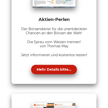
Aktien-Perlen
Der Börsendienst für die unentdeckten
Chancen an den Börsen der Welt!
Die Spreu vom Weizen trennen!
von Thomas May
Jetzt informieren und kostenlos testen!
Mehr Details bitte...