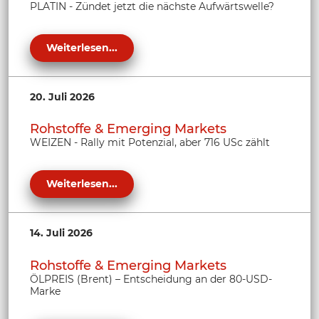
PLATIN - Zündet jetzt die nächste Aufwärtswelle?
Weiterlesen...
20. Juli 2026
Rohstoffe & Emerging Markets
WEIZEN - Rally mit Potenzial, aber 716 USc zählt
Weiterlesen...
14. Juli 2026
Rohstoffe & Emerging Markets
ÖLPREIS (Brent) – Entscheidung an der 80-USD-
Marke