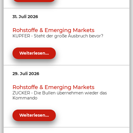
31. Juli 2026
Rohstoffe & Emerging Markets
KUPFER - Steht der große Ausbruch bevor?
Weiterlesen...
29. Juli 2026
Rohstoffe & Emerging Markets
ZUCKER - Die Bullen übernehmen wieder das
Kommando
Weiterlesen...