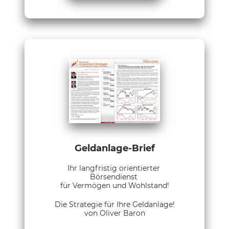
Geldanlage-Brief
Ihr langfristig orientierter
Börsendienst
für Vermögen und Wohlstand!
Die Strategie für Ihre Geldanlage!
von Oliver Baron