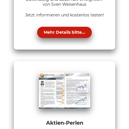
von Sven Weisenhaus
Jetzt informieren und kostenlos testen!
Mehr Details bitte...
Aktien-Perlen