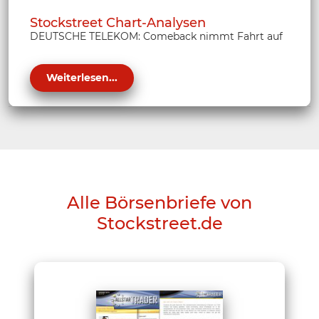
Stockstreet Chart-Analysen
DEUTSCHE TELEKOM: Comeback nimmt Fahrt auf
Weiterlesen...
Alle Börsenbriefe von
Stockstreet.de