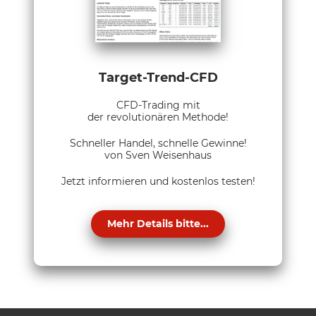
Target-Trend-CFD
CFD-Trading mit
der revolutionären Methode!
Schneller Handel, schnelle Gewinne!
von Sven Weisenhaus
Jetzt informieren und kostenlos testen!
Mehr Details bitte...