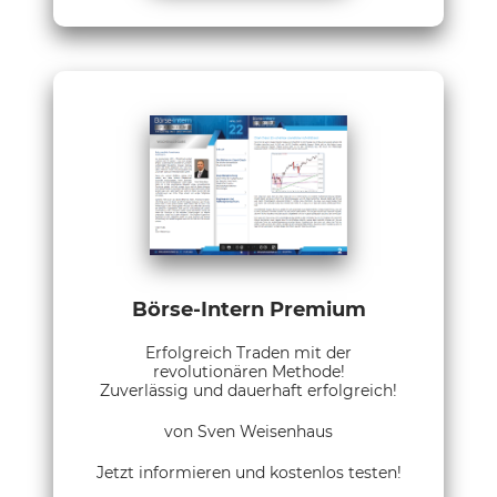
Börse-Intern Premium
Erfolgreich Traden mit der
revolutionären Methode!
Zuverlässig und dauerhaft erfolgreich!
von Sven Weisenhaus
Jetzt informieren und kostenlos testen!