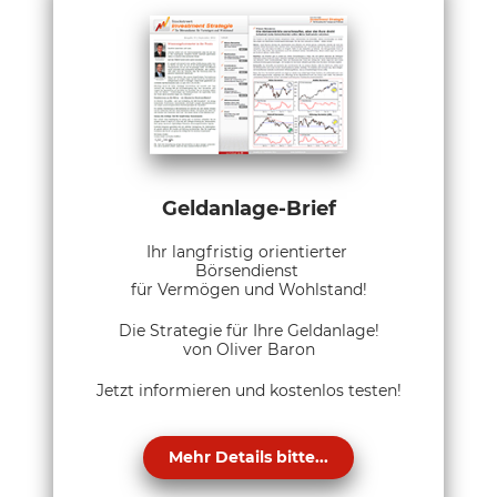
Geldanlage-Brief
Ihr langfristig orientierter
Börsendienst
für Vermögen und Wohlstand!
Die Strategie für Ihre Geldanlage!
von Oliver Baron
Jetzt informieren und kostenlos testen!
Mehr Details bitte...