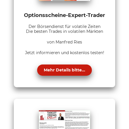
Optionsscheine-Expert-Trader
Der Börsendienst für volatile Zeiten
Die besten Trades in volatilen Märkten
von Manfred Ries
Jetzt informieren und kostenlos testen!
Mehr Details bitte...