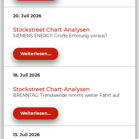
20. Juli 2026
Stockstreet Chart-Analysen
SIEMENS ENERGY: Große Erholung voraus?
Weiterlesen...
18. Juli 2026
Stockstreet Chart-Analysen
BRENNTAG: Trendwende nimmt weiter Fahrt auf
Weiterlesen...
13. Juli 2026