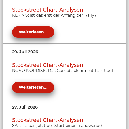
Stockstreet Chart-Analysen
KERING: Ist das erst der Anfang der Rally?
Weiterlesen...
29. Juli 2026
Stockstreet Chart-Analysen
NOVO NORDISK: Das Comeback nimmt Fahrt auf
Weiterlesen...
27. Juli 2026
Stockstreet Chart-Analysen
SAP: Ist das jetzt der Start einer Trendwende?