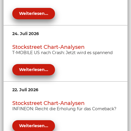
Weiterlesen...
24. Juli 2026
Stockstreet Chart-Analysen
T-MOBILE US nach Crash: Jetzt wird es spannend
Weiterlesen...
22. Juli 2026
Stockstreet Chart-Analysen
INFINEON: Reicht die Erholung für das Comeback?
Weiterlesen...