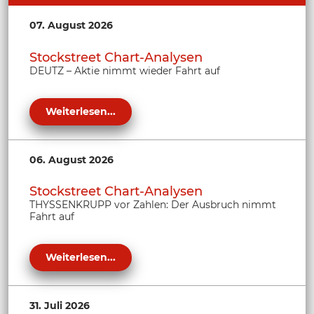
07. August 2026
Stockstreet Chart-Analysen
DEUTZ – Aktie nimmt wieder Fahrt auf
Weiterlesen...
06. August 2026
Stockstreet Chart-Analysen
THYSSENKRUPP vor Zahlen: Der Ausbruch nimmt
Fahrt auf
Weiterlesen...
31. Juli 2026