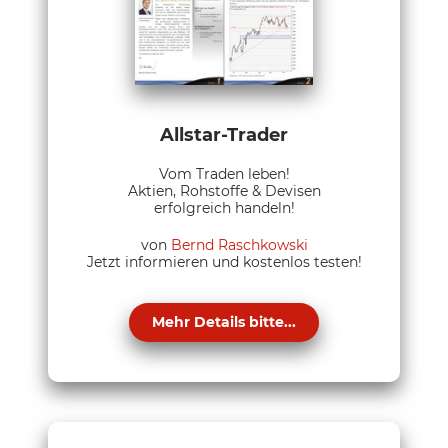
Allstar-Trader
Vom Traden leben!
Aktien, Rohstoffe & Devisen
erfolgreich handeln!
von
Bernd Raschkowski
Jetzt informieren und kostenlos testen!
Mehr Details bitte...