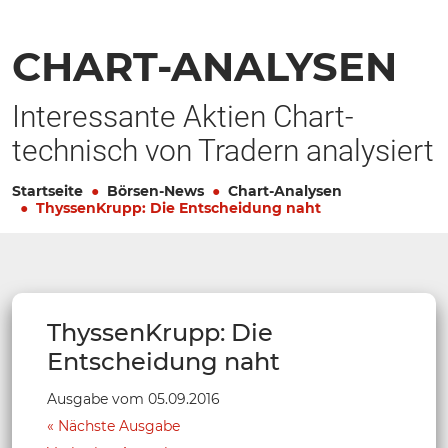
CHART-ANALYSEN
Interessante Aktien Chart-
technisch von Tradern analysiert
Startseite
Börsen-News
Chart-Analysen
ThyssenKrupp: Die Entscheidung naht
ThyssenKrupp: Die
Entscheidung naht
Ausgabe vom 05.09.2016
Nächste Ausgabe