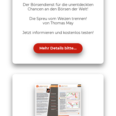
Der Börsendienst für die unentdeckten
Chancen an den Börsen der Welt!
Die Spreu vom Weizen trennen!
von Thomas May
Jetzt informieren und kostenlos testen!
Mehr Details bitte...