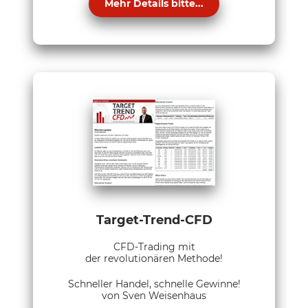
Mehr Details bitte...
Target-Trend-CFD
CFD-Trading mit
der revolutionären Methode!
Schneller Handel, schnelle Gewinne!
von Sven Weisenhaus