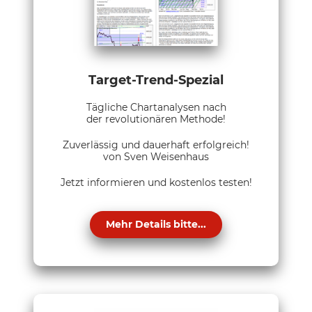
Target-Trend-Spezial
Tägliche Chartanalysen nach
der revolutionären Methode!
Zuverlässig und dauerhaft erfolgreich!
von Sven Weisenhaus
Jetzt informieren und kostenlos testen!
Mehr Details bitte...