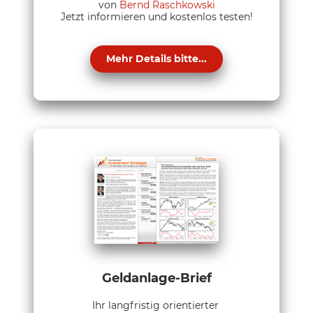
von
Bernd Raschkowski
Jetzt informieren und kostenlos testen!
Mehr Details bitte...
Geldanlage-Brief
Ihr langfristig orientierter