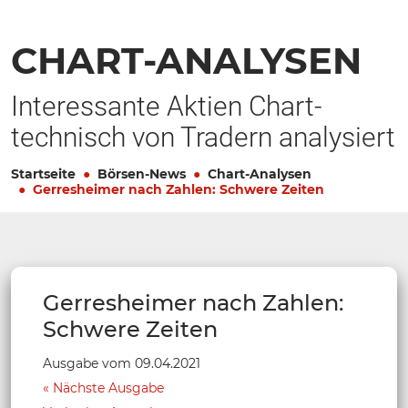
CHART-ANALYSEN
Interessante Aktien Chart-
technisch von Tradern analysiert
Startseite
Börsen-News
Chart-Analysen
Gerresheimer nach Zahlen: Schwere Zeiten
Gerresheimer nach Zahlen:
Schwere Zeiten
Ausgabe vom 09.04.2021
Nächste Ausgabe