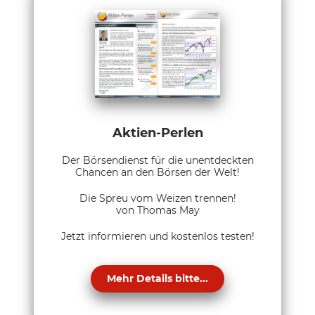
Aktien-Perlen
Der Börsendienst für die unentdeckten
Chancen an den Börsen der Welt!
Die Spreu vom Weizen trennen!
von Thomas May
Jetzt informieren und kostenlos testen!
Mehr Details bitte...