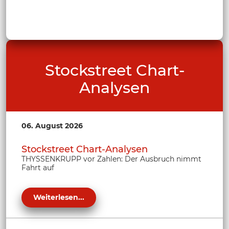
Stockstreet Chart-
Analysen
06. August 2026
Stockstreet Chart-Analysen
THYSSENKRUPP vor Zahlen: Der Ausbruch nimmt
Fahrt auf
Weiterlesen...