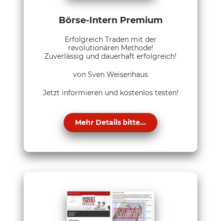
Börse-Intern Premium
Erfolgreich Traden mit der
revolutionären Methode!
Zuverlässig und dauerhaft erfolgreich!
von Sven Weisenhaus
Jetzt informieren und kostenlos testen!
Mehr Details bitte...