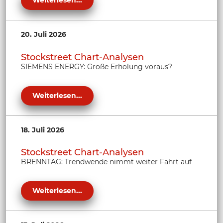
Weiterlesen...
20. Juli 2026
Stockstreet Chart-Analysen
SIEMENS ENERGY: Große Erholung voraus?
Weiterlesen...
18. Juli 2026
Stockstreet Chart-Analysen
BRENNTAG: Trendwende nimmt weiter Fahrt auf
Weiterlesen...