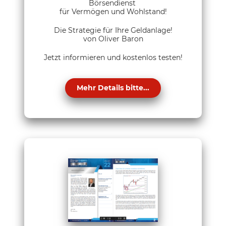
Börsendienst
für Vermögen und Wohlstand!
Die Strategie für Ihre Geldanlage!
von Oliver Baron
Jetzt informieren und kostenlos testen!
Mehr Details bitte...