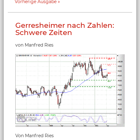
Vorherige Ausgabe
Gerresheimer nach Zahlen:
Schwere Zeiten
von Manfred Ries
Von Manfred Ries