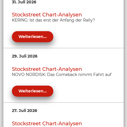
31. Juli 2026
Stockstreet Chart-Analysen
KERING: Ist das erst der Anfang der Rally?
Weiterlesen...
29. Juli 2026
Stockstreet Chart-Analysen
NOVO NORDISK: Das Comeback nimmt Fahrt auf
Weiterlesen...
27. Juli 2026
Stockstreet Chart-Analysen