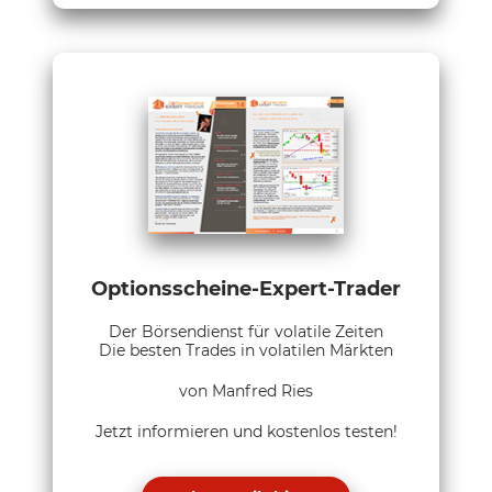
Optionsscheine-Expert-Trader
Der Börsendienst für volatile Zeiten
Die besten Trades in volatilen Märkten
von Manfred Ries
Jetzt informieren und kostenlos testen!