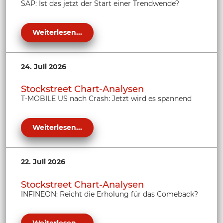
SAP: Ist das jetzt der Start einer Trendwende?
Weiterlesen...
24. Juli 2026
Stockstreet Chart-Analysen
T-MOBILE US nach Crash: Jetzt wird es spannend
Weiterlesen...
22. Juli 2026
Stockstreet Chart-Analysen
INFINEON: Reicht die Erholung für das Comeback?