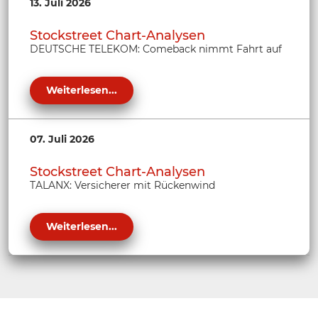
13. Juli 2026
Stockstreet Chart-Analysen
DEUTSCHE TELEKOM: Comeback nimmt Fahrt auf
Weiterlesen...
07. Juli 2026
Stockstreet Chart-Analysen
TALANX: Versicherer mit Rückenwind
Weiterlesen...