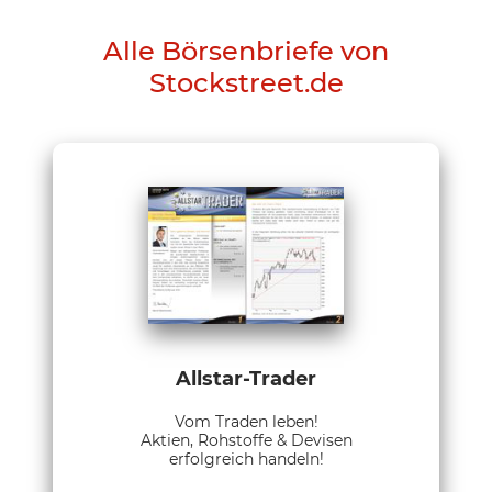
Alle Börsenbriefe von
Stockstreet.de
Allstar-Trader
Vom Traden leben!
Aktien, Rohstoffe & Devisen
erfolgreich handeln!