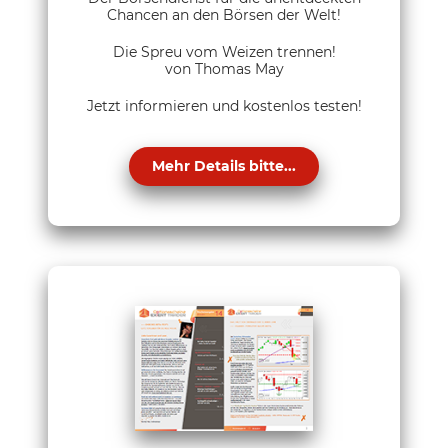
Chancen an den Börsen der Welt!
Die Spreu vom Weizen trennen!
von Thomas May
Jetzt informieren und kostenlos testen!
Mehr Details bitte...