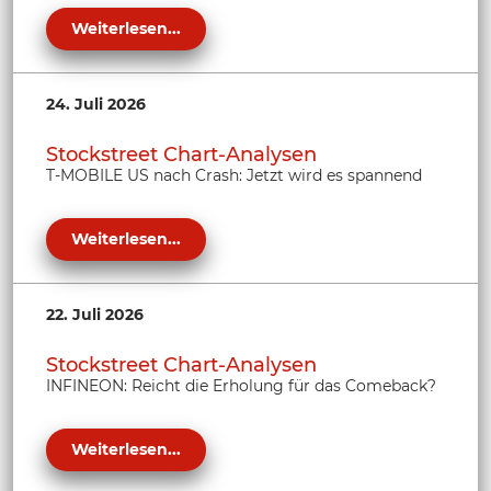
Weiterlesen...
24. Juli 2026
Stockstreet Chart-Analysen
T-MOBILE US nach Crash: Jetzt wird es spannend
Weiterlesen...
22. Juli 2026
Stockstreet Chart-Analysen
INFINEON: Reicht die Erholung für das Comeback?
Weiterlesen...