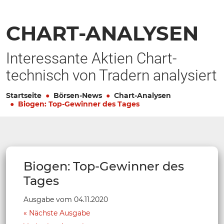
CHART-ANALYSEN
Interessante Aktien Chart-
technisch von Tradern analysiert
Startseite
Börsen-News
Chart-Analysen
Biogen: Top-Gewinner des Tages
Biogen: Top-Gewinner des
Tages
Ausgabe vom 04.11.2020
Nächste Ausgabe