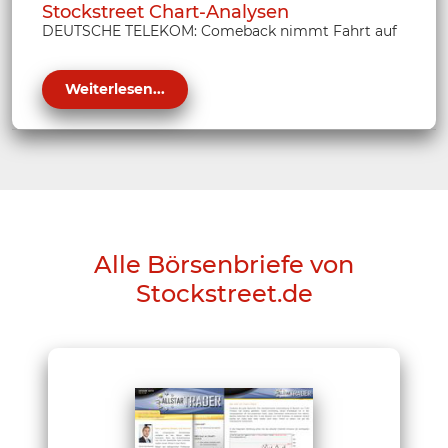
Stockstreet Chart-Analysen
DEUTSCHE TELEKOM: Comeback nimmt Fahrt auf
Weiterlesen...
Alle Börsenbriefe von
Stockstreet.de