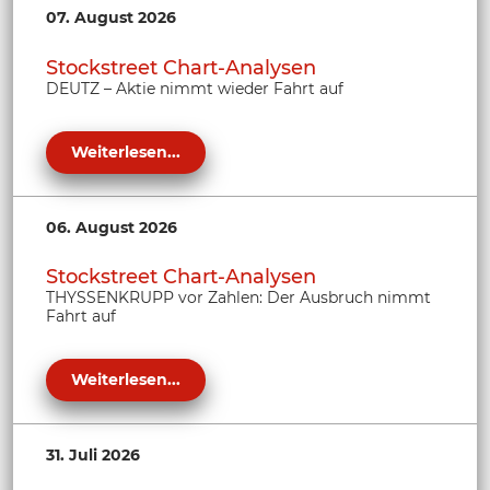
07. August 2026
Stockstreet Chart-Analysen
DEUTZ – Aktie nimmt wieder Fahrt auf
Weiterlesen...
06. August 2026
Stockstreet Chart-Analysen
THYSSENKRUPP vor Zahlen: Der Ausbruch nimmt
Fahrt auf
Weiterlesen...
31. Juli 2026