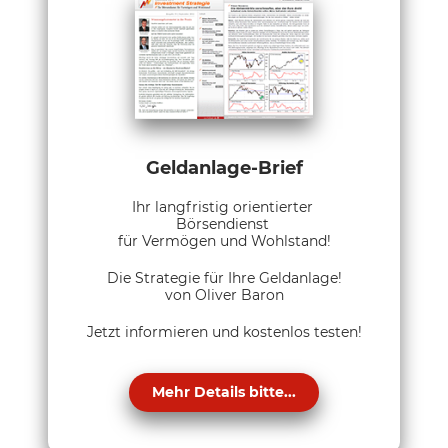
Geldanlage-Brief
Ihr langfristig orientierter
Börsendienst
für Vermögen und Wohlstand!
Die Strategie für Ihre Geldanlage!
von Oliver Baron
Jetzt informieren und kostenlos testen!
Mehr Details bitte...