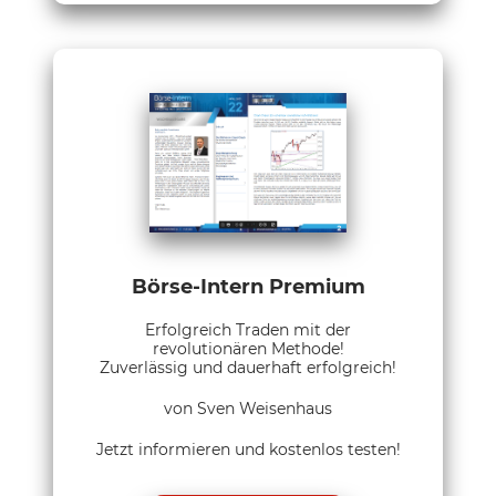
Börse-Intern Premium
Erfolgreich Traden mit der
revolutionären Methode!
Zuverlässig und dauerhaft erfolgreich!
von Sven Weisenhaus
Jetzt informieren und kostenlos testen!