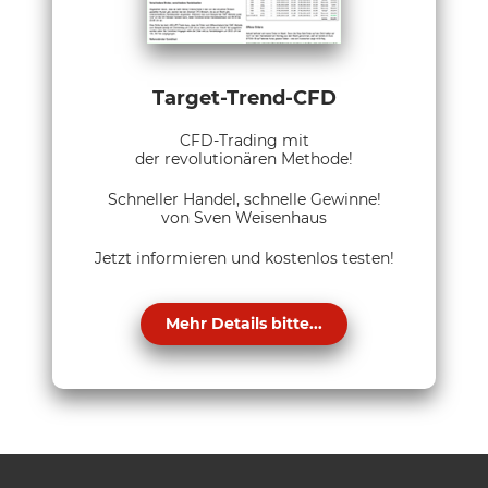
Target-Trend-CFD
CFD-Trading mit
der revolutionären Methode!
Schneller Handel, schnelle Gewinne!
von Sven Weisenhaus
Jetzt informieren und kostenlos testen!
Mehr Details bitte...