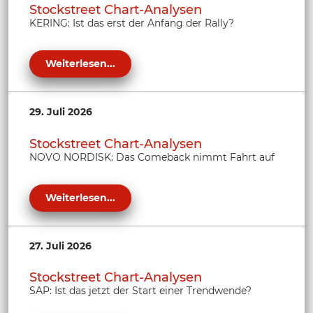
Stockstreet Chart-Analysen
KERING: Ist das erst der Anfang der Rally?
Weiterlesen...
29. Juli 2026
Stockstreet Chart-Analysen
NOVO NORDISK: Das Comeback nimmt Fahrt auf
Weiterlesen...
27. Juli 2026
Stockstreet Chart-Analysen
SAP: Ist das jetzt der Start einer Trendwende?