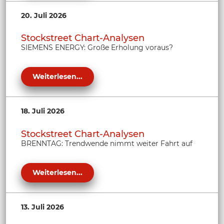
20. Juli 2026
Stockstreet Chart-Analysen
SIEMENS ENERGY: Große Erholung voraus?
Weiterlesen...
18. Juli 2026
Stockstreet Chart-Analysen
BRENNTAG: Trendwende nimmt weiter Fahrt auf
Weiterlesen...
13. Juli 2026