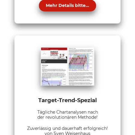
Mehr Details bitte...
Target-Trend-Spezial
Tägliche Chartanalysen nach
der revolutionären Methode!
Zuverlässig und dauerhaft erfolgreich!
von Sven Weisenhaus