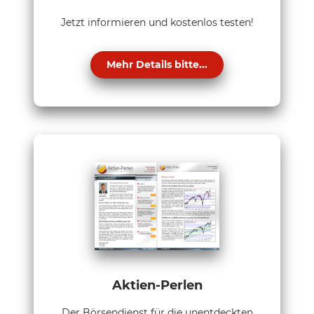
Jetzt informieren und kostenlos testen!
Mehr Details bitte...
Aktien-Perlen
Der Börsendienst für die unentdeckten