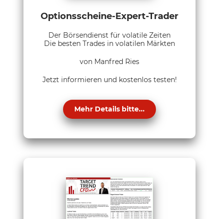
Optionsscheine-Expert-Trader
Der Börsendienst für volatile Zeiten
Die besten Trades in volatilen Märkten
von Manfred Ries
Jetzt informieren und kostenlos testen!
Mehr Details bitte...