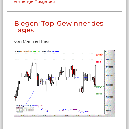
Vorherige Ausgabe
Biogen: Top-Gewinner des
Tages
von Manfred Ries