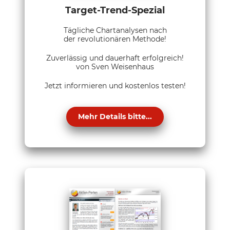
Target-Trend-Spezial
Tägliche Chartanalysen nach
der revolutionären Methode!
Zuverlässig und dauerhaft erfolgreich!
von Sven Weisenhaus
Jetzt informieren und kostenlos testen!
Mehr Details bitte...