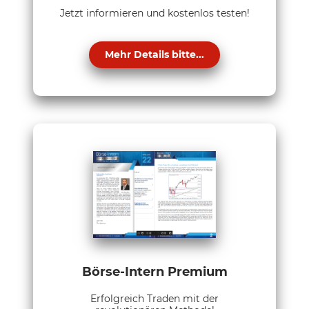
Jetzt informieren und kostenlos testen!
Mehr Details bitte...
Börse-Intern Premium
Erfolgreich Traden mit der