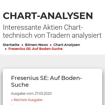
CHART-ANALYSEN
Interessante Aktien Chart-
technisch von Tradern analysiert
Startseite
Börsen-News
Chart-Analysen
Fresenius SE: Auf Boden-Suche
Fresenius SE: Auf Boden-
Suche
Ausgabe vom 27.03.2020
Nächste Ausgabe