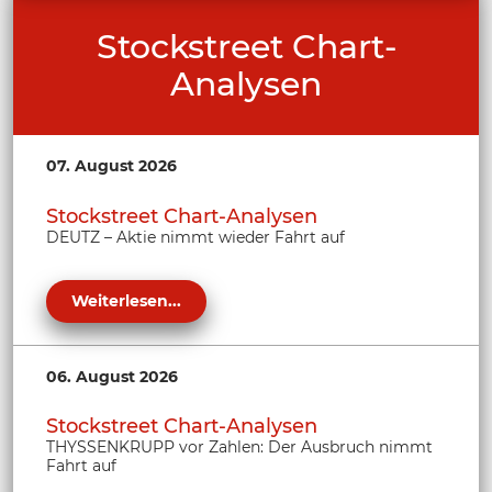
Stockstreet Chart-
Analysen
07. August 2026
Stockstreet Chart-Analysen
DEUTZ – Aktie nimmt wieder Fahrt auf
Weiterlesen...
06. August 2026
Stockstreet Chart-Analysen
THYSSENKRUPP vor Zahlen: Der Ausbruch nimmt
Fahrt auf