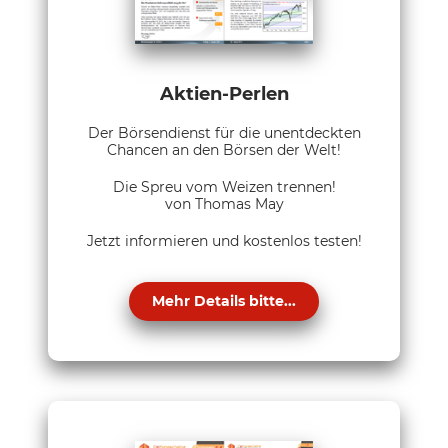
Aktien-Perlen
Der Börsendienst für die unentdeckten
Chancen an den Börsen der Welt!
Die Spreu vom Weizen trennen!
von Thomas May
Jetzt informieren und kostenlos testen!
Mehr Details bitte...