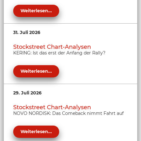
Weiterlesen...
31. Juli 2026
Stockstreet Chart-Analysen
KERING: Ist das erst der Anfang der Rally?
Weiterlesen...
29. Juli 2026
Stockstreet Chart-Analysen
NOVO NORDISK: Das Comeback nimmt Fahrt auf
Weiterlesen...