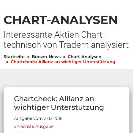
CHART-ANALYSEN
Interessante Aktien Chart-
technisch von Tradern analysiert
Startseite
Börsen-News
Chart-Analysen
Chartcheck: Allianz an wichtiger Unterstützung
Chartcheck: Allianz an
wichtiger Unterstützung
Ausgabe vom 21.12.2018
Nächste Ausgabe