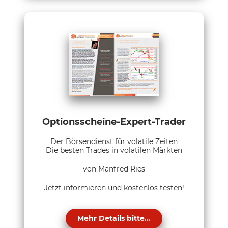
Optionsscheine-Expert-Trader
Der Börsendienst für volatile Zeiten
Die besten Trades in volatilen Märkten
von Manfred Ries
Jetzt informieren und kostenlos testen!
Mehr Details bitte...