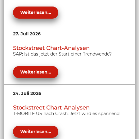
Weiterlesen...
27. Juli 2026
Stockstreet Chart-Analysen
SAP: Ist das jetzt der Start einer Trendwende?
Weiterlesen...
24. Juli 2026
Stockstreet Chart-Analysen
T-MOBILE US nach Crash: Jetzt wird es spannend
Weiterlesen...