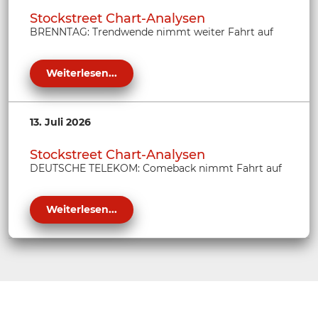
Stockstreet Chart-Analysen
BRENNTAG: Trendwende nimmt weiter Fahrt auf
Weiterlesen...
13. Juli 2026
Stockstreet Chart-Analysen
DEUTSCHE TELEKOM: Comeback nimmt Fahrt auf
Weiterlesen...