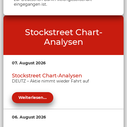
eingegangen ist.
Stockstreet Chart-
Analysen
07. August 2026
Stockstreet Chart-Analysen
DEUTZ – Aktie nimmt wieder Fahrt auf
Weiterlesen...
06. August 2026