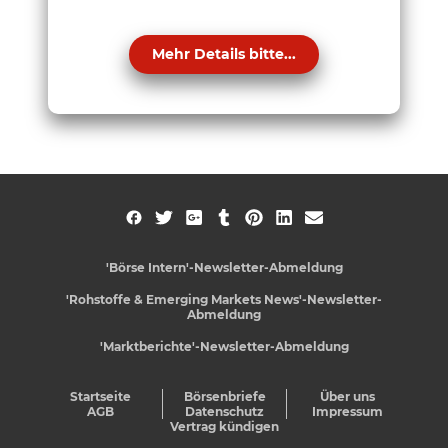
Mehr Details bitte...
'Börse Intern'-Newsletter-Abmeldung
'Rohstoffe & Emerging Markets News'-Newsletter-
Abmeldung
'Marktberichte'-Newsletter-Abmeldung
Startseite
Börsenbriefe
Über uns
AGB
Datenschutz
Impressum
Vertrag kündigen