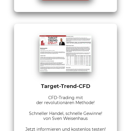
Target-Trend-CFD
CFD-Trading mit
der revolutionären Methode!
Schneller Handel, schnelle Gewinne!
von Sven Weisenhaus
Jetzt informieren und kostenlos testen!