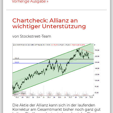
Vorherige Ausgabe
Chartcheck: Allianz an
wichtiger Unterstützung
von Stockstreet-Team
Die Aktie der Allianz kann sich in der laufenden
Korrektur am Gesamtmarkt bisher noch ganz gut