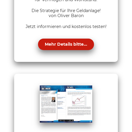
Die Strategie für Ihre Geldanlage!
von Oliver Baron
Jetzt informieren und kostenlos testen!
Mehr Details bitte...