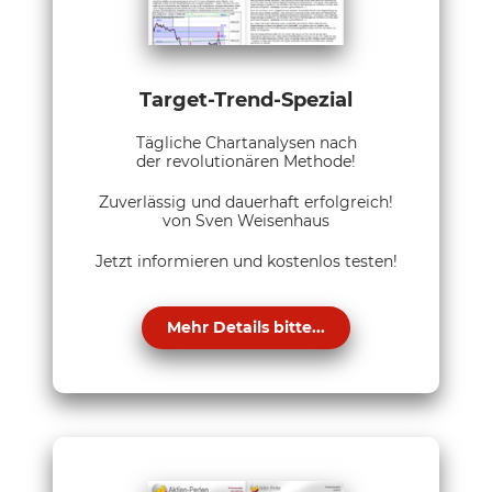
Target-Trend-Spezial
Tägliche Chartanalysen nach
der revolutionären Methode!
Zuverlässig und dauerhaft erfolgreich!
von Sven Weisenhaus
Jetzt informieren und kostenlos testen!
Mehr Details bitte...