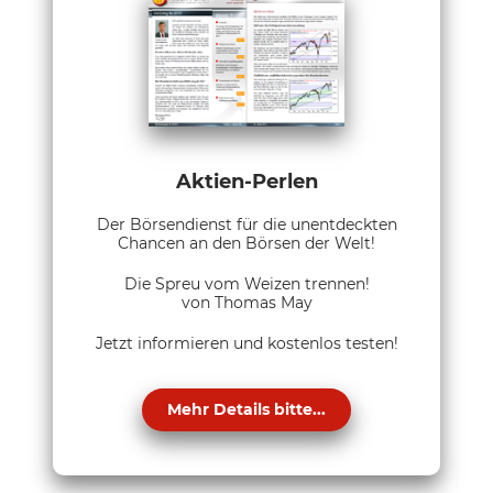
Aktien-Perlen
Der Börsendienst für die unentdeckten
Chancen an den Börsen der Welt!
Die Spreu vom Weizen trennen!
von Thomas May
Jetzt informieren und kostenlos testen!
Mehr Details bitte...