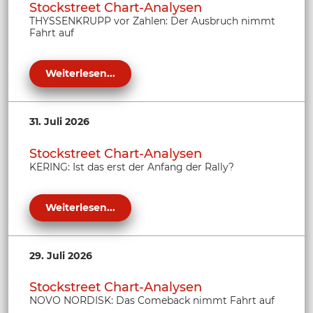
Stockstreet Chart-Analysen
THYSSENKRUPP vor Zahlen: Der Ausbruch nimmt
Fahrt auf
Weiterlesen...
31. Juli 2026
Stockstreet Chart-Analysen
KERING: Ist das erst der Anfang der Rally?
Weiterlesen...
29. Juli 2026
Stockstreet Chart-Analysen
NOVO NORDISK: Das Comeback nimmt Fahrt auf