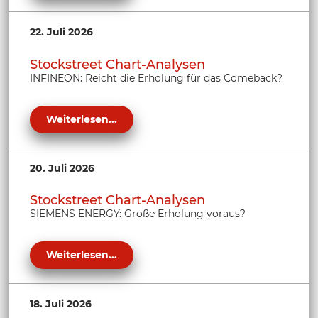
22. Juli 2026
Stockstreet Chart-Analysen
INFINEON: Reicht die Erholung für das Comeback?
Weiterlesen...
20. Juli 2026
Stockstreet Chart-Analysen
SIEMENS ENERGY: Große Erholung voraus?
Weiterlesen...
18. Juli 2026