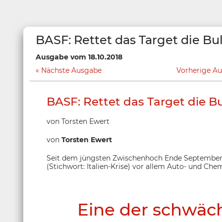
BASF: Rettet das Target die Bu
Ausgabe vom 18.10.2018
Nächste Ausgabe
Vorherige A
BASF: Rettet das Target die B
von Torsten Ewert
von
Torsten Ewert
Seit dem jüngsten Zwischenhoch Ende September
(Stichwort: Italien-Krise) vor allem Auto- und Che
Eine der schwäc