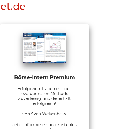
eet.de
Börse-Intern Premium
Erfolgreich Traden mit der
revolutionären Methode!
Zuverlässig und dauerhaft
erfolgreich!
von Sven Weisenhaus
Jetzt informieren und kostenlos