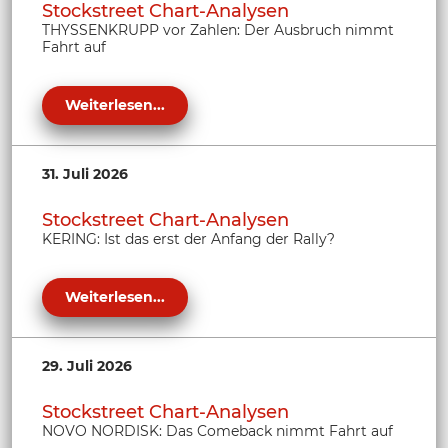
Stockstreet Chart-Analysen
THYSSENKRUPP vor Zahlen: Der Ausbruch nimmt
Fahrt auf
Weiterlesen...
31. Juli 2026
Stockstreet Chart-Analysen
KERING: Ist das erst der Anfang der Rally?
Weiterlesen...
29. Juli 2026
Stockstreet Chart-Analysen
NOVO NORDISK: Das Comeback nimmt Fahrt auf