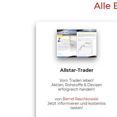
Alle 
Allstar-Trader
Vom Traden leben!
Aktien, Rohstoffe & Devisen
erfolgreich handeln!
von
Bernd Raschkowski
Jetzt informieren und kostenlos
testen!