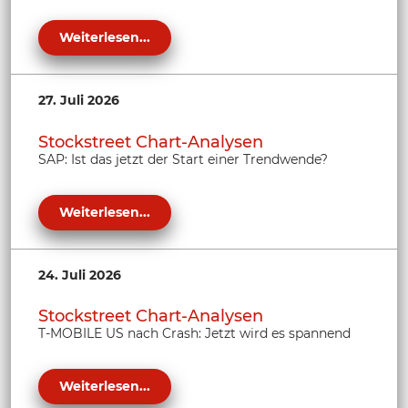
Weiterlesen...
27. Juli 2026
Stockstreet Chart-Analysen
SAP: Ist das jetzt der Start einer Trendwende?
Weiterlesen...
24. Juli 2026
Stockstreet Chart-Analysen
T-MOBILE US nach Crash: Jetzt wird es spannend
Weiterlesen...