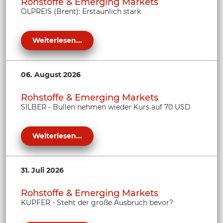
Rohstoffe & Emerging Markets
ÖLPREIS (Brent): Erstaunlich stark
Weiterlesen...
06. August 2026
Rohstoffe & Emerging Markets
SILBER - Bullen nehmen wieder Kurs auf 70 USD
Weiterlesen...
31. Juli 2026
Rohstoffe & Emerging Markets
KUPFER - Steht der große Ausbruch bevor?