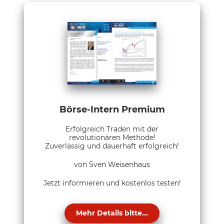
Börse-Intern Premium
Erfolgreich Traden mit der
revolutionären Methode!
Zuverlässig und dauerhaft erfolgreich!
von Sven Weisenhaus
Jetzt informieren und kostenlos testen!
Mehr Details bitte...