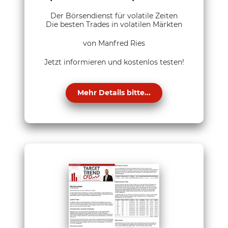
Der Börsendienst für volatile Zeiten
Die besten Trades in volatilen Märkten
von Manfred Ries
Jetzt informieren und kostenlos testen!
Mehr Details bitte...