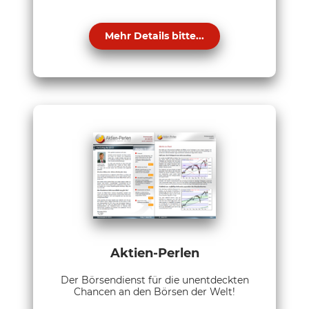
Mehr Details bitte...
Aktien-Perlen
Der Börsendienst für die unentdeckten
Chancen an den Börsen der Welt!