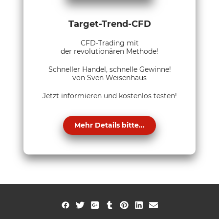
Target-Trend-CFD
CFD-Trading mit
der revolutionären Methode!
Schneller Handel, schnelle Gewinne!
von Sven Weisenhaus
Jetzt informieren und kostenlos testen!
Mehr Details bitte...