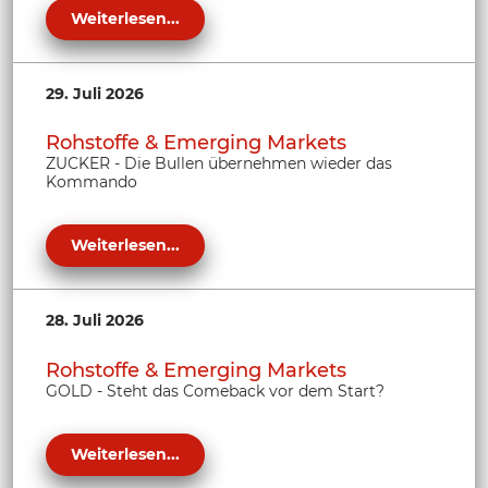
Weiterlesen...
29. Juli 2026
Rohstoffe & Emerging Markets
ZUCKER - Die Bullen übernehmen wieder das
Kommando
Weiterlesen...
28. Juli 2026
Rohstoffe & Emerging Markets
GOLD - Steht das Comeback vor dem Start?
Weiterlesen...