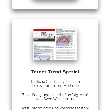
Target-Trend-Spezial
Tägliche Chartanalysen nach
der revolutionären Methode!
Zuverlässig und dauerhaft erfolgreich!
von Sven Weisenhaus
Jetzt informieren und kostenlos testen!