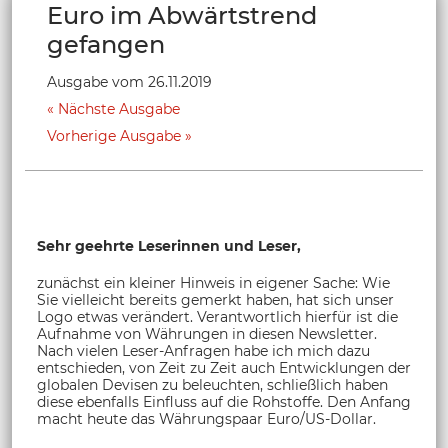
Euro im Abwärtstrend
gefangen
Ausgabe vom 26.11.2019
Nächste Ausgabe
Vorherige Ausgabe
Sehr geehrte Leserinnen und Leser,
zunächst ein kleiner Hinweis in eigener Sache: Wie
Sie vielleicht bereits gemerkt haben, hat sich unser
Logo etwas verändert. Verantwortlich hierfür ist die
Aufnahme von Währungen in diesen Newsletter.
Nach vielen Leser-Anfragen habe ich mich dazu
entschieden, von Zeit zu Zeit auch Entwicklungen der
globalen Devisen zu beleuchten, schließlich haben
diese ebenfalls Einfluss auf die Rohstoffe. Den Anfang
macht heute das Währungspaar Euro/US-Dollar.