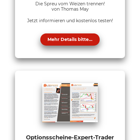
Die Spreu vom Weizen trennen!
von Thomas May
Jetzt informieren und kostenlos testen!
Mehr Details bitte...
Optionsscheine-Expert-Trader