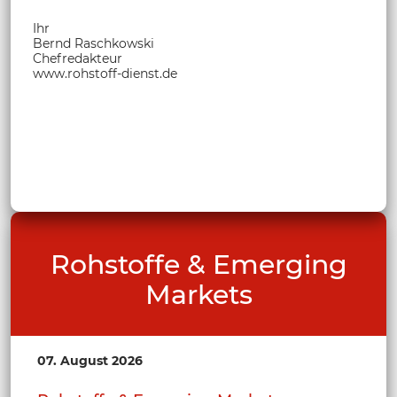
Ihr
Bernd Raschkowski
Chefredakteur
www.rohstoff-dienst.de
Rohstoffe & Emerging
Markets
07. August 2026