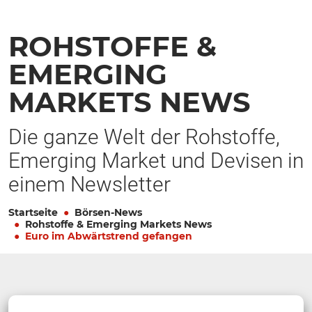
ROHSTOFFE &
EMERGING
MARKETS NEWS
Die ganze Welt der Rohstoffe,
Emerging Market und Devisen in
einem Newsletter
Startseite
Börsen-News
Rohstoffe & Emerging Markets News
Euro im Abwärtstrend gefangen