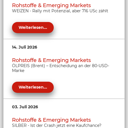
Rohstoffe & Emerging Markets
WEIZEN - Rally mit Potenzial, aber 716 USc zählt
Weiterlesen...
14. Juli 2026
Rohstoffe & Emerging Markets
ÖLPREIS (Brent) – Entscheidung an der 80-USD-
Marke
Weiterlesen...
03. Juli 2026
Rohstoffe & Emerging Markets
SILBER - Ist der Crash jetzt eine Kaufchance?