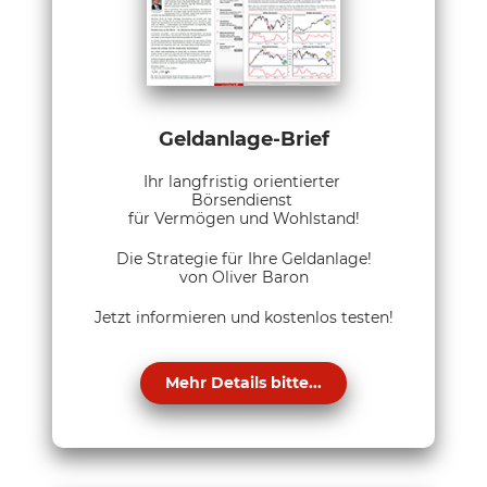
Geldanlage-Brief
Ihr langfristig orientierter
Börsendienst
für Vermögen und Wohlstand!
Die Strategie für Ihre Geldanlage!
von Oliver Baron
Jetzt informieren und kostenlos testen!
Mehr Details bitte...