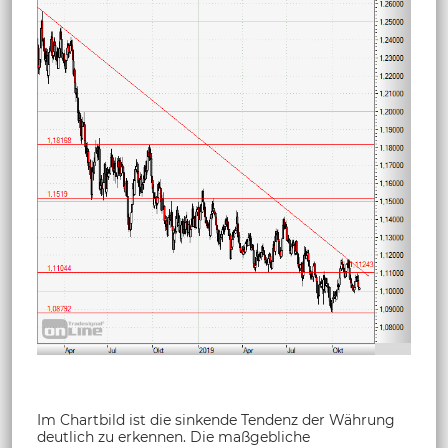
Im Chartbild ist die sinkende Tendenz der Währung
deutlich zu erkennen. Die maßgebliche