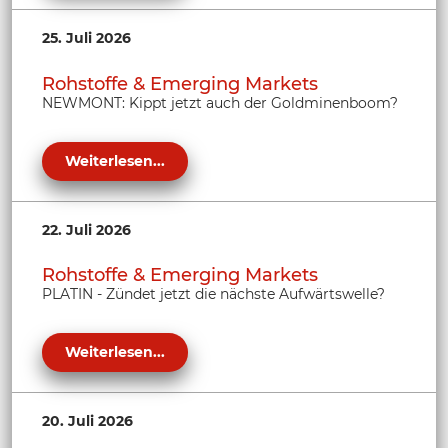
25. Juli 2026
Rohstoffe & Emerging Markets
NEWMONT: Kippt jetzt auch der Goldminenboom?
Weiterlesen...
22. Juli 2026
Rohstoffe & Emerging Markets
PLATIN - Zündet jetzt die nächste Aufwärtswelle?
Weiterlesen...
20. Juli 2026