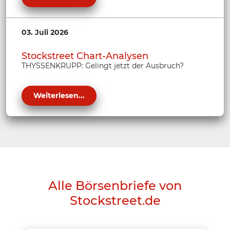
03. Juli 2026
Stockstreet Chart-Analysen
THYSSENKRUPP: Gelingt jetzt der Ausbruch?
Weiterlesen...
Alle Börsenbriefe von
Stockstreet.de