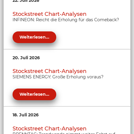
22. Juli 2026
Stockstreet Chart-Analysen
INFINEON: Reicht die Erholung für das Comeback?
Weiterlesen...
20. Juli 2026
Stockstreet Chart-Analysen
SIEMENS ENERGY: Große Erholung voraus?
Weiterlesen...
18. Juli 2026
Stockstreet Chart-Analysen