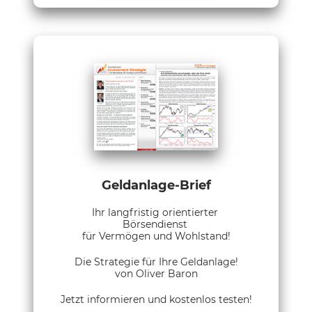
Geldanlage-Brief
Ihr langfristig orientierter
Börsendienst
für Vermögen und Wohlstand!
Die Strategie für Ihre Geldanlage!
von Oliver Baron
Jetzt informieren und kostenlos testen!