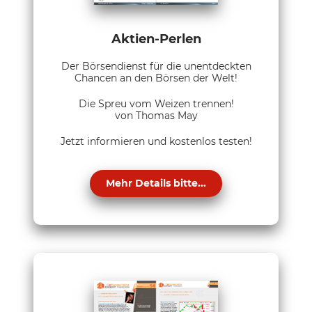
Aktien-Perlen
Der Börsendienst für die unentdeckten
Chancen an den Börsen der Welt!
Die Spreu vom Weizen trennen!
von Thomas May
Jetzt informieren und kostenlos testen!
Mehr Details bitte...