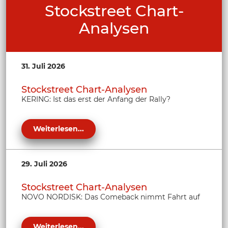
Stockstreet Chart-
Analysen
31. Juli 2026
Stockstreet Chart-Analysen
KERING: Ist das erst der Anfang der Rally?
Weiterlesen...
29. Juli 2026
Stockstreet Chart-Analysen
NOVO NORDISK: Das Comeback nimmt Fahrt auf
Weiterlesen...