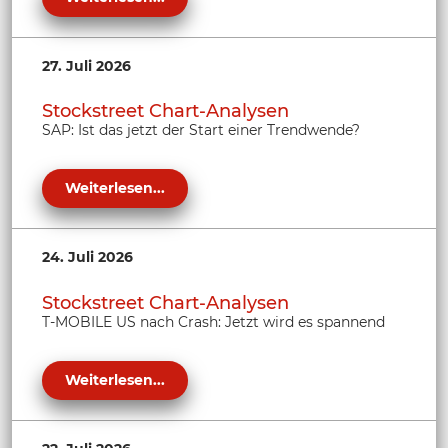
27. Juli 2026
Stockstreet Chart-Analysen
SAP: Ist das jetzt der Start einer Trendwende?
Weiterlesen...
24. Juli 2026
Stockstreet Chart-Analysen
T-MOBILE US nach Crash: Jetzt wird es spannend
Weiterlesen...