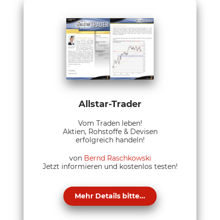
Allstar-Trader
Vom Traden leben!
Aktien, Rohstoffe & Devisen
erfolgreich handeln!
von
Bernd Raschkowski
Jetzt informieren und kostenlos testen!
Mehr Details bitte...