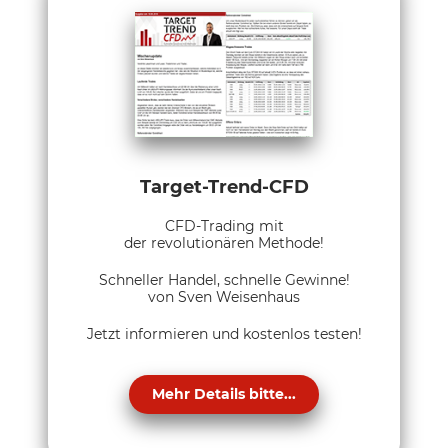
Target-Trend-CFD
CFD-Trading mit
der revolutionären Methode!
Schneller Handel, schnelle Gewinne!
von Sven Weisenhaus
Jetzt informieren und kostenlos testen!
Mehr Details bitte...