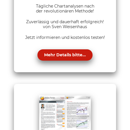
Tägliche Chartanalysen nach
der revolutionären Methode!
Zuverlässig und dauerhaft erfolgreich!
von Sven Weisenhaus
Jetzt informieren und kostenlos testen!
Mehr Details bitte...