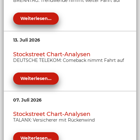
BRENNTAG: Trendwende nimmt weiter Fahrt auf
Weiterlesen...
13. Juli 2026
Stockstreet Chart-Analysen
DEUTSCHE TELEKOM: Comeback nimmt Fahrt auf
Weiterlesen...
07. Juli 2026
Stockstreet Chart-Analysen
TALANX: Versicherer mit Rückenwind
Weiterlesen...