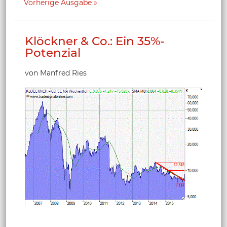
Vorherige Ausgabe
Klöckner & Co.: Ein 35%-
Potenzial
von Manfred Ries