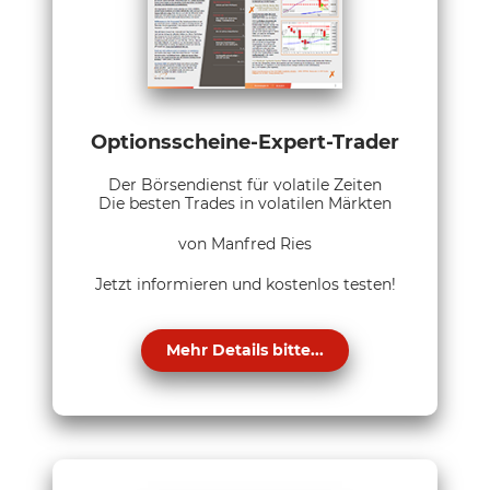
Optionsscheine-Expert-Trader
Der Börsendienst für volatile Zeiten
Die besten Trades in volatilen Märkten
von Manfred Ries
Jetzt informieren und kostenlos testen!
Mehr Details bitte...