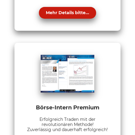
Mehr Details bitte...
Börse-Intern Premium
Erfolgreich Traden mit der
revolutionären Methode!
Zuverlässig und dauerhaft erfolgreich!