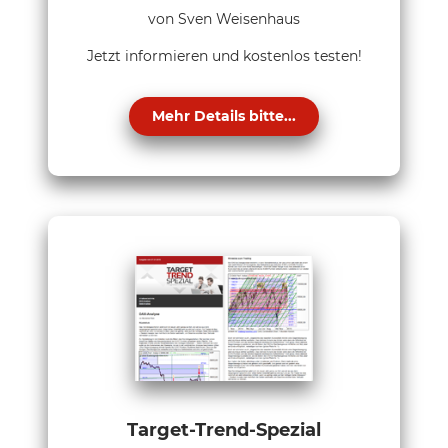
von Sven Weisenhaus
Jetzt informieren und kostenlos testen!
Mehr Details bitte...
Target-Trend-Spezial