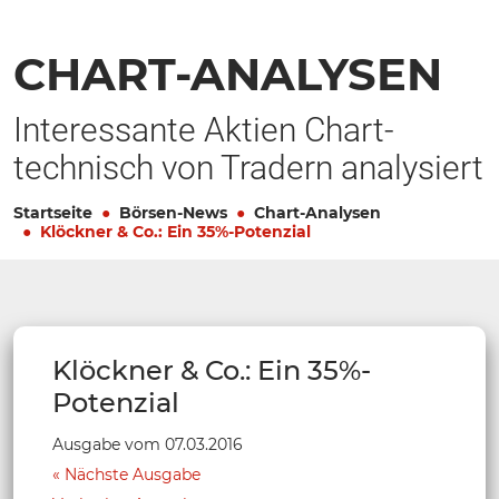
CHART-ANALYSEN
Interessante Aktien Chart-
technisch von Tradern analysiert
Startseite
Börsen-News
Chart-Analysen
Klöckner & Co.: Ein 35%-Potenzial
Klöckner & Co.: Ein 35%-
Potenzial
Ausgabe vom 07.03.2016
Nächste Ausgabe