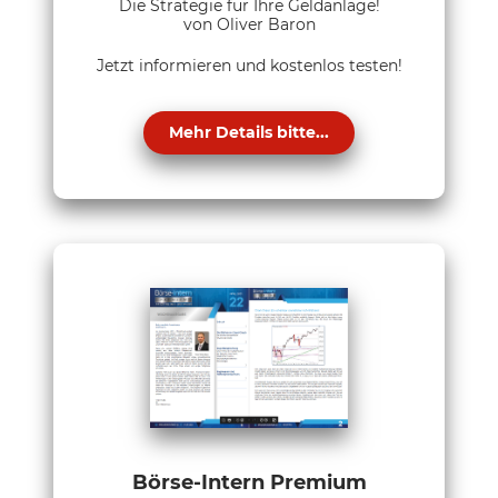
Die Strategie für Ihre Geldanlage!
von Oliver Baron
Jetzt informieren und kostenlos testen!
Mehr Details bitte...
Börse-Intern Premium