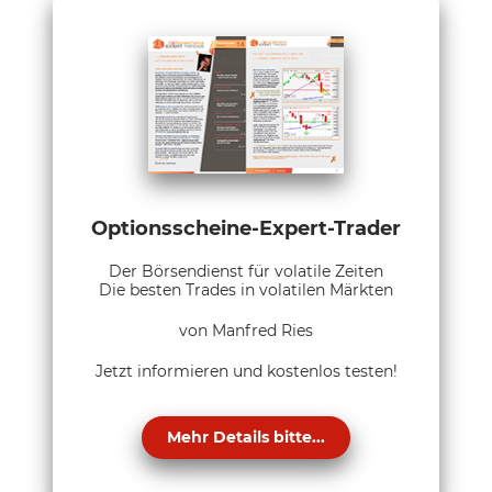
Optionsscheine-Expert-Trader
Der Börsendienst für volatile Zeiten
Die besten Trades in volatilen Märkten
von Manfred Ries
Jetzt informieren und kostenlos testen!
Mehr Details bitte...