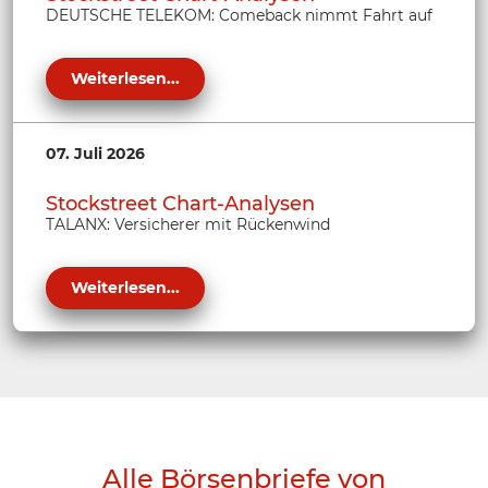
DEUTSCHE TELEKOM: Comeback nimmt Fahrt auf
Weiterlesen...
07. Juli 2026
Stockstreet Chart-Analysen
TALANX: Versicherer mit Rückenwind
Weiterlesen...
Alle Börsenbriefe von