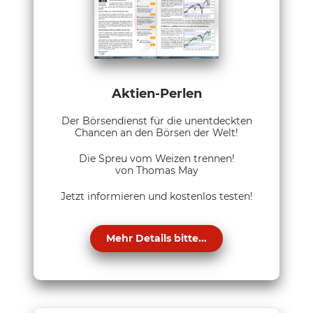
Aktien-Perlen
Der Börsendienst für die unentdeckten
Chancen an den Börsen der Welt!
Die Spreu vom Weizen trennen!
von Thomas May
Jetzt informieren und kostenlos testen!
Mehr Details bitte...