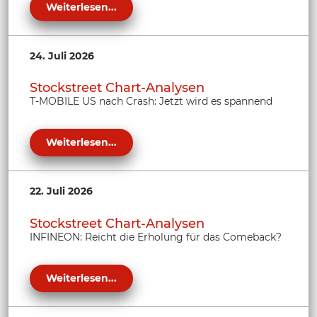
Weiterlesen...
24. Juli 2026
Stockstreet Chart-Analysen
T-MOBILE US nach Crash: Jetzt wird es spannend
Weiterlesen...
22. Juli 2026
Stockstreet Chart-Analysen
INFINEON: Reicht die Erholung für das Comeback?
Weiterlesen...