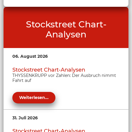
Stockstreet Chart-
Analysen
06. August 2026
Stockstreet Chart-Analysen
THYSSENKRUPP vor Zahlen: Der Ausbruch nimmt
Fahrt auf
Weiterlesen...
31. Juli 2026
Stockstreet Chart-Analysen