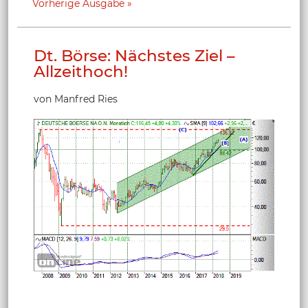
Vorherige Ausgabe
Dt. Börse: Nächstes Ziel –
Allzeithoch!
von Manfred Ries