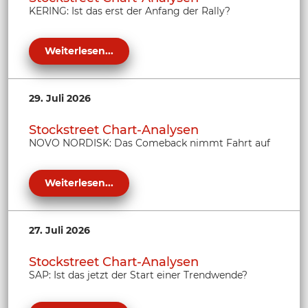
KERING: Ist das erst der Anfang der Rally?
Weiterlesen...
29. Juli 2026
Stockstreet Chart-Analysen
NOVO NORDISK: Das Comeback nimmt Fahrt auf
Weiterlesen...
27. Juli 2026
Stockstreet Chart-Analysen
SAP: Ist das jetzt der Start einer Trendwende?