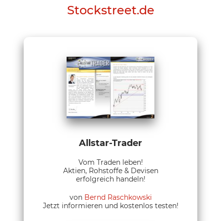
Stockstreet.de
Allstar-Trader
Vom Traden leben!
Aktien, Rohstoffe & Devisen
erfolgreich handeln!
von
Bernd Raschkowski
Jetzt informieren und kostenlos testen!