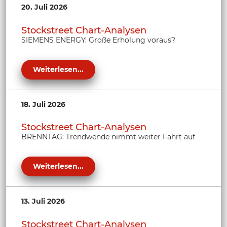
20. Juli 2026
Stockstreet Chart-Analysen
SIEMENS ENERGY: Große Erholung voraus?
Weiterlesen...
18. Juli 2026
Stockstreet Chart-Analysen
BRENNTAG: Trendwende nimmt weiter Fahrt auf
Weiterlesen...
13. Juli 2026
Stockstreet Chart-Analysen