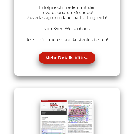
Erfolgreich Traden mit der
revolutionären Methode!
Zuverlässig und dauerhaft erfolgreich!
von Sven Weisenhaus
Jetzt informieren und kostenlos testen!
Mehr Details bitte...