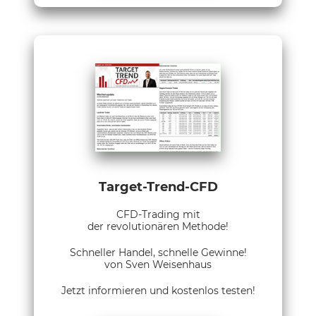
Target-Trend-CFD
CFD-Trading mit
der revolutionären Methode!
Schneller Handel, schnelle Gewinne!
von Sven Weisenhaus
Jetzt informieren und kostenlos testen!