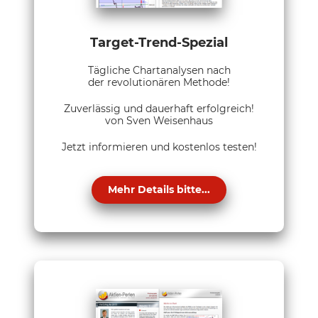
Target-Trend-Spezial
Tägliche Chartanalysen nach
der revolutionären Methode!
Zuverlässig und dauerhaft erfolgreich!
von Sven Weisenhaus
Jetzt informieren und kostenlos testen!
Mehr Details bitte...