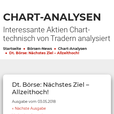
CHART-ANALYSEN
Interessante Aktien Chart-
technisch von Tradern analysiert
Startseite
Börsen-News
Chart-Analysen
Dt. Börse: Nächstes Ziel – Allzeithoch!
Dt. Börse: Nächstes Ziel –
Allzeithoch!
Ausgabe vom 03.05.2018
Nächste Ausgabe