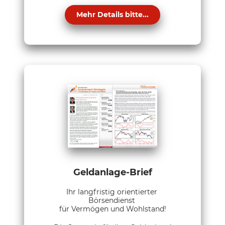
Mehr Details bitte...
Geldanlage-Brief
Ihr langfristig orientierter
Börsendienst
für Vermögen und Wohlstand!