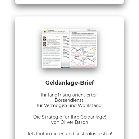
Geldanlage-Brief
Ihr langfristig orientierter
Börsendienst
für Vermögen und Wohlstand!
Die Strategie für Ihre Geldanlage!
von Oliver Baron
Jetzt informieren und kostenlos testen!