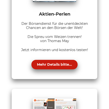
Aktien-Perlen
Der Börsendienst für die unentdeckten
Chancen an den Börsen der Welt!
Die Spreu vom Weizen trennen!
von Thomas May
Jetzt informieren und kostenlos testen!
Mehr Details bitte...