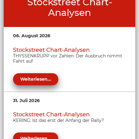
Stockstreet Chart-
Analysen
06. August 2026
Stockstreet Chart-Analysen
THYSSENKRUPP vor Zahlen: Der Ausbruch nimmt
Fahrt auf
Weiterlesen...
31. Juli 2026
Stockstreet Chart-Analysen
KERING: Ist das erst der Anfang der Rally?
Weiterlesen...