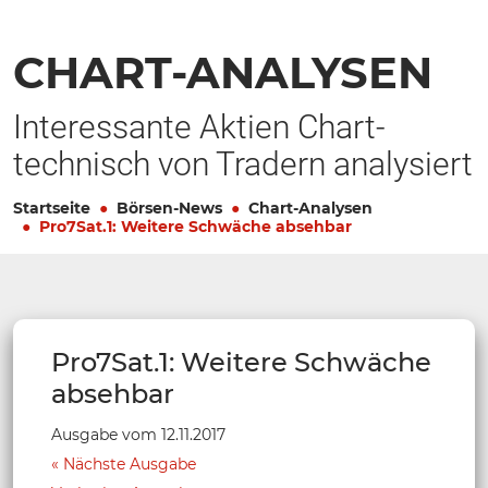
CHART-ANALYSEN
Interessante Aktien Chart-
technisch von Tradern analysiert
Startseite
Börsen-News
Chart-Analysen
Pro7Sat.1: Weitere Schwäche absehbar
Pro7Sat.1: Weitere Schwäche
absehbar
Ausgabe vom 12.11.2017
Nächste Ausgabe