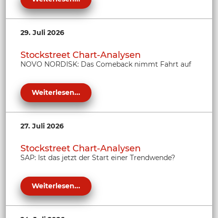
29. Juli 2026
Stockstreet Chart-Analysen
NOVO NORDISK: Das Comeback nimmt Fahrt auf
Weiterlesen...
27. Juli 2026
Stockstreet Chart-Analysen
SAP: Ist das jetzt der Start einer Trendwende?
Weiterlesen...