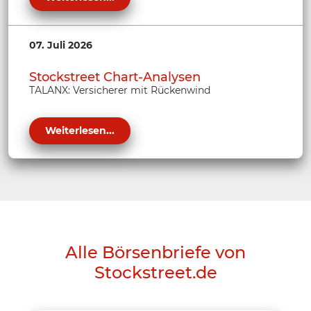
07. Juli 2026
Stockstreet Chart-Analysen
TALANX: Versicherer mit Rückenwind
Weiterlesen...
Alle Börsenbriefe von
Stockstreet.de