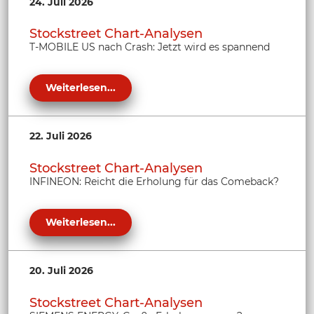
24. Juli 2026
Stockstreet Chart-Analysen
T-MOBILE US nach Crash: Jetzt wird es spannend
Weiterlesen...
22. Juli 2026
Stockstreet Chart-Analysen
INFINEON: Reicht die Erholung für das Comeback?
Weiterlesen...
20. Juli 2026
Stockstreet Chart-Analysen