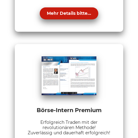
Mehr Details bitte...
Börse-Intern Premium
Erfolgreich Traden mit der
revolutionären Methode!
Zuverlässig und dauerhaft erfolgreich!