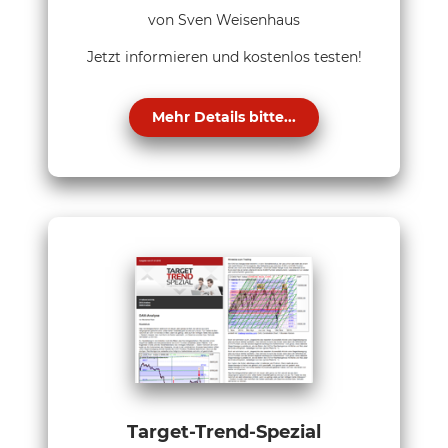
von Sven Weisenhaus
Jetzt informieren und kostenlos testen!
Mehr Details bitte...
Target-Trend-Spezial