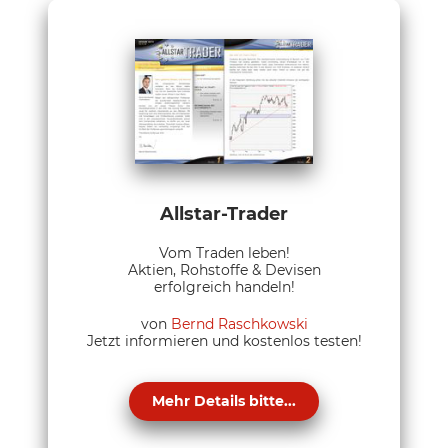
Allstar-Trader
Vom Traden leben!
Aktien, Rohstoffe & Devisen
erfolgreich handeln!
von
Bernd Raschkowski
Jetzt informieren und kostenlos testen!
Mehr Details bitte...