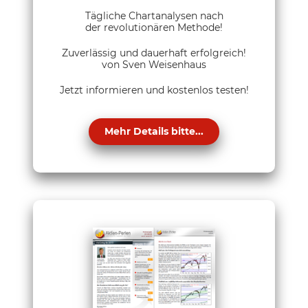
Tägliche Chartanalysen nach
der revolutionären Methode!
Zuverlässig und dauerhaft erfolgreich!
von Sven Weisenhaus
Jetzt informieren und kostenlos testen!
Mehr Details bitte...