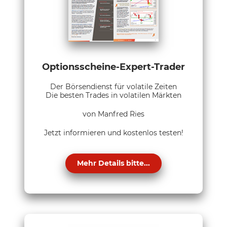
Optionsscheine-Expert-Trader
Der Börsendienst für volatile Zeiten
Die besten Trades in volatilen Märkten
von Manfred Ries
Jetzt informieren und kostenlos testen!
Mehr Details bitte...