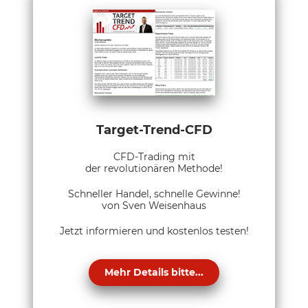
Target-Trend-CFD
CFD-Trading mit
der revolutionären Methode!
Schneller Handel, schnelle Gewinne!
von Sven Weisenhaus
Jetzt informieren und kostenlos testen!
Mehr Details bitte...