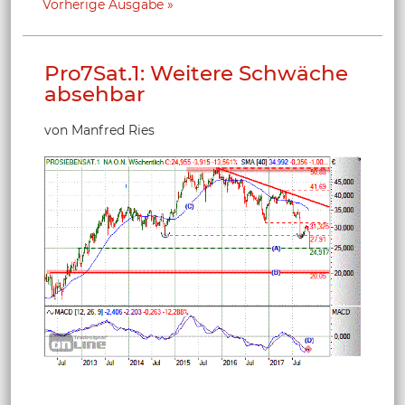
Vorherige Ausgabe
Pro7Sat.1: Weitere Schwäche
absehbar
von Manfred Ries