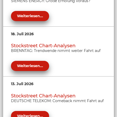
SIEMENS ENERGY: Große Erholung voraus?
Weiterlesen...
18. Juli 2026
Stockstreet Chart-Analysen
BRENNTAG: Trendwende nimmt weiter Fahrt auf
Weiterlesen...
13. Juli 2026
Stockstreet Chart-Analysen
DEUTSCHE TELEKOM: Comeback nimmt Fahrt auf
Weiterlesen...