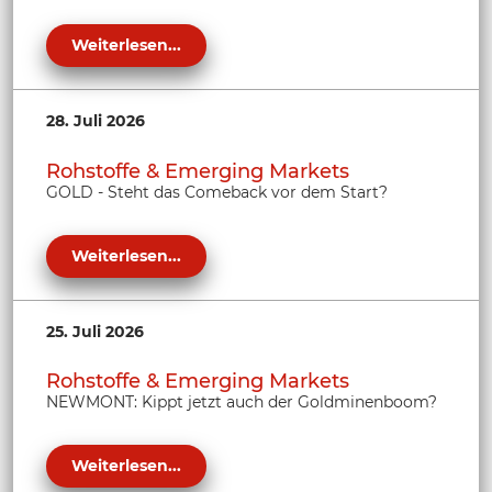
Weiterlesen...
28. Juli 2026
Rohstoffe & Emerging Markets
GOLD - Steht das Comeback vor dem Start?
Weiterlesen...
25. Juli 2026
Rohstoffe & Emerging Markets
NEWMONT: Kippt jetzt auch der Goldminenboom?
Weiterlesen...