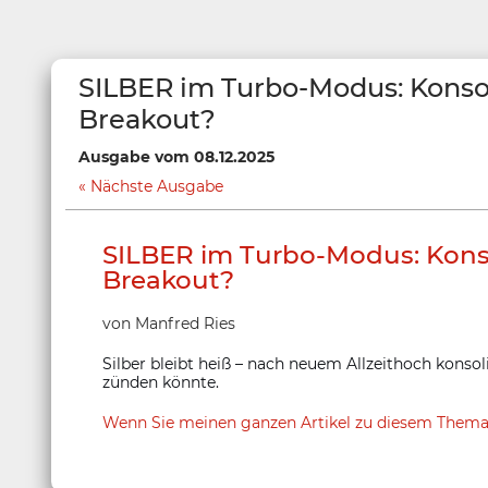
SILBER im Turbo-Modus: Konso
Breakout?
Ausgabe vom 08.12.2025
Nächste Ausgabe
SILBER im Turbo-Modus: Kons
Breakout?
von Manfred Ries
Silber bleibt heiß – nach neuem Allzeithoch konsol
zünden könnte.
Wenn Sie meinen ganzen Artikel zu diesem Thema bei