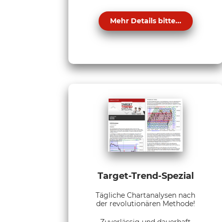
Mehr Details bitte...
Target-Trend-Spezial
Tägliche Chartanalysen nach
der revolutionären Methode!