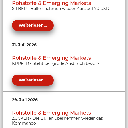
Rohstoffe & Emerging Markets
SILBER - Bullen nehmen wieder Kurs auf 70 USD
Weiterlesen...
31. Juli 2026
Rohstoffe & Emerging Markets
KUPFER - Steht der große Ausbruch bevor?
Weiterlesen...
29. Juli 2026
Rohstoffe & Emerging Markets
ZUCKER - Die Bullen übernehmen wieder das
Kommando