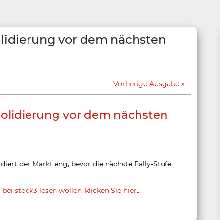
lidierung vor dem nächsten
Vorherige Ausgabe
olidierung vor dem nächsten
idiert der Markt eng, bevor die nächste Rally-Stufe
 stock3 lesen wollen, klicken Sie hier...