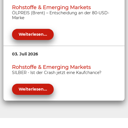
Rohstoffe & Emerging Markets
ÖLPREIS (Brent) – Entscheidung an der 80-USD-
Marke
Weiterlesen...
03. Juli 2026
Rohstoffe & Emerging Markets
SILBER - Ist der Crash jetzt eine Kaufchance?
Weiterlesen...