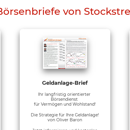
Börsenbriefe von Stockstr
Geldanlage-Brief
Ihr langfristig orientierter
Börsendienst
für Vermögen und Wohlstand!
Die Strategie für Ihre Geldanlage!
von Oliver Baron