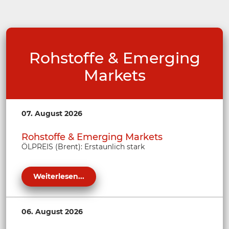
Rohstoffe & Emerging
Markets
07. August 2026
Rohstoffe & Emerging Markets
ÖLPREIS (Brent): Erstaunlich stark
Weiterlesen...
06. August 2026