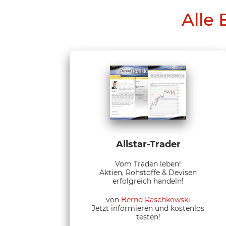
Alle 
Allstar-Trader
Vom Traden leben!
Aktien, Rohstoffe & Devisen
erfolgreich handeln!
von
Bernd Raschkowski
Jetzt informieren und kostenlos
testen!