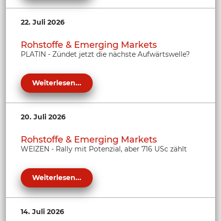
22. Juli 2026
Rohstoffe & Emerging Markets
PLATIN - Zündet jetzt die nächste Aufwärtswelle?
Weiterlesen...
20. Juli 2026
Rohstoffe & Emerging Markets
WEIZEN - Rally mit Potenzial, aber 716 USc zählt
Weiterlesen...
14. Juli 2026