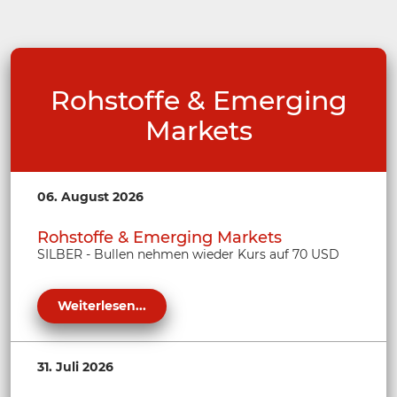
Rohstoffe & Emerging
Markets
06. August 2026
Rohstoffe & Emerging Markets
SILBER - Bullen nehmen wieder Kurs auf 70 USD
Weiterlesen...
31. Juli 2026