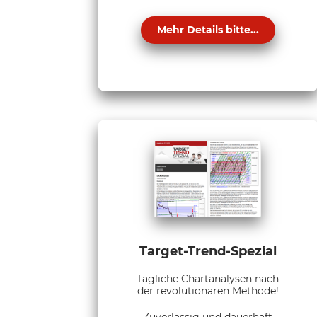
Mehr Details bitte...
Target-Trend-Spezial
Tägliche Chartanalysen nach
der revolutionären Methode!