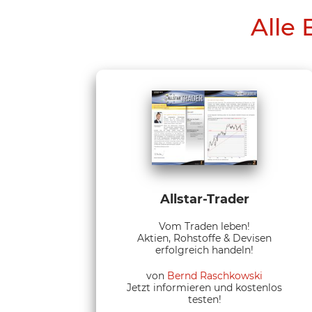
Alle 
Allstar-Trader
Vom Traden leben!
Aktien, Rohstoffe & Devisen
erfolgreich handeln!
von
Bernd Raschkowski
Jetzt informieren und kostenlos
testen!