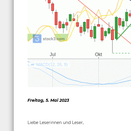
Freitag, 5. Mai 2023
Liebe Leserinnen und Leser,