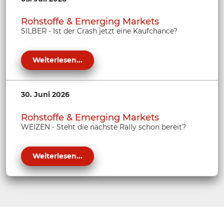
Rohstoffe & Emerging Markets
SILBER - Ist der Crash jetzt eine Kaufchance?
Weiterlesen...
30. Juni 2026
Rohstoffe & Emerging Markets
WEIZEN - Steht die nächste Rally schon bereit?
Weiterlesen...