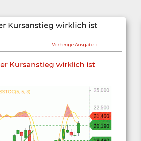
r Kursanstieg wirklich ist
Vorherige Ausgabe
er Kursanstieg wirklich ist