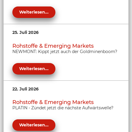
Weiterlesen...
25. Juli 2026
Rohstoffe & Emerging Markets
NEWMONT: Kippt jetzt auch der Goldminenboom?
Weiterlesen...
22. Juli 2026
Rohstoffe & Emerging Markets
PLATIN - Zündet jetzt die nächste Aufwärtswelle?
Weiterlesen...