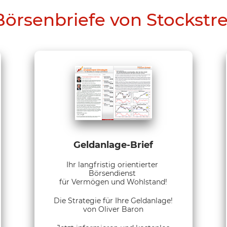
Börsenbriefe von Stockstr
Geldanlage-Brief
Ihr langfristig orientierter
Börsendienst
für Vermögen und Wohlstand!
Die Strategie für Ihre Geldanlage!
von Oliver Baron