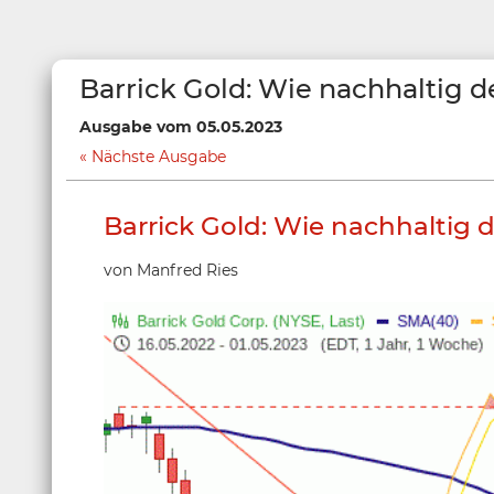
Barrick Gold: Wie nachhaltig de
Ausgabe vom 05.05.2023
Nächste Ausgabe
Barrick Gold: Wie nachhaltig d
von Manfred Ries