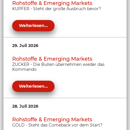
Rohstoffe & Emerging Markets
KUPFER - Steht der große Ausbruch bevor?
Weiterlesen...
29. Juli 2026
Rohstoffe & Emerging Markets
ZUCKER - Die Bullen übernehmen wieder das
Kommando
Weiterlesen...
28. Juli 2026
Rohstoffe & Emerging Markets
GOLD - Steht das Comeback vor dem Start?