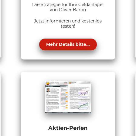
Die Strategie für Ihre Geldanlage!
von Oliver Baron
Jetzt informieren und kostenlos
testen!
Mehr Details bitte...
Aktien-Perlen