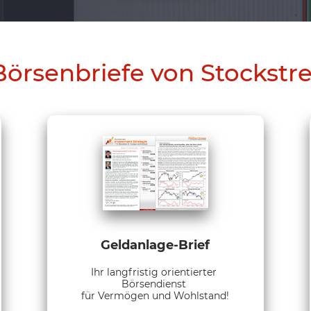
Börsenbriefe von Stockstr
Geldanlage-Brief
Ihr langfristig orientierter
Börsendienst
für Vermögen und Wohlstand!