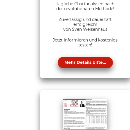
Tägliche Chartanalysen nach
der revolutionären Methode!
Zuverlässig und dauerhaft
erfolgreich!
von Sven Weisenhaus
Jetzt informieren und kostenlos
testen!
Mehr Details bitte...