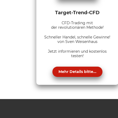
Target-Trend-CFD
CFD-Trading mit
der revolutionären Methode!
Schneller Handel, schnelle Gewinne!
von Sven Weisenhaus
Jetzt informieren und kostenlos
testen!
Mehr Details bitte...