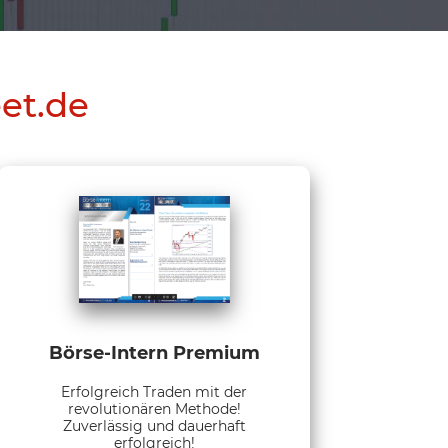
eet.de
Börse-Intern Premium
Erfolgreich Traden mit der
revolutionären Methode!
Zuverlässig und dauerhaft
erfolgreich!