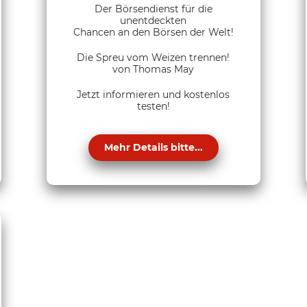
Der Börsendienst für die
unentdeckten
Chancen an den Börsen der Welt!
Die Spreu vom Weizen trennen!
von Thomas May
Jetzt informieren und kostenlos
testen!
Mehr Details bitte...