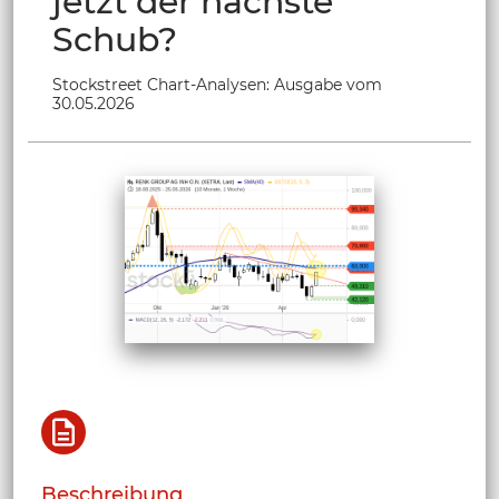
jetzt der nächste
Schub?
Stockstreet Chart-Analysen: Ausgabe vom
30.05.2026
Beschreibung