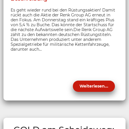
Es geht wieder rund bei den Rüstungsaktien! Damit
rückt auch die Aktie der Renk Group AG erneut in
den Fokus. Am Donnerstag stand ein kräftiges Plus
von 5,4 % zu Buche. Das könnte der Startschuss für
die nächste Aufwärtswelle sein.Die Renk Group AG
zählt zu den bekannten deutschen Rüstungstiteln.
Das Unternehmen produziert unter anderem
Spezialgetriebe für militärische Kettenfahrzeuge,
darunter auch...
Weiterlesen...