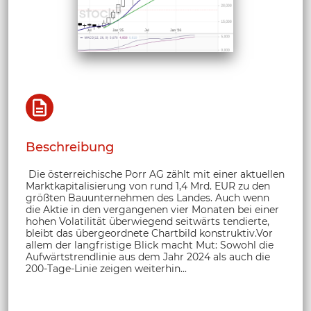
Beschreibung
Die österreichische Porr AG zählt mit einer aktuellen
Marktkapitalisierung von rund 1,4 Mrd. EUR zu den
größten Bauunternehmen des Landes. Auch wenn
die Aktie in den vergangenen vier Monaten bei einer
hohen Volatilität überwiegend seitwärts tendierte,
bleibt das übergeordnete Chartbild konstruktiv.Vor
allem der langfristige Blick macht Mut: Sowohl die
Aufwärtstrendlinie aus dem Jahr 2024 als auch die
200-Tage-Linie zeigen weiterhin...