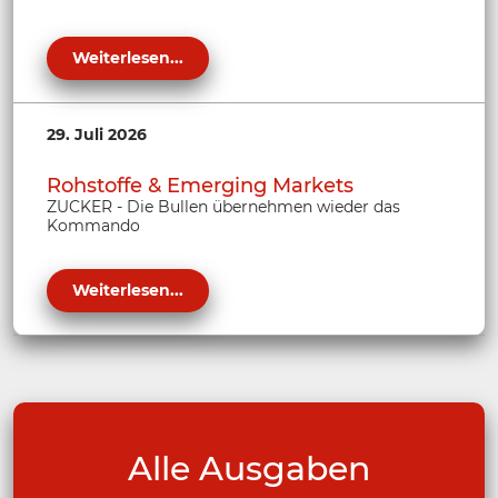
Weiterlesen...
29. Juli 2026
Rohstoffe & Emerging Markets
ZUCKER - Die Bullen übernehmen wieder das
Kommando
Weiterlesen...
Alle Ausgaben