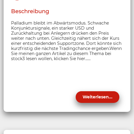
Beschreibung
Palladium bleibt im Abwärtsmodus. Schwache
Konjunktursignale, ein starker USD und
Zurückhaltung bei Anlegern drücken den Preis
weiter nach unten. Gleichzeitig nähert sich der Kurs
einer entscheidenden Supportzone. Dort könnte sich
kurzfristig die nächste Tradingchance ergeben.Wenn
Sie meinen ganzen Artikel zu diesem Thema bei
stock3 lesen wollen, klicken Sie hier......
Weiterlesen...