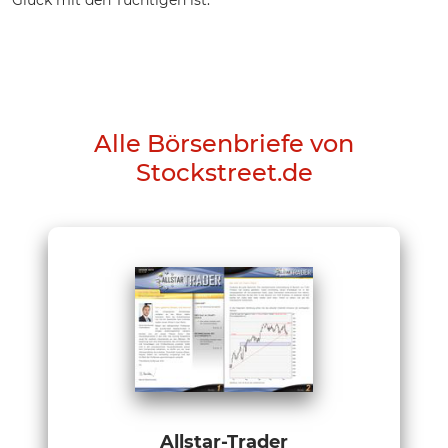
Alle Börsenbriefe von
Stockstreet.de
Allstar-Trader