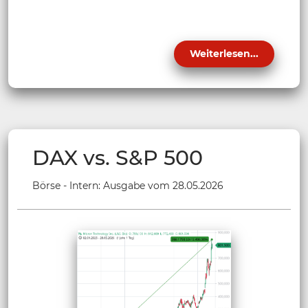
Weiterlesen...
DAX vs. S&P 500
Börse - Intern: Ausgabe vom 28.05.2026