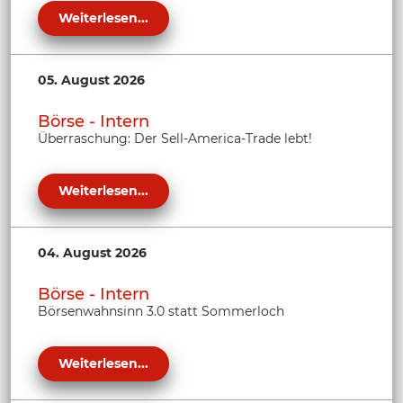
Weiterlesen...
05. August 2026
Börse - Intern
Überraschung: Der Sell-America-Trade lebt!
Weiterlesen...
04. August 2026
Börse - Intern
Börsenwahnsinn 3.0 statt Sommerloch
Weiterlesen...