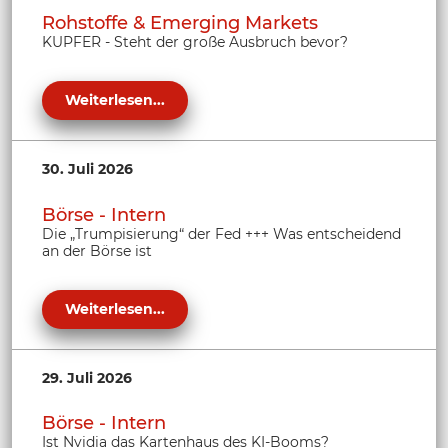
Rohstoffe & Emerging Markets
KUPFER - Steht der große Ausbruch bevor?
Weiterlesen...
30. Juli 2026
Börse - Intern
Die „Trumpisierung“ der Fed +++ Was entscheidend
an der Börse ist
Weiterlesen...
29. Juli 2026
Börse - Intern
Ist Nvidia das Kartenhaus des KI-Booms?