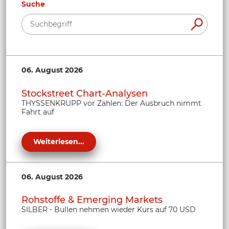
Suche
06. August 2026
Stockstreet Chart-Analysen
THYSSENKRUPP vor Zahlen: Der Ausbruch nimmt
Fahrt auf
Weiterlesen...
06. August 2026
Rohstoffe & Emerging Markets
SILBER - Bullen nehmen wieder Kurs auf 70 USD