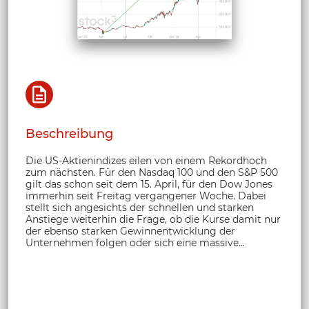
Beschreibung
Die US-Aktienindizes eilen von einem Rekordhoch
zum nächsten. Für den Nasdaq 100 und den S&P 500
gilt das schon seit dem 15. April, für den Dow Jones
immerhin seit Freitag vergangener Woche. Dabei
stellt sich angesichts der schnellen und starken
Anstiege weiterhin die Frage, ob die Kurse damit nur
der ebenso starken Gewinnentwicklung der
Unternehmen folgen oder sich eine massive...