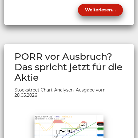
Weiterlesen...
PORR vor Ausbruch?
Das spricht jetzt für die
Aktie
Stockstreet Chart-Analysen: Ausgabe vom
28.05.2026