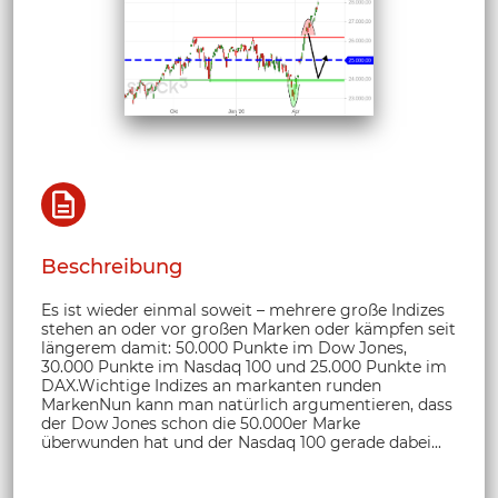
Beschreibung
Es ist wieder einmal soweit – mehrere große Indizes
stehen an oder vor großen Marken oder kämpfen seit
längerem damit: 50.000 Punkte im Dow Jones,
30.000 Punkte im Nasdaq 100 und 25.000 Punkte im
DAX.Wichtige Indizes an markanten runden
MarkenNun kann man natürlich argumentieren, dass
der Dow Jones schon die 50.000er Marke
überwunden hat und der Nasdaq 100 gerade dabei...