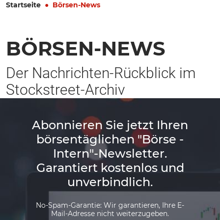
Startseite
Börsen-News
BÖRSEN-NEWS
Der Nachrichten-Rückblick im
Stockstreet-Archiv
Abonnieren Sie jetzt Ihren
börsentäglichen "Börse -
Intern"-Newsletter.
Garantiert kostenlos und
unverbindlich.
No-Spam-Garantie: Wir garantieren, Ihre E-
Mail-Adresse nicht weiterzugeben.