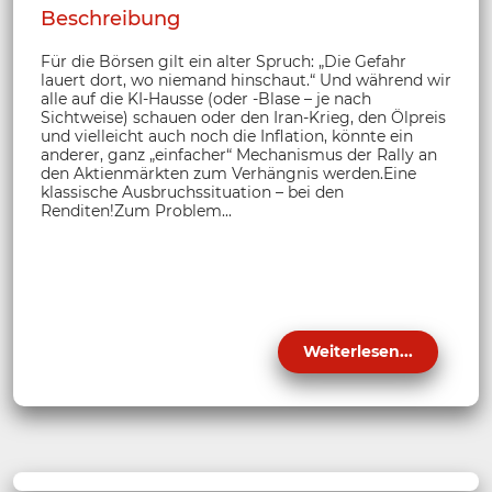
Beschreibung
Für die Börsen gilt ein alter Spruch: „Die Gefahr
lauert dort, wo niemand hinschaut.“ Und während wir
alle auf die KI-Hausse (oder -Blase – je nach
Sichtweise) schauen oder den Iran-Krieg, den Ölpreis
und vielleicht auch noch die Inflation, könnte ein
anderer, ganz „einfacher“ Mechanismus der Rally an
den Aktienmärkten zum Verhängnis werden.Eine
klassische Ausbruchssituation – bei den
Renditen!Zum Problem...
Weiterlesen...