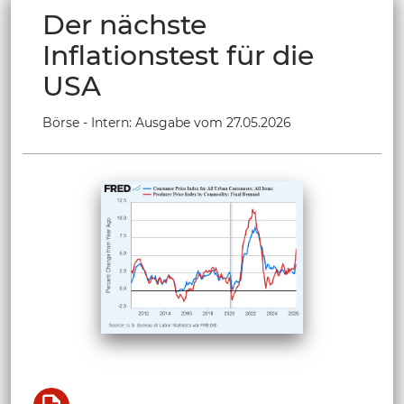
Der nächste
Inflationstest für die
USA
Börse - Intern: Ausgabe vom 27.05.2026