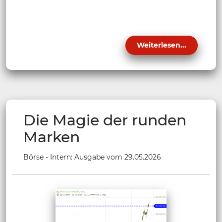
Weiterlesen...
Die Magie der runden
Marken
Börse - Intern: Ausgabe vom 29.05.2026