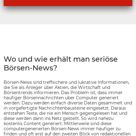
Wo und wie erhält man seriöse
Börsen-News?
Börsen-News sind treffsichere und lukrative Informationen,
die Sie als Anleger über Aktien, die Wirtschaft und
Börsentrends informieren. Das Problem ist, dass immer
häufiger Börsennachrichten über Computer generiert
werden. Dazu werden einfach diverse Daten gesammelt und
in vorgefertigte Nachrichtenbausteine eingesetzt. Daraus
entstehen Texte, die nie ein Mensch gegengelesen hat und
diese werden dann ins Netz gestellt. So wird nahezu
kostenlis Content generiert. Mittlerweile sind diese
computergenerierten Börsen-News immer häufiger zu
finden und oft erst auf den zweiten Blick von redaktionellen