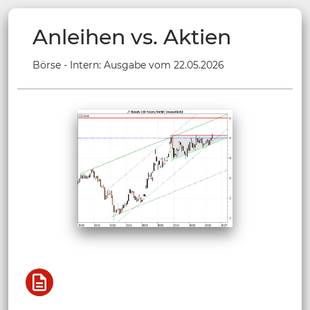
Anleihen vs. Aktien
Börse - Intern: Ausgabe vom 22.05.2026