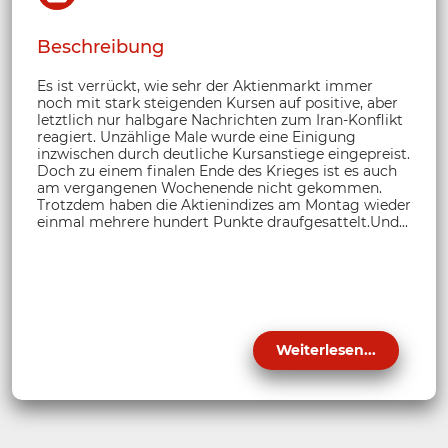
Beschreibung
Es ist verrückt, wie sehr der Aktienmarkt immer
noch mit stark steigenden Kursen auf positive, aber
letztlich nur halbgare Nachrichten zum Iran-Konflikt
reagiert. Unzählige Male wurde eine Einigung
inzwischen durch deutliche Kursanstiege eingepreist.
Doch zu einem finalen Ende des Krieges ist es auch
am vergangenen Wochenende nicht gekommen.
Trotzdem haben die Aktienindizes am Montag wieder
einmal mehrere hundert Punkte draufgesattelt.Und...
Weiterlesen...