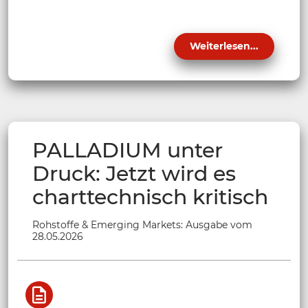
Weiterlesen...
PALLADIUM unter
Druck: Jetzt wird es
charttechnisch kritisch
Rohstoffe & Emerging Markets: Ausgabe vom
28.05.2026