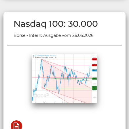
Nasdaq 100: 30.000
Börse - Intern: Ausgabe vom 26.05.2026