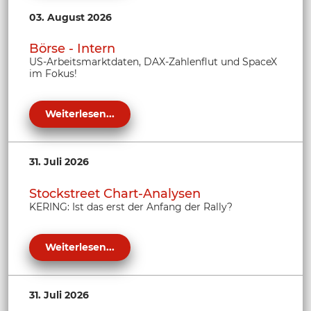
03. August 2026
Börse - Intern
US-Arbeitsmarktdaten, DAX-Zahlenflut und SpaceX
im Fokus!
Weiterlesen...
31. Juli 2026
Stockstreet Chart-Analysen
KERING: Ist das erst der Anfang der Rally?
Weiterlesen...
31. Juli 2026