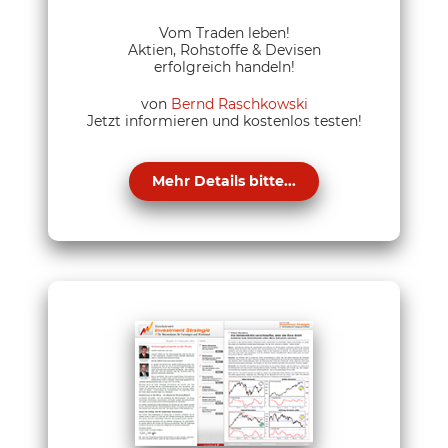
Vom Traden leben!
Aktien, Rohstoffe & Devisen
erfolgreich handeln!
von
Bernd Raschkowski
Jetzt informieren und kostenlos testen!
Mehr Details bitte...