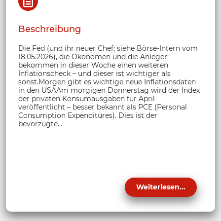
Beschreibung
Die Fed (und ihr neuer Chef; siehe Börse-Intern vom
18.05.2026), die Ökonomen und die Anleger
bekommen in dieser Woche einen weiteren
Inflationscheck – und dieser ist wichtiger als
sonst.Morgen gibt es wichtige neue Inflationsdaten
in den USAAm morgigen Donnerstag wird der Index
der privaten Konsumausgaben für April
veröffentlicht – besser bekannt als PCE (Personal
Consumption Expenditures). Dies ist der
bevorzugte...
Weiterlesen...