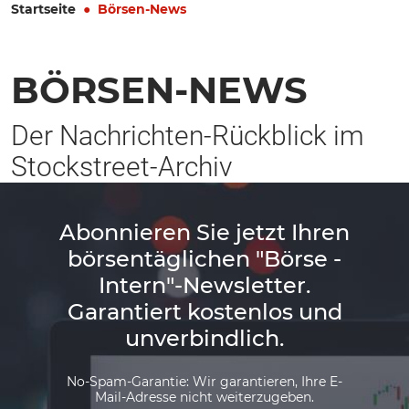
Startseite
Börsen-News
BÖRSEN-NEWS
Der Nachrichten-Rückblick im
Stockstreet-Archiv
Abonnieren Sie jetzt Ihren
börsentäglichen "Börse -
Intern"-Newsletter.
Garantiert kostenlos und
unverbindlich.
No-Spam-Garantie: Wir garantieren, Ihre E-
Mail-Adresse nicht weiterzugeben.