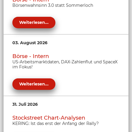
Börsenwahnsinn 3.0 statt Sommerloch
Weiterlesen...
03. August 2026
Börse - Intern
US-Arbeitsmarktdaten, DAX-Zahlenflut und SpaceX
im Fokus!
Weiterlesen...
31. Juli 2026
Stockstreet Chart-Analysen
KERING: Ist das erst der Anfang der Rally?