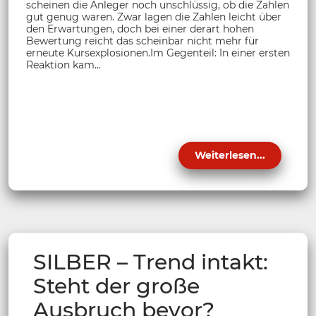
scheinen die Anleger noch unschlüssig, ob die Zahlen
gut genug waren. Zwar lagen die Zahlen leicht über
den Erwartungen, doch bei einer derart hohen
Bewertung reicht das scheinbar nicht mehr für
erneute Kursexplosionen.Im Gegenteil: In einer ersten
Reaktion kam...
Weiterlesen...
SILBER – Trend intakt:
Steht der große
Ausbruch bevor?