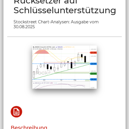
Rücksetzer auf
Schlüsselunterstützung
Stockstreet Chart-Analysen: Ausgabe vom
30.08.2025
Beschreibung