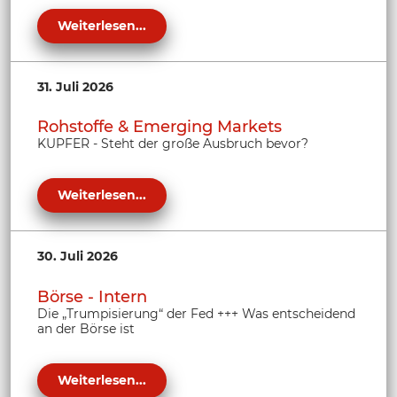
Weiterlesen...
31. Juli 2026
Rohstoffe & Emerging Markets
KUPFER - Steht der große Ausbruch bevor?
Weiterlesen...
30. Juli 2026
Börse - Intern
Die „Trumpisierung“ der Fed +++ Was entscheidend
an der Börse ist
Weiterlesen...