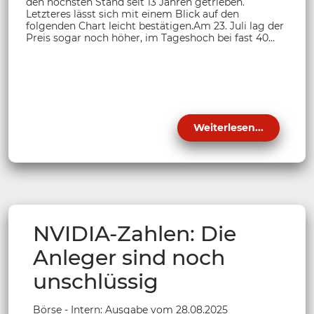
den höchsten Stand seit 13 Jahren getrieben.
Letzteres lässt sich mit einem Blick auf den
folgenden Chart leicht bestätigen.Am 23. Juli lag der
Preis sogar noch höher, im Tageshoch bei fast 40...
Weiterlesen...
NVIDIA-Zahlen: Die
Anleger sind noch
unschlüssig
Börse - Intern: Ausgabe vom 28.08.2025