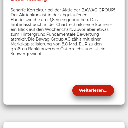
Scharfe Korrektur bei der Aktie der BAWAG GROUP!
Der Aktienkurs ist in der abgelaufenen
Handelswoche um 3,8 % eingebrochen. Das
hinterlässt auch in der Charttechnik seine Spuren –
ein Blick auf den Wochenchart. Zuvor aber etwas
zum Hintergrund.Fundamentale Bewertung
attraktivDie Bawag Group AG zählt mit einer
Marktkapitalisierung von 8,8 Mrd. EUR zu den
größten Bankkonzernen Österreichs und ist ein
Schwergewicht...
Weiterlesen...