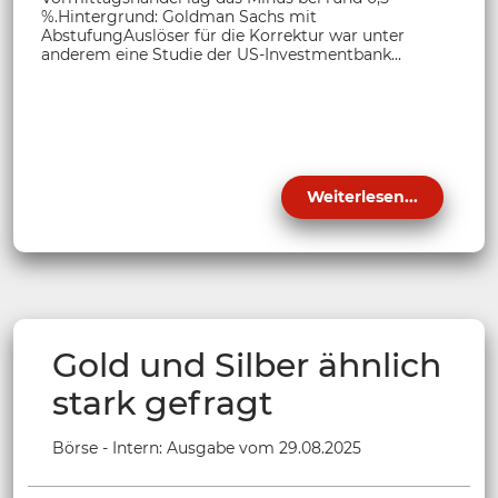
%.Hintergrund: Goldman Sachs mit
AbstufungAuslöser für die Korrektur war unter
anderem eine Studie der US-Investmentbank...
Weiterlesen...
Gold und Silber ähnlich
stark gefragt
Börse - Intern: Ausgabe vom 29.08.2025