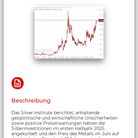
Beschreibung
Das Silver Institute berichtet, anhaltende
geopolitische und wirtschaftliche Unsicherheiten
sowie positive Preiserwartungen hätten die
Silberinvestitionen im ersten Halbjahr 2025
angekurbelt und den Preis des Metalls im Juni auf