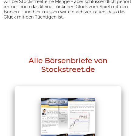
wir bei Stockstreet eine Menge – aber schlussendlich gehört
immer noch das kleine Fünkchen Glück zum Spiel mit den
Börsen – und hier müssen wir einfach vertrauen, dass das
Glück mit den Tüchtigen ist.
Alle Börsenbriefe von
Stockstreet.de