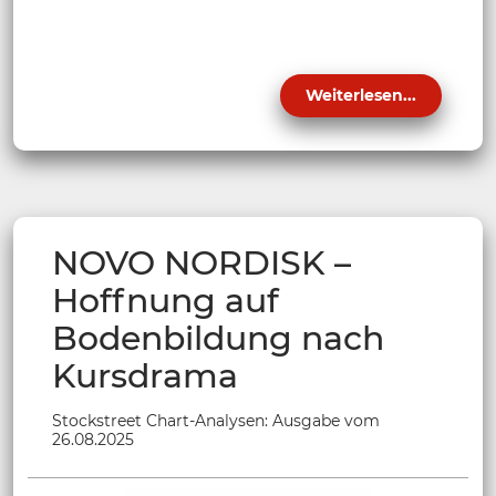
Weiterlesen...
NOVO NORDISK –
Hoffnung auf
Bodenbildung nach
Kursdrama
Stockstreet Chart-Analysen: Ausgabe vom
26.08.2025