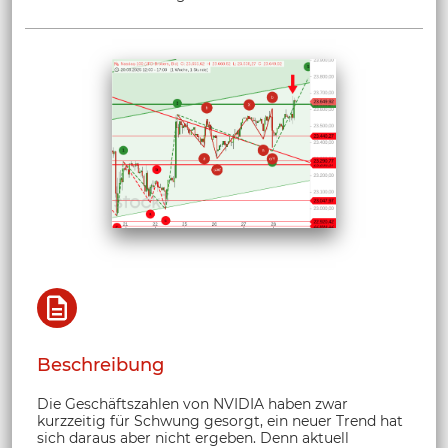
Beschreibung
Die Geschäftszahlen von NVIDIA haben zwar
kurzzeitig für Schwung gesorgt, ein neuer Trend hat
sich daraus aber nicht ergeben. Denn aktuell