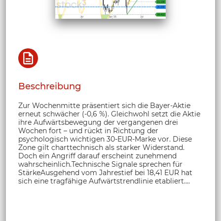
Beschreibung
Zur Wochenmitte präsentiert sich die Bayer-Aktie
erneut schwächer (-0,6 %). Gleichwohl setzt die Aktie
ihre Aufwärtsbewegung der vergangenen drei
Wochen fort – und rückt in Richtung der
psychologisch wichtigen 30-EUR-Marke vor. Diese
Zone gilt charttechnisch als starker Widerstand.
Doch ein Angriff darauf erscheint zunehmend
wahrscheinlich.Technische Signale sprechen für
StärkeAusgehend vom Jahrestief bei 18,41 EUR hat
sich eine tragfähige Aufwärtstrendlinie etabliert....