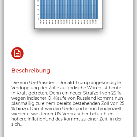
Beschreibung
Die von US-Präsident Donald Trump angekündigte
Verdopplung der Zölle auf indische Waren ist heute
in Kraft getreten. Denn ein neuer Strafzoll von 25 %
wegen indischer Öl-Kaufe von Russland kommt nun
planmäßig zu einem bereits bestehenden Zoll von 25
% hinzu. Damit werden US-Importe nun tendenziell
wieder etwas teurer.US-Verbraucher befürchten
höhere InflationUnd das kommt zu einer Zeit, in der
sich...