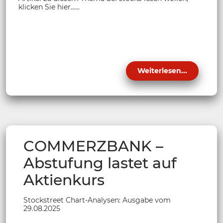
klicken Sie hier......
Weiterlesen...
COMMERZBANK –
Abstufung lastet auf
Aktienkurs
Stockstreet Chart-Analysen: Ausgabe vom
29.08.2025