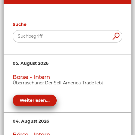
Suche
05. August 2026
Börse - Intern
Überraschung: Der Sell-America-Trade lebt!
Weiterlesen...
04. August 2026
Börse - Intern