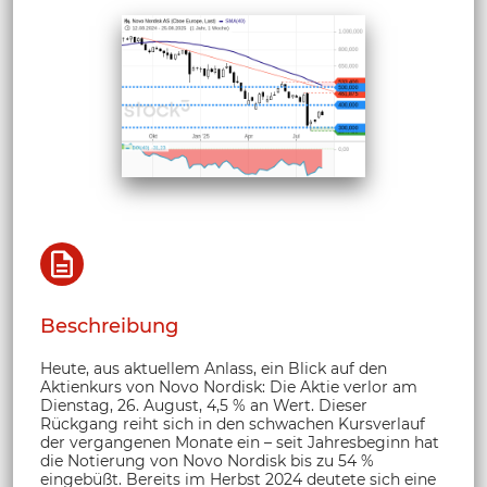
Beschreibung
Heute, aus aktuellem Anlass, ein Blick auf den
Aktienkurs von Novo Nordisk: Die Aktie verlor am
Dienstag, 26. August, 4,5 % an Wert. Dieser
Rückgang reiht sich in den schwachen Kursverlauf
der vergangenen Monate ein – seit Jahresbeginn hat
die Notierung von Novo Nordisk bis zu 54 %
eingebüßt. Bereits im Herbst 2024 deutete sich eine