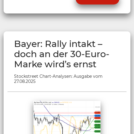
Bayer: Rally intakt –
doch an der 30-Euro-
Marke wird’s ernst
Stockstreet Chart-Analysen: Ausgabe vom
27.08.2025