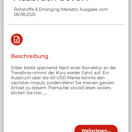
Rohstoffe & Emerging Markets: Ausgabe vom
28.08.2025
Beschreibung
Silber bleibt spannend: Nach einer Korrektur an der
Trendlinie nimmt der Kurs wieder Fahrt auf. Ein
Ausbruch über die 40-USD-Marke könnte den
nächsten Impuls zünden.Wenn Sie meinen ganzen
Artikel zu diesem Thema bei stock3 lesen wollen,
klicken Sie hier......
Weiterlesen...