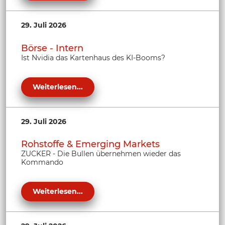
29. Juli 2026
Börse - Intern
Ist Nvidia das Kartenhaus des KI-Booms?
Weiterlesen...
29. Juli 2026
Rohstoffe & Emerging Markets
ZUCKER - Die Bullen übernehmen wieder das
Kommando
Weiterlesen...