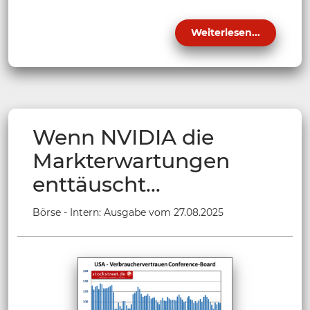
Weiterlesen...
Wenn NVIDIA die
Markterwartungen
enttäuscht…
Börse - Intern: Ausgabe vom 27.08.2025